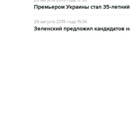
29 августа 2019 года 17:56
Премьером Украины стал 35-летний
29 августа 2019 года 15:34
Зеленский предложил кандидатов н
21:05, 5 августа 2026