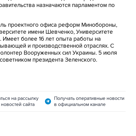
равительства назначаются парламентом по
ель проектного офиса реформ Минобороны,
иверситете имени Шевченко, Университете
 Имеет более 16 лет опыта работы на
ывающей и производственной отраслях. С
 волонтер Вооруженных сил Украины. 5 июля
советником президента Зеленского.
ться на рассылку
Получать оперативные новости
 новостей сайта
в официальном канале