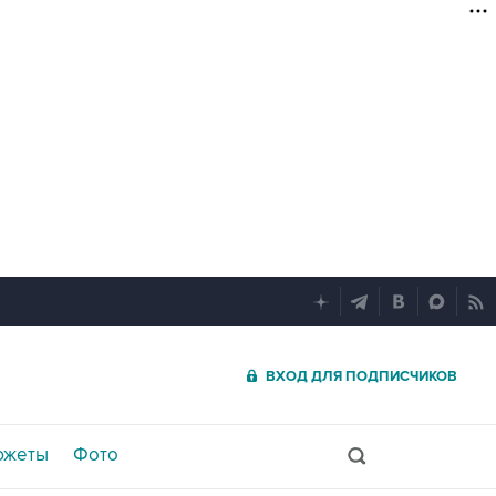
ВХОД ДЛЯ ПОДПИСЧИКОВ
южеты
Фото