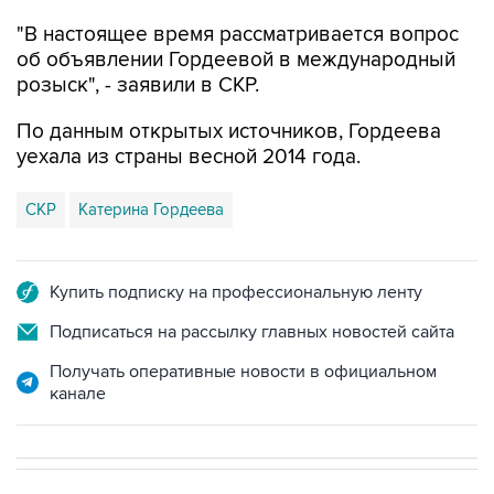
об объявлении Гордеевой в международный
розыск", - заявили в СКР.
По данным открытых источников, Гордеева
уехала из страны весной 2014 года.
СКР
Катерина Гордеева
Купить подписку на профессиональную ленту
Подписаться на рассылку главных новостей сайта
Получать оперативные новости в официальном
канале
СПОРТ