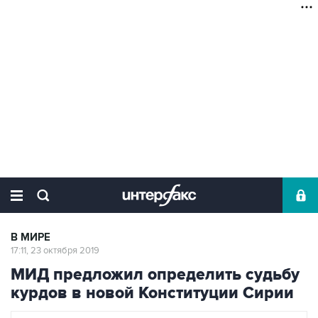
В МИРЕ
17:11, 23 октября 2019
МИД предложил определить судьбу
курдов в новой Конституции Сирии