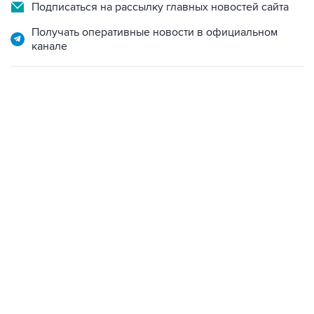
Получать оперативные новости в официальном
канале
13:11, 7 августа 2026