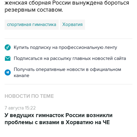
спортивная гимнастика
Хорватия
Купить подписку на профессиональную ленту
Подписаться на рассылку главных новостей сайта
Получать оперативные новости в официальном
канале
НОВОСТИ ПО ТЕМЕ
7 августа 15:22
У ведущих гимнасток России возникли
проблемы с визами в Хорватию на ЧЕ
ФОТОГАЛЕРЕИ