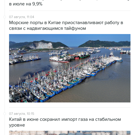
07 августа, 11:04
Морские порты в Китае приостанавливают работу в
связи с надвигающимся тайфуном
07 августа, 10:15
Китай в июне сохранил импорт газа на стабильном
уровне