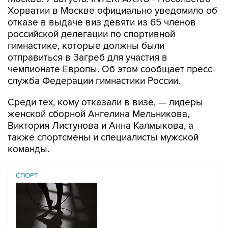
отказе в выдаче виз девяти из 65 членов
российской делегации по спортивной
гимнастике, которые должны были
отправиться в Загреб для участия в
чемпионате Европы. Об этом сообщает пресс-
служба Федерации гимнастики России.
Среди тех, кому отказали в визе, — лидеры
женской сборной Ангелина Мельникова,
Виктория Листунова и Анна Калмыкова, а
также спортсмены и специалисты мужской
команды.
СПОРТ
07 августа 2026