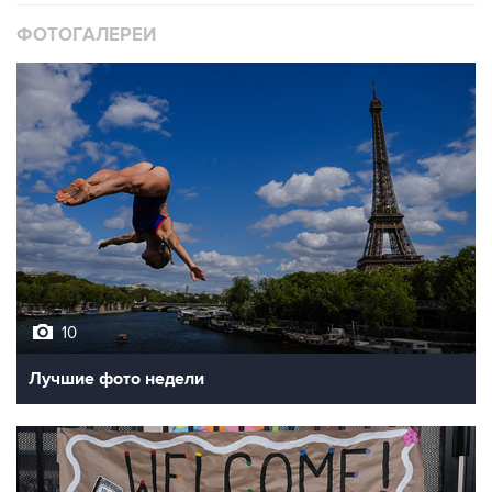
10
Лучшие фото недели