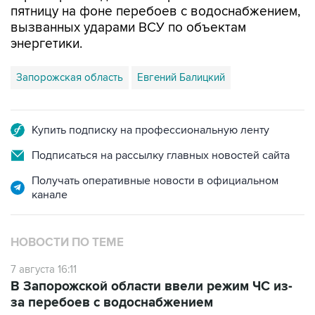
энергетики.
Запорожская область
Евгений Балицкий
Купить подписку на профессиональную ленту
Подписаться на рассылку главных новостей сайта
Получать оперативные новости в официальном
канале
НОВОСТИ ПО ТЕМЕ
7 августа 16:11
В Запорожской области ввели режим ЧС из-
за перебоев с водоснабжением