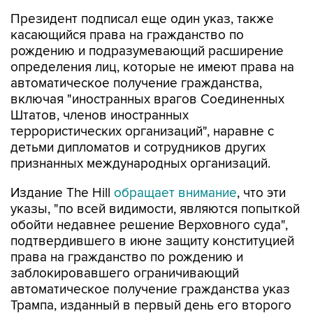
Президент подписал еще один указ, также
касающийся права на гражданство по
рождению и подразумевающий расширение
определения лиц, которые не имеют права на
автоматическое получение гражданства,
включая "иностранных врагов Соединенных
Штатов, членов иностранных
террористических организаций", наравне с
детьми дипломатов и сотрудников других
признанных международных организаций.
Издание The Hill
обращает внимание
, что эти
указы, "по всей видимости, являются попыткой
обойти недавнее решение Верховного суда",
подтвердившего в июне защиту конституцией
права на гражданство по рождению и
заблокировавшего ограничивающий
автоматическое получение гражданства указ
Трампа, изданный в первый день его второго