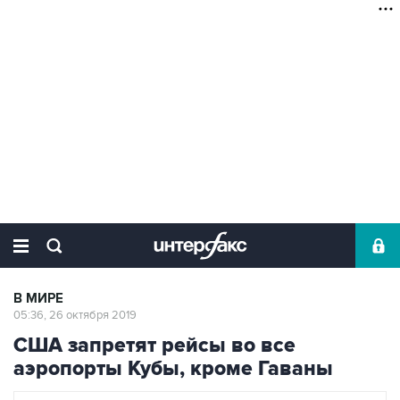
В МИРЕ
05:36, 26 октября 2019
США запретят рейсы во все
аэропорты Кубы, кроме Гаваны