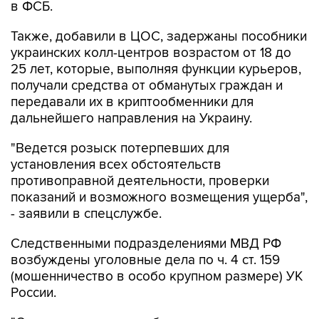
в ФСБ.
Также, добавили в ЦОС, задержаны пособники
украинских колл-центров возрастом от 18 до
25 лет, которые, выполняя функции курьеров,
получали средства от обманутых граждан и
передавали их в криптообменники для
дальнейшего направления на Украину.
"Ведется розыск потерпевших для
установления всех обстоятельств
противоправной деятельности, проверки
показаний и возможного возмещения ущерба",
- заявили в спецслужбе.
Следственными подразделениями МВД РФ
возбуждены уголовные дела по ч. 4 ст. 159
(мошенничество в особо крупном размере) УК
России.