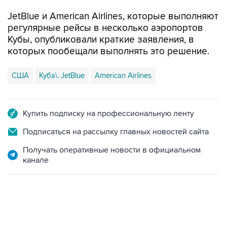
JetBlue и American Airlines, которые выполняют
регулярные рейсы в несколько аэропортов
Кубы, опубликовали краткие заявления, в
которых пообещали выполнять это решение.
США
Куба\. JetBlue
American Airlines
Купить подписку на профессиональную ленту
Подписаться на рассылку главных новостей сайта
Получать оперативные новости в официальном
канале