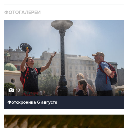
ФОТОГАЛЕРЕИ
10
Фотохроника 6 августа