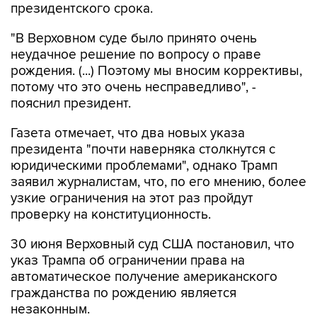
президентского срока.
"В Верховном суде было принято очень
неудачное решение по вопросу о праве
рождения. (...) Поэтому мы вносим коррективы,
потому что это очень несправедливо", -
пояснил президент.
Газета отмечает, что два новых указа
президента "почти наверняка столкнутся с
юридическими проблемами", однако Трамп
заявил журналистам, что, по его мнению, более
узкие ограничения на этот раз пройдут
проверку на конституционность.
30 июня Верховный суд США постановил, что
указ Трампа об ограничении права на
автоматическое получение американского
гражданства по рождению является
незаконным.