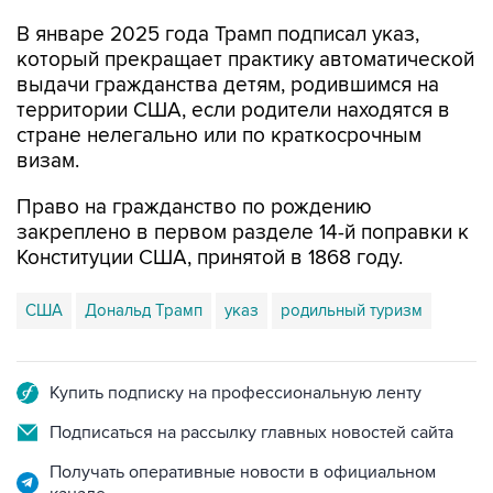
В январе 2025 года Трамп подписал указ,
который прекращает практику автоматической
выдачи гражданства детям, родившимся на
территории США, если родители находятся в
стране нелегально или по краткосрочным
визам.
Право на гражданство по рождению
закреплено в первом разделе 14-й поправки к
Конституции США, принятой в 1868 году.
США
Дональд Трамп
указ
родильный туризм
Купить подписку на профессиональную ленту
Подписаться на рассылку главных новостей сайта
Получать оперативные новости в официальном