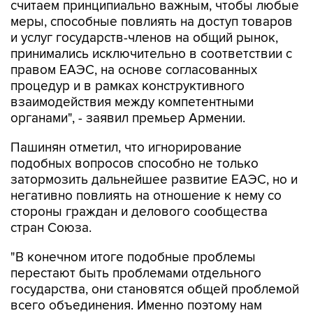
считаем принципиально важным, чтобы любые
меры, способные повлиять на доступ товаров
и услуг государств-членов на общий рынок,
принимались исключительно в соответствии с
правом ЕАЭС, на основе согласованных
процедур и в рамках конструктивного
взаимодействия между компетентными
органами", - заявил премьер Армении.
Пашинян отметил, что игнорирование
подобных вопросов способно не только
затормозить дальнейшее развитие ЕАЭС, но и
негативно повлиять на отношение к нему со
стороны граждан и делового сообщества
стран Союза.
"В конечном итоге подобные проблемы
перестают быть проблемами отдельного
государства, они становятся общей проблемой
всего объединения. Именно поэтому нам