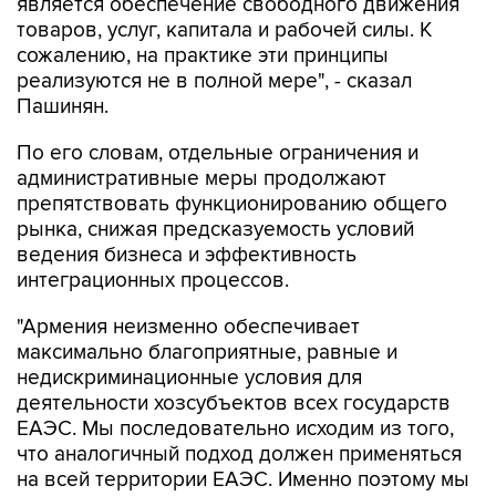
является обеспечение свободного движения
товаров, услуг, капитала и рабочей силы. К
сожалению, на практике эти принципы
реализуются не в полной мере", - сказал
Пашинян.
По его словам, отдельные ограничения и
административные меры продолжают
препятствовать функционированию общего
рынка, снижая предсказуемость условий
ведения бизнеса и эффективность
интеграционных процессов.
"Армения неизменно обеспечивает
максимально благоприятные, равные и
недискриминационные условия для
деятельности хозсубъектов всех государств
ЕАЭС. Мы последовательно исходим из того,
что аналогичный подход должен применяться
на всей территории ЕАЭС. Именно поэтому мы