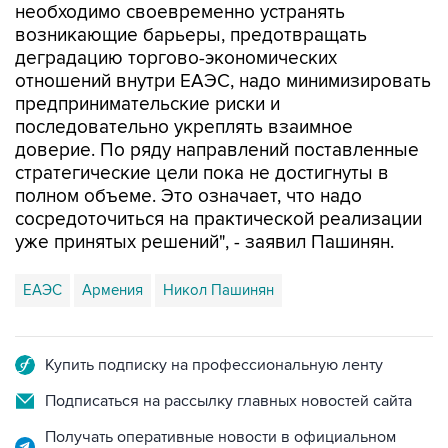
необходимо своевременно устранять
возникающие барьеры, предотвращать
деградацию торгово-экономических
отношений внутри ЕАЭС, надо минимизировать
предпринимательские риски и
последовательно укреплять взаимное
доверие. По ряду направлений поставленные
стратегические цели пока не достигнуты в
полном объеме. Это означает, что надо
сосредоточиться на практической реализации
уже принятых решений", - заявил Пашинян.
ЕАЭС
Армения
Никол Пашинян
Купить подписку на профессиональную ленту
Подписаться на рассылку главных новостей сайта
Получать оперативные новости в официальном