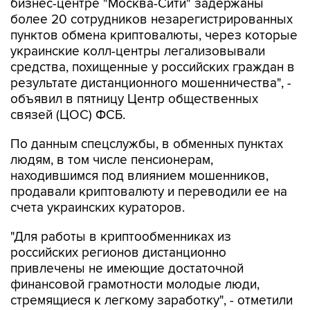
бизнес-центре "Москва-Сити" задержаны
более 20 сотрудников незарегистрированных
пунктов обмена криптовалюты, через которые
украинские колл-центры легализовывали
средства, похищенные у российских граждан в
результате дистанционного мошенничества", -
объявил в пятницу Центр общественных
связей (ЦОС) ФСБ.
По данным спецслужбы, в обменных пунктах
людям, в том числе пенсионерам,
находившимся под влиянием мошенников,
продавали криптовалюту и переводили ее на
счета украинских кураторов.
"Для работы в криптообменниках из
российских регионов дистанционно
привлечены не имеющие достаточной
финансовой грамотности молодые люди,
стремящиеся к легкому заработку", - отметили