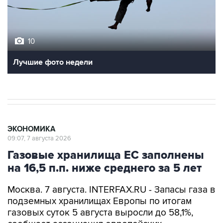
10
Лучшие фото недели
ЭКОНОМИКА
09:07, 7 августа 2026
Газовые хранилища ЕС заполнены
на 16,5 п.п. ниже среднего за 5 лет
Москва. 7 августа. INTERFAX.RU - Запасы газа в
подземных хранилищах Европы по итогам
газовых суток 5 августа выросли до 58,1%,