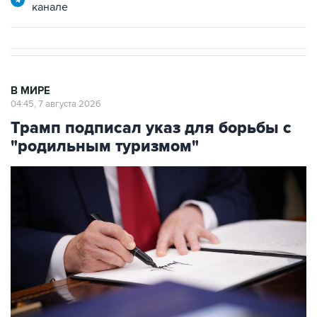
канале
В МИРЕ
04:45, 7 августа 2026
Трамп подписал указ для борьбы с
"родильным туризмом"