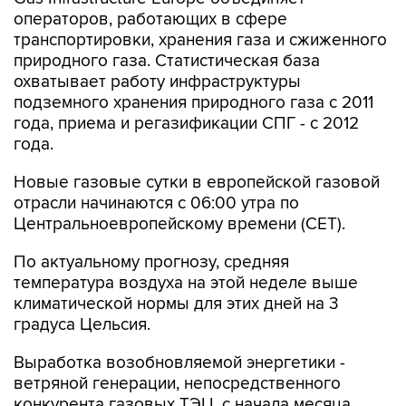
операторов, работающих в сфере
транспортировки, хранения газа и сжиженного
природного газа. Статистическая база
охватывает работу инфраструктуры
подземного хранения природного газа с 2011
года, приема и регазификации СПГ - с 2012
года.
Новые газовые сутки в европейской газовой
отрасли начинаются c 06:00 утра по
Центральноевропейскому времени (CET).
По актуальному прогнозу, средняя
температура воздуха на этой неделе выше
климатической нормы для этих дней на 3
градуса Цельсия.
Выработка возобновляемой энергетики -
ветряной генерации, непосредственного
конкурента газовых ТЭЦ, с начала месяца