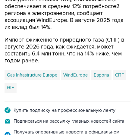
обеспечивает в среднем 12% потребностей
региона в электроэнергии, сообщает
ассоциация WindEurope. В августе 2025 года
их вклад был 14%.
Импорт сжиженного природного газа (СПГ) в
августе 2026 года, как ожидается, может
составить 6,4 млн тонн, что на 14% ниже, чем
годом ранее.
Gas Infrastructure Europe
WindEurope
Европа
СПГ
GIE
Купить подписку на профессиональную ленту
Подписаться на рассылку главных новостей сайта
Получать оперативные новости в официальном