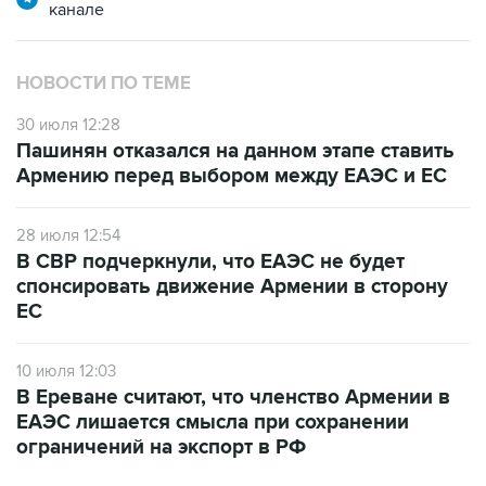
канале
НОВОСТИ ПО ТЕМЕ
30 июля 12:28
Пашинян отказался на данном этапе ставить
Армению перед выбором между ЕАЭС и ЕС
28 июля 12:54
В СВР подчеркнули, что ЕАЭС не будет
спонсировать движение Армении в сторону
ЕС
10 июля 12:03
В Ереване считают, что членство Армении в
ЕАЭС лишается смысла при сохранении
ограничений на экспорт в РФ