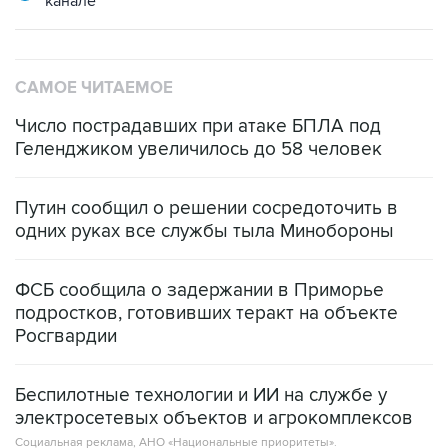
канале
САМОЕ ЧИТАЕМОЕ
Число пострадавших при атаке БПЛА под
Геленджиком увеличилось до 58 человек
Путин сообщил о решении сосредоточить в
одних руках все службы тыла Минобороны
ФСБ сообщила о задержании в Приморье
подростков, готовивших теракт на объекте
Росгвардии
Беспилотные технологии и ИИ на службе у
электросетевых объектов и агрокомплексов
Социальная реклама, АНО «Национальные приоритеты».