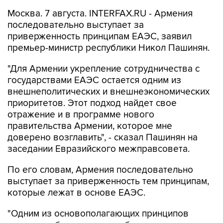
Москва. 7 августа. INTERFAX.RU - Армения
последовательно выступает за
приверженность принципам ЕАЭС, заявил
премьер-министр республики Никол Пашинян.
"Для Армении укрепление сотрудничества с
государствами ЕАЭС остается одним из
внешнеполитических и внешнеэкономических
приоритетов. Этот подход найдет свое
отражение и в программе нового
правительства Армении, которое мне
доверено возглавить", - сказал Пашинян на
заседании Евразийского межправсовета.
По его словам, Армения последовательно
выступает за приверженность тем принципам,
которые лежат в основе ЕАЭС.
"Одним из основополагающих принципов