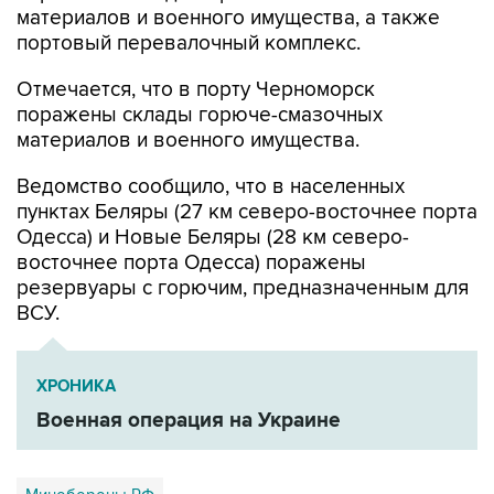
Отмечается, что в порту Черноморск
поражены склады горюче-смазочных
материалов и военного имущества.
Ведомство сообщило, что в населенных
пунктах Беляры (27 км северо-восточнее порта
Одесса) и Новые Беляры (28 км северо-
восточнее порта Одесса) поражены
резервуары с горючим, предназначенным для
ВСУ.
ХРОНИКА
Военная операция на Украине
Минобороны РФ