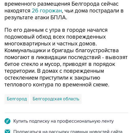
результате атаки БПЛА.
По его данным с утра в городе начался
подомовый обход всех поврежденных
многоквартирных и частных домов.
Коммунальщики и бригады благоустройства
помогают в ликвидации последствий - вывозят
битое стекло и мусор, приводят в порядок
территории. В домах с поврежденным
остеклением приступили к закрытию
теплового контура по временной схеме.
Белгород
Белгородская область
Купить подписку на профессиональную ленту
Подписаться на рассылку главных новостей сайта
Получать оперативные новости в официальном