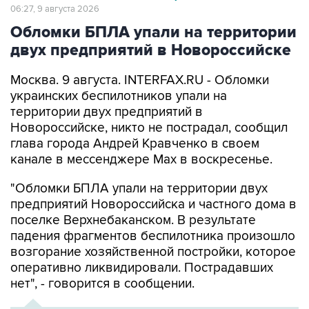
Обломки БПЛА упали на территории
двух предприятий в Новороссийске
Москва. 9 августа. INTERFAX.RU - Обломки
украинских беспилотников упали на
территории двух предприятий в
Новороссийске, никто не пострадал, сообщил
глава города Андрей Кравченко в своем
канале в мессенджере Max в воскресенье.
"Обломки БПЛА упали на территории двух
предприятий Новороссийска и частного дома в
поселке Верхнебаканском. В результате
падения фрагментов беспилотника произошло
возгорание хозяйственной постройки, которое
оперативно ликвидировали. Пострадавших
нет", - говорится в сообщении.
ХРОНИКА