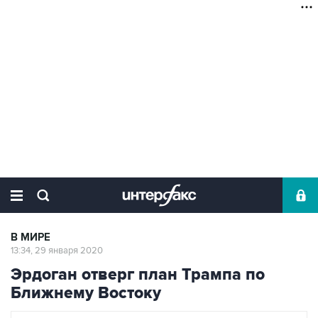
В МИРЕ
13:34, 29 января 2020
Эрдоган отверг план Трампа по
Ближнему Востоку