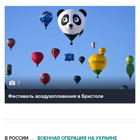
7
Фестиваль воздухоплавания в Бристоле
В РОССИИ
ВОЕННАЯ ОПЕРАЦИЯ НА УКРАИНЕ
→
06:27, 9 августа 2026