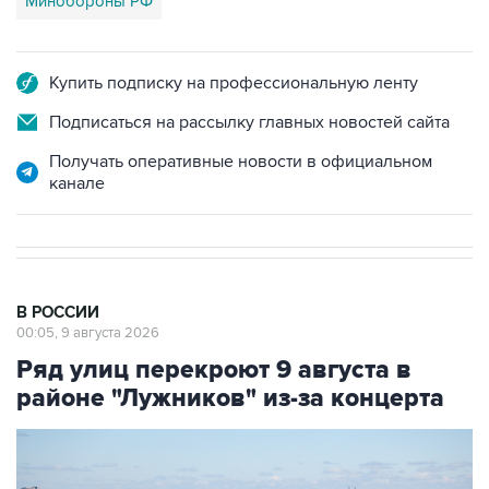
Купить подписку на профессиональную ленту
Подписаться на рассылку главных новостей сайта
Получать оперативные новости в официальном
канале
В РОССИИ
00:05, 9 августа 2026
Ряд улиц перекроют 9 августа в
районе "Лужников" из-за концерта