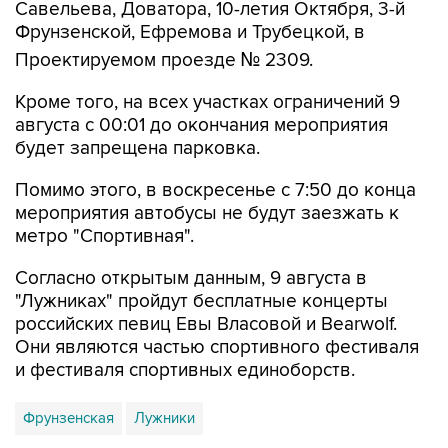
Проектируемом проезде № 2309.
Кроме того, на всех участках ограничений 9
августа с 00:01 до окончания мероприятия
будет запрещена парковка.
Помимо этого, в воскресенье с 7:50 до конца
мероприятия автобусы не будут заезжать к
метро "Спортивная".
Согласно открытым данным, 9 августа в
"Лужниках" пройдут бесплатные концерты
российских певиц Евы Власовой и Bearwolf.
Они являются частью спортивного фестиваля
и фестиваля спортивных единоборств.
Фрунзенская
Лужники