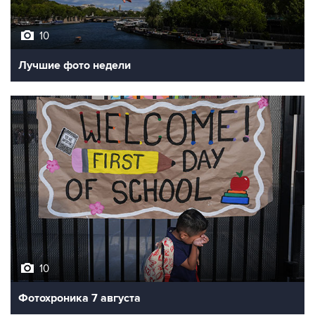
10
Лучшие фото недели
10
Фотохроника 7 августа