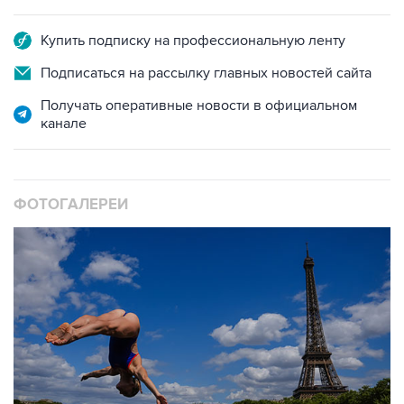
Купить подписку на профессиональную ленту
Подписаться на рассылку главных новостей сайта
Получать оперативные новости в официальном
канале
ФОТОГАЛЕРЕИ