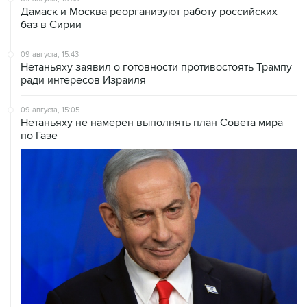
09 августа, 15:43
Нетаньяху заявил о готовности противостоять Трампу
ради интересов Израиля
09 августа, 15:05
Нетаньяху не намерен выполнять план Совета мира
по Газе
09 августа, 14:08