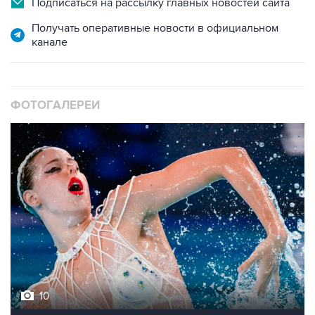
Подписаться на рассылку главных новостей сайта
Получать оперативные новости в официальном
канале
ФОТОГАЛЕРЕИ
10