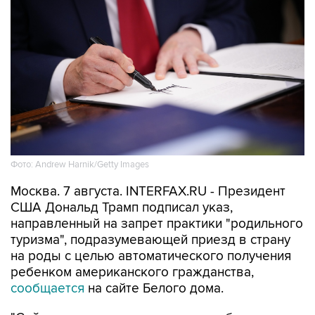
Фото: Andrew Harnik/Getty Images
Москва. 7 августа. INTERFAX.RU - Президент
США Дональд Трамп подписал указ,
направленный на запрет практики "родильного
туризма", подразумевающей приезд в страну
на роды с целью автоматического получения
ребенком американского гражданства,
сообщается
на сайте Белого дома.