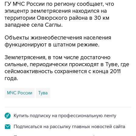
ГУ МЧС России по региону сообщает, что
эпицентр землетрясения находился на
территории Овюрского района в 30 км
западнее села Саглы.
Объекты жизнеобеспечения населения
функционируют в штатном режиме.
Землетрясения, в том числе достаточно
сильные, периодически происходят в Туве, где
сейсмоактивность сохраняется с конца 2011
года.
МЧС России
Тува
Купить подписку на профессиональную ленту
Подписаться на рассылку главных новостей сайта