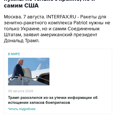
самим США
Москва. 7 августа. INTERFAX.RU - Ракеты для
зенитно-ракетного комплекса Patriot нужны не
только Украине, но и самим Соединенным
Штатам, заявил американский президент
Дональд Трамп.
В МИРЕ
06 августа 2026
Трамп разозлился из-за утечки информации об
истощении запасов боеприпасов
Читать подробнее