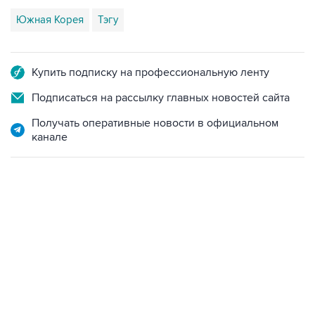
Южная Корея
Тэгу
Купить подписку на профессиональную ленту
Подписаться на рассылку главных новостей сайта
Получать оперативные новости в официальном
канале
07:46, 7 августа 2026