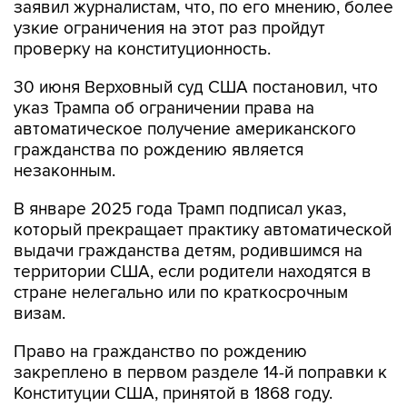
заявил журналистам, что, по его мнению, более
узкие ограничения на этот раз пройдут
проверку на конституционность.
30 июня Верховный суд США постановил, что
указ Трампа об ограничении права на
автоматическое получение американского
гражданства по рождению является
незаконным.
В январе 2025 года Трамп подписал указ,
который прекращает практику автоматической
выдачи гражданства детям, родившимся на
территории США, если родители находятся в
стране нелегально или по краткосрочным
визам.
Право на гражданство по рождению
закреплено в первом разделе 14-й поправки к
Конституции США, принятой в 1868 году.