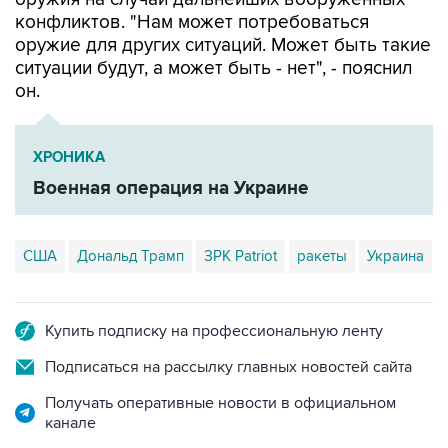
конфликтов. "Нам может потребоваться
оружие для других ситуаций. Может быть такие
ситуации будут, а может быть - нет", - пояснил
он.
ХРОНИКА
Военная операция на Украине
США
Дональд Трамп
ЗРК Patriot
ракеты
Украина
Купить подписку на профессиональную ленту
Подписаться на рассылку главных новостей сайта
Получать оперативные новости в официальном
канале