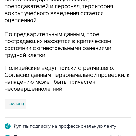
преподавателей и персонал, территория
вокруг учебного заведения остается
оцепленной.
По предварительным данным, трое
пострадавших находятся в критическом
состоянии с огнестрельными ранениями
грудной клетки.
Полицейские ведут поиски стрелявшего.
Согласно данным первоначальной проверки, к
нападению может быть причастен
несовершеннолетний.
Таиланд
Купить подписку на профессиональную ленту