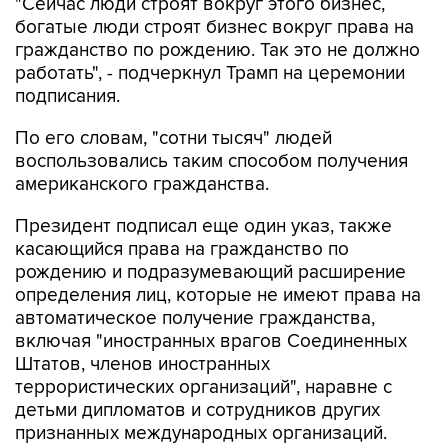
"Сейчас люди строят вокруг этого бизнес,
богатые люди строят бизнес вокруг права на
гражданство по рождению. Так это не должно
работать", - подчеркнул Трамп на церемонии
подписания.
По его словам, "сотни тысяч" людей
воспользовались таким способом получения
американского гражданства.
Президент подписал еще один указ, также
касающийся права на гражданство по
рождению и подразумевающий расширение
определения лиц, которые не имеют права на
автоматическое получение гражданства,
включая "иностранных врагов Соединенных
Штатов, членов иностранных
террористических организаций", наравне с
детьми дипломатов и сотрудников других
признанных международных организаций.