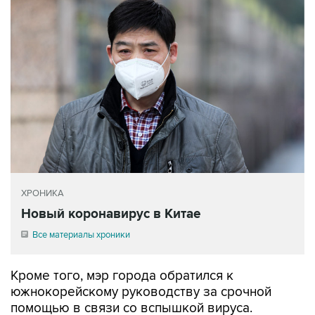
ХРОНИКА
Новый коронавирус в Китае
Все материалы хроники
Кроме того, мэр города обратился к
южнокорейскому руководству за срочной
помощью в связи со вспышкой вируса.