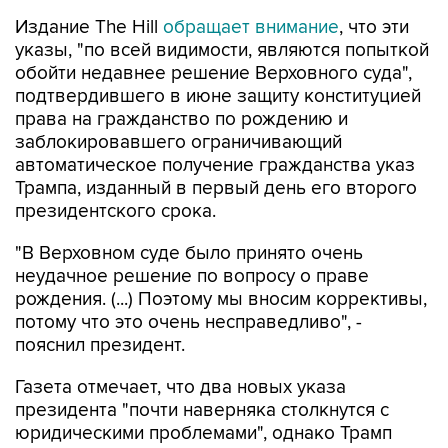
Издание The Hill
обращает внимание
, что эти
указы, "по всей видимости, являются попыткой
обойти недавнее решение Верховного суда",
подтвердившего в июне защиту конституцией
права на гражданство по рождению и
заблокировавшего ограничивающий
автоматическое получение гражданства указ
Трампа, изданный в первый день его второго
президентского срока.
"В Верховном суде было принято очень
неудачное решение по вопросу о праве
рождения. (...) Поэтому мы вносим коррективы,
потому что это очень несправедливо", -
пояснил президент.
Газета отмечает, что два новых указа
президента "почти наверняка столкнутся с
юридическими проблемами", однако Трамп