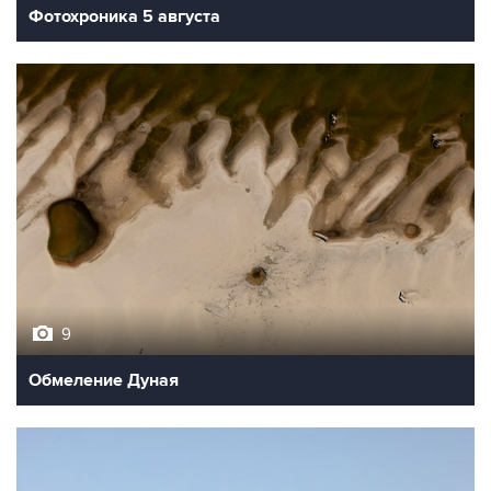
Фотохроника 5 августа
9
Обмеление Дуная