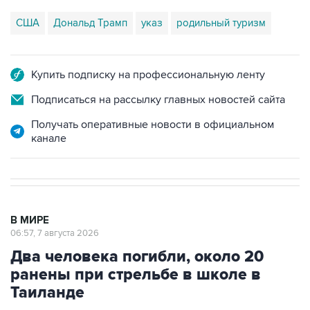
США
Дональд Трамп
указ
родильный туризм
Купить подписку на профессиональную ленту
Подписаться на рассылку главных новостей сайта
Получать оперативные новости в официальном
канале
В МИРЕ
06:57, 7 августа 2026
Два человека погибли, около 20
ранены при стрельбе в школе в
Таиланде