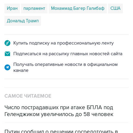
Иран
парламент
Мохаммад Багер Галибаф
США
Дональд Трамп
Купить подписку на профессиональную ленту
Подписаться на рассылку главных новостей сайта
Получать оперативные новости в официальном
канале
САМОЕ ЧИТАЕМОЕ
Число пострадавших при атаке БПЛА под
Геленджиком увеличилось до 58 человек
Путин сообщил о решении сосредоточить в