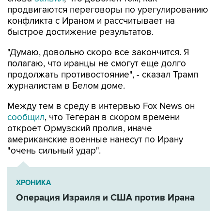
продвигаются переговоры по урегулированию
конфликта с Ираном и рассчитывает на
быстрое достижение результатов.
"Думаю, довольно скоро все закончится. Я
полагаю, что иранцы не смогут еще долго
продолжать противостояние", - сказал Трамп
журналистам в Белом доме.
Между тем в среду в интервью Fox News он
сообщил
, что Тегеран в скором времени
откроет Ормузский пролив, иначе
американские военные нанесут по Ирану
"очень сильный удар".
ХРОНИКА
Операция Израиля и США против Ирана