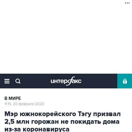
В МИРЕ
11:15, 20 февраля 2020
Мэр южнокорейского Тэгу призвал
2,5 млн горожан не покидать дома
из-за коронавируса