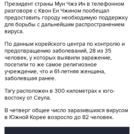
Президент страны Мун Чжэ Ин в телефонном
разговоре с Квон Ен Чжином пообещал
предоставить городу необходимую поддержку
для борьбы с дальнейшим распространением
вируса.
По данным корейского центра по контролю и
предотвращению заболеваний, 28 из 35
человек, у которых выявили заражение,
посетили то же самое религиозное
учреждение, что и 61-летняя женщина,
заболевшая ранее.
Тэгу расположен в 300 километрах к юго-
востоку от Сеула.
В четверг общее число заразившихся вирусом
в Южной Корее возросло до 82 человек.