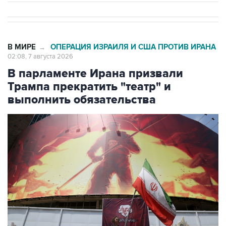
В МИРЕ
ОПЕРАЦИЯ ИЗРАИЛЯ И США ПРОТИВ ИРАНА
→
02:08, 7 августа 2026
В парламенте Ирана призвали
Трампа прекратить "театр" и
выполнить обязательства