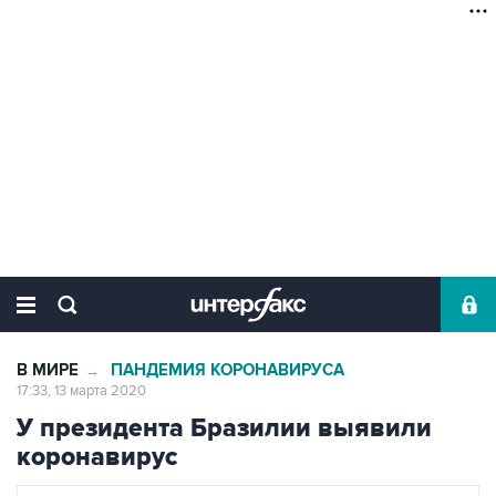
В МИРЕ
ПАНДЕМИЯ КОРОНАВИРУСА
→
17:33, 13 марта 2020
У президента Бразилии выявили
коронавирус