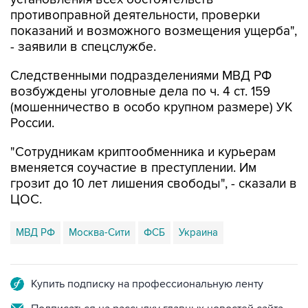
противоправной деятельности, проверки
показаний и возможного возмещения ущерба",
- заявили в спецслужбе.
Следственными подразделениями МВД РФ
возбуждены уголовные дела по ч. 4 ст. 159
(мошенничество в особо крупном размере) УК
России.
"Сотрудникам криптообменника и курьерам
вменяется соучастие в преступлении. Им
грозит до 10 лет лишения свободы", - сказали в
ЦОС.
МВД РФ
Москва-Сити
ФСБ
Украина
Купить подписку на профессиональную ленту