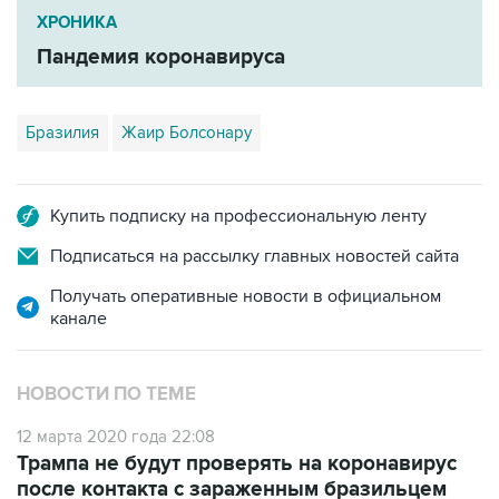
ХРОНИКА
Пандемия коронавируса
Бразилия
Жаир Болсонару
Купить подписку на профессиональную ленту
Подписаться на рассылку главных новостей сайта
Получать оперативные новости в официальном
канале
НОВОСТИ ПО ТЕМЕ
12 марта 2020 года 22:08
Трампа не будут проверять на коронавирус
после контакта с зараженным бразильцем