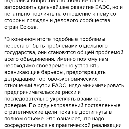
подобных вопросов способно не только
затормозить дальнейшее развитие ЕАЭС, но и
негативно повлиять на отношение к нему со
стороны граждан и делового сообщества
стран Союза.
"В конечном итоге подобные проблемы
перестают быть проблемами отдельного
государства, они становятся общей проблемой
всего объединения. Именно поэтому нам
необходимо своевременно устранять
возникающие барьеры, предотвращать
деградацию торгово-экономических
отношений внутри ЕАЭС, надо минимизировать
предпринимательские риски и
последовательно укреплять взаимное
доверие. По ряду направлений поставленные
стратегические цели пока не достигнуты в
полном объеме. Это означает, что надо
сосредоточиться на практической реализации