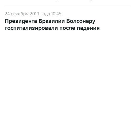
24 декабря 2019 года 10:45
Президента Бразилии Болсонару
госпитализировали после падения
13:11, 7 августа 2026