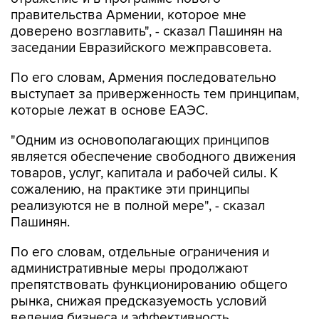
правительства Армении, которое мне
доверено возглавить", - сказал Пашинян на
заседании Евразийского межправсовета.
По его словам, Армения последовательно
выступает за приверженность тем принципам,
которые лежат в основе ЕАЭС.
"Одним из основополагающих принципов
является обеспечение свободного движения
товаров, услуг, капитала и рабочей силы. К
сожалению, на практике эти принципы
реализуются не в полной мере", - сказал
Пашинян.
По его словам, отдельные ограничения и
административные меры продолжают
препятствовать функционированию общего
рынка, снижая предсказуемость условий
ведения бизнеса и эффективность