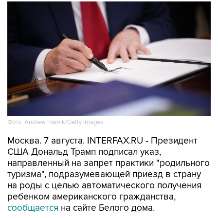
Фото: Andrew Harnik/Getty Images
Москва. 7 августа. INTERFAX.RU - Президент
США Дональд Трамп подписал указ,
направленный на запрет практики "родильного
туризма", подразумевающей приезд в страну
на роды с целью автоматического получения
ребенком американского гражданства,
сообщается
на сайте Белого дома.