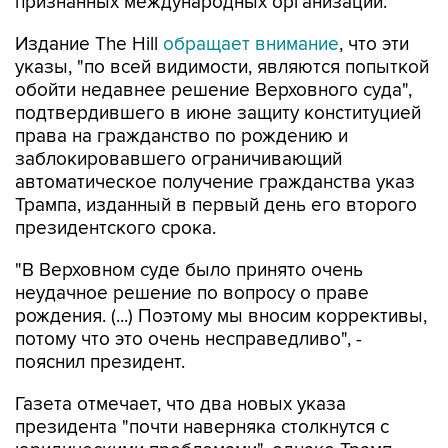
признанных международных организаций.
Издание The Hill
обращает внимание
, что эти
указы, "по всей видимости, являются попыткой
обойти недавнее решение Верховного суда",
подтвердившего в июне защиту конституцией
права на гражданство по рождению и
заблокировавшего ограничивающий
автоматическое получение гражданства указ
Трампа, изданный в первый день его второго
президентского срока.
"В Верховном суде было принято очень
неудачное решение по вопросу о праве
рождения. (...) Поэтому мы вносим коррективы,
потому что это очень несправедливо", -
пояснил президент.
Газета отмечает, что два новых указа
президента "почти наверняка столкнутся с