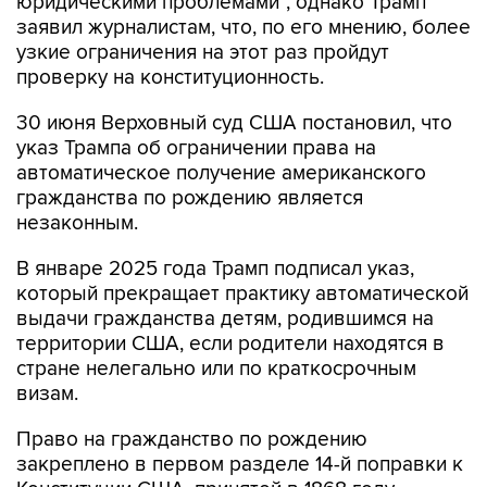
юридическими проблемами", однако Трамп
заявил журналистам, что, по его мнению, более
узкие ограничения на этот раз пройдут
проверку на конституционность.
30 июня Верховный суд США постановил, что
указ Трампа об ограничении права на
автоматическое получение американского
гражданства по рождению является
незаконным.
В январе 2025 года Трамп подписал указ,
который прекращает практику автоматической
выдачи гражданства детям, родившимся на
территории США, если родители находятся в
стране нелегально или по краткосрочным
визам.
Право на гражданство по рождению
закреплено в первом разделе 14-й поправки к