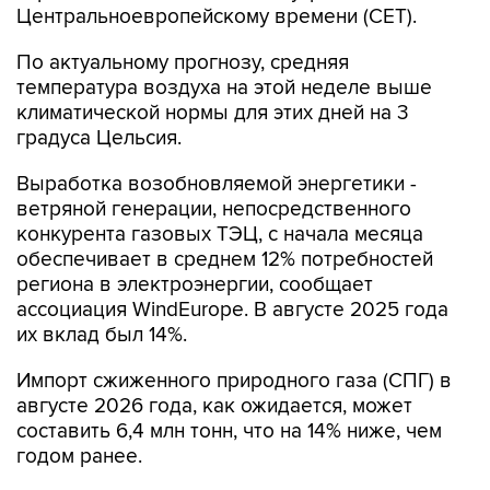
Центральноевропейскому времени (CET).
По актуальному прогнозу, средняя
температура воздуха на этой неделе выше
климатической нормы для этих дней на 3
градуса Цельсия.
Выработка возобновляемой энергетики -
ветряной генерации, непосредственного
конкурента газовых ТЭЦ, с начала месяца
обеспечивает в среднем 12% потребностей
региона в электроэнергии, сообщает
ассоциация WindEurope. В августе 2025 года
их вклад был 14%.
Импорт сжиженного природного газа (СПГ) в
августе 2026 года, как ожидается, может
составить 6,4 млн тонн, что на 14% ниже, чем
годом ранее.