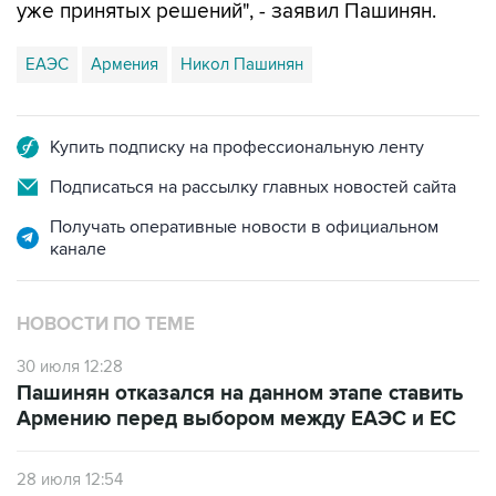
уже принятых решений", - заявил Пашинян.
ЕАЭС
Армения
Никол Пашинян
Купить подписку на профессиональную ленту
Подписаться на рассылку главных новостей сайта
Получать оперативные новости в официальном
канале
НОВОСТИ ПО ТЕМЕ
30 июля 12:28
Пашинян отказался на данном этапе ставить
Армению перед выбором между ЕАЭС и ЕС
28 июля 12:54