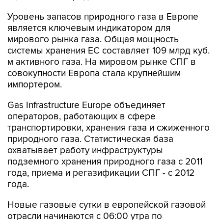
Уровень запасов природного газа в Европе
является ключевым индикатором для
мирового рынка газа. Общая мощность
системы хранения ЕС составляет 109 млрд куб.
м активного газа. На мировом рынке СПГ в
совокупности Европа стала крупнейшим
импортером.
Gas Infrastructure Europe объединяет
операторов, работающих в сфере
транспортировки, хранения газа и сжиженного
природного газа. Статистическая база
охватывает работу инфраструктуры
подземного хранения природного газа с 2011
года, приема и регазификации СПГ - с 2012
года.
Новые газовые сутки в европейской газовой
отрасли начинаются c 06:00 утра по