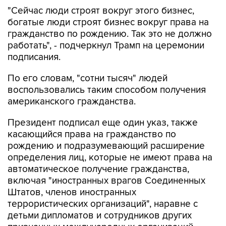
"Сейчас люди строят вокруг этого бизнес,
богатые люди строят бизнес вокруг права на
гражданство по рождению. Так это не должно
работать", - подчеркнул Трамп на церемонии
подписания.
По его словам, "сотни тысяч" людей
воспользовались таким способом получения
американского гражданства.
Президент подписал еще один указ, также
касающийся права на гражданство по
рождению и подразумевающий расширение
определения лиц, которые не имеют права на
автоматическое получение гражданства,
включая "иностранных врагов Соединенных
Штатов, членов иностранных
террористических организаций", наравне с
детьми дипломатов и сотрудников других