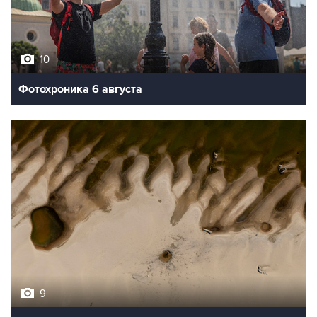
10
Фотохроника 6 августа
9