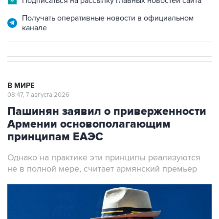
Подписаться на рассылку главных новостей сайта
Получать оперативные новости в официальном
канале
В МИРЕ
08:47, 7 августа 2026
Пашинян заявил о приверженности
Армении основополагающим
принципам ЕАЭС
Однако на практике эти принципы реализуются
не в полной мере, считает армянский премьер