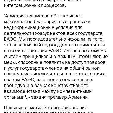
интеграционных процессов.
"Армения неизменно обеспечивает
максимально благоприятные, равные и
недискриминационные условия для
деятельности хозсубъектов всех государств
ЕАЭС. Мы последовательно исходим из того,
что аналогичный подход должен применяться
на всей территории ЕАЭС. Именно поэтому мы
считаем принципиально важным, чтобы любые
меры, способные повлиять на доступ товаров
и услуг государств-членов на общий рынок,
принимались исключительно в соответствии с
правом ЕАЭС, на основе согласованных
процедур и в рамках конструктивного
взаимодействия между компетентными
органами", - заявил премьер Армении.
Пашинян отметил, что игнорирование