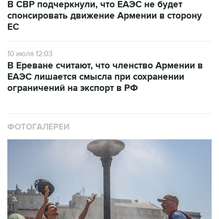
В СВР подчеркнули, что ЕАЭС не будет
спонсировать движение Армении в сторону
ЕС
10 июля 12:03
В Ереване считают, что членство Армении в
ЕАЭС лишается смысла при сохранении
ограничений на экспорт в РФ
ФОТОГАЛЕРЕИ