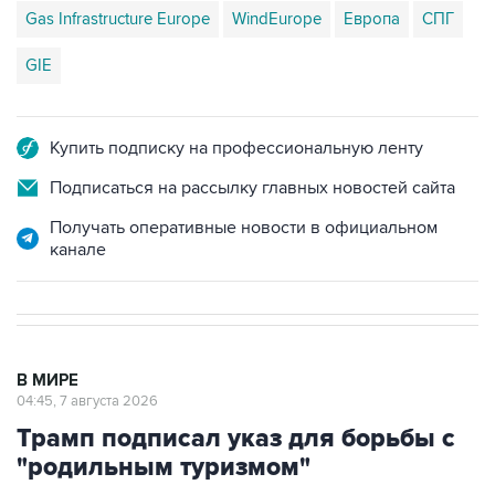
Gas Infrastructure Europe
WindEurope
Европа
СПГ
GIE
Купить подписку на профессиональную ленту
Подписаться на рассылку главных новостей сайта
Получать оперативные новости в официальном
канале
В МИРЕ
04:45, 7 августа 2026
Трамп подписал указ для борьбы с
"родильным туризмом"