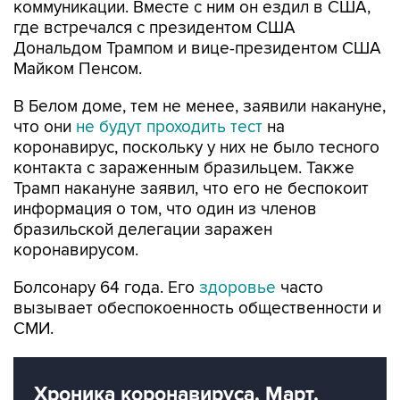
коммуникации. Вместе с ним он ездил в США,
где встречался с президентом США
Дональдом Трампом и вице-президентом США
Майком Пенсом.
В Белом доме, тем не менее, заявили накануне,
что они
не будут проходить тест
на
коронавирус, поскольку у них не было тесного
контакта с зараженным бразильцем. Также
Трамп накануне заявил, что его не беспокоит
информация о том, что один из членов
бразильской делегации заражен
коронавирусом.
Болсонару 64 года. Его
здоровье
часто
вызывает обеспокоенность общественности и
СМИ.
Хроника коронавируса. Март.