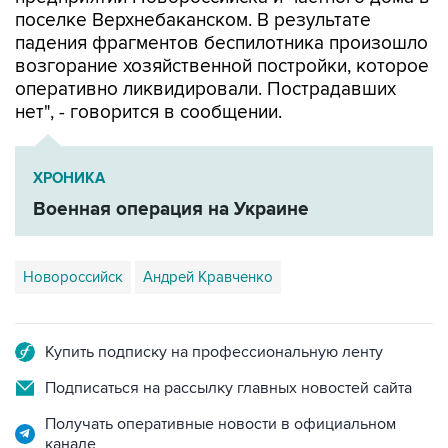
падения фрагментов беспилотника произошло
возгорание хозяйственной постройки, которое
оперативно ликвидировали. Пострадавших
нет", - говорится в сообщении.
ХРОНИКА
Военная операция на Украине
Новороссийск
Андрей Кравченко
Купить подписку на профессиональную ленту
Подписаться на рассылку главных новостей сайта
Получать оперативные новости в официальном
канале