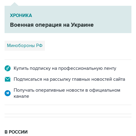
ХРОНИКА
Военная операция на Украине
Минобороны РФ
Купить подписку на профессиональную ленту
Подписаться на рассылку главных новостей сайта
Получать оперативные новости в официальном
канале
В РОССИИ
00:05, 9 августа 2026
Ряд улиц перекроют 9 августа в