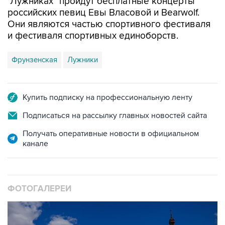
Они являются частью спортивного фестиваля
и фестиваля спортивных единоборств.
Фрунзенская
Лужники
Купить подписку на профессиональную ленту
Подписаться на рассылку главных новостей сайта
Получать оперативные новости в официальном
канале
ФОТОГАЛЕРЕИ