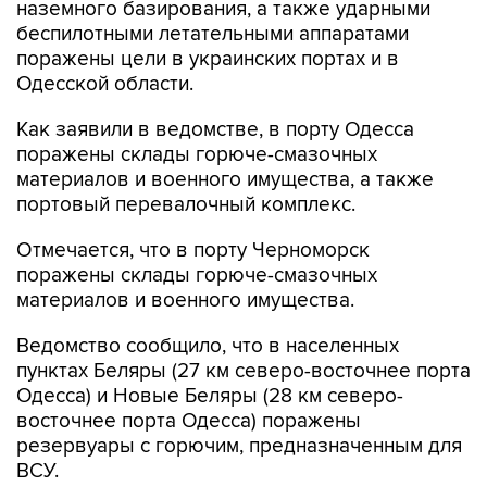
поражены цели в украинских портах и в
Одесской области.
Как заявили в ведомстве, в порту Одесса
поражены склады горюче-смазочных
материалов и военного имущества, а также
портовый перевалочный комплекс.
Отмечается, что в порту Черноморск
поражены склады горюче-смазочных
материалов и военного имущества.
Ведомство сообщило, что в населенных
пунктах Беляры (27 км северо-восточнее порта
Одесса) и Новые Беляры (28 км северо-
восточнее порта Одесса) поражены
резервуары с горючим, предназначенным для
ВСУ.