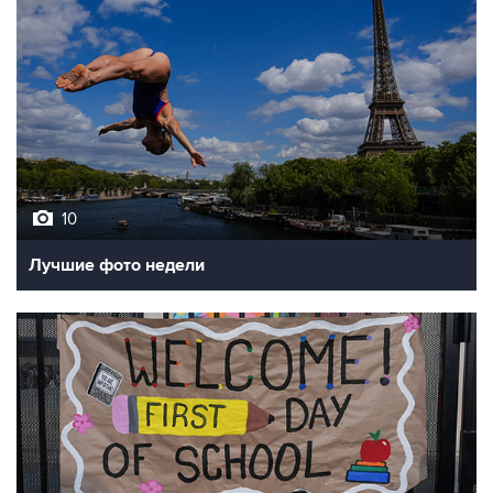
10
Лучшие фото недели