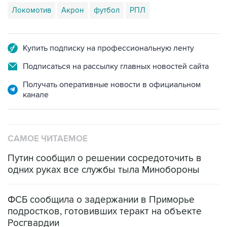
Купить подписку на профессиональную ленту
Подписаться на рассылку главных новостей сайта
Получать оперативные новости в официальном
канале
САМОЕ ЧИТАЕМОЕ
Путин сообщил о решении сосредоточить в
одних руках все службы тыла Минобороны
ФСБ сообщила о задержании в Приморье
подростков, готовивших теракт на объекте
Росгвардии