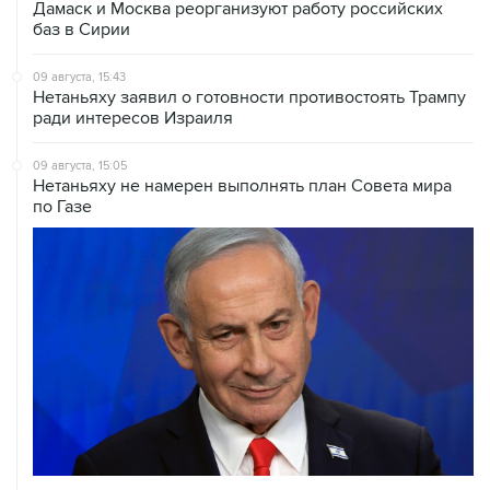
09 августа, 15:43
Нетаньяху заявил о готовности противостоять Трампу
ради интересов Израиля
09 августа, 15:05
Нетаньяху не намерен выполнять план Совета мира
по Газе
09 августа, 14:08