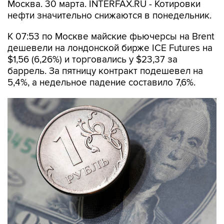
Москва. 30 марта. INTERFAX.RU - Котировки
нефти значительно снижаются в понедельник.
К 07:53 по Москве майские фьючерсы на Brent
дешевели на лондонской бирже ICE Futures на
$1,56 (6,26%) и торговались у $23,37 за
баррель. За пятницу контракт подешевел на
5,4%, а недельное падение составило 7,6%.