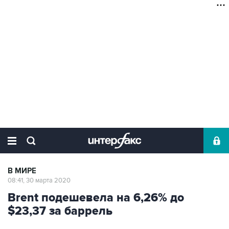
В МИРЕ
08:41, 30 марта 2020
Brent подешевела на 6,26% до
$23,37 за баррель