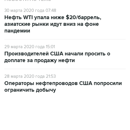
Нефть WTI упала ниже $20/баррель,
азиатские рынки идут вниз на фоне
пандемии
29 марта 2020 года 15:01
Производителей США начали просить о
доплате за продажу нефти
28 марта 2020 года 21:53
Операторы нефтепроводов США попросили
ограничить добычу
12:56, 9 августа 2026