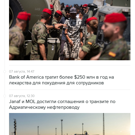
07 августа, 14:47
Bank of America тратит более $250 млн в год на
лекарства для похудения для сотрудников
07 августа, 12:30
Janaf и MOL достигли соглашения о транзите по
Адриатическому нефтепроводу