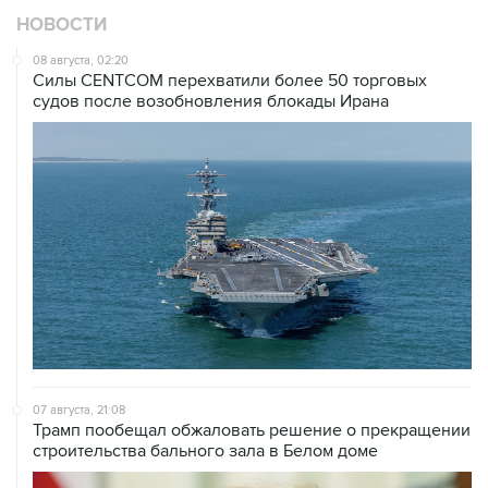
08 августа, 02:20
Силы CENTCOM перехватили более 50 торговых
судов после возобновления блокады Ирана
07 августа, 21:08
Трамп пообещал обжаловать решение о прекращении
строительства бального зала в Белом доме