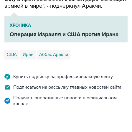
ХРОНИКА
Операция Израиля и США против Ирана
США
Иран
Аббас Аракчи
Купить подписку на профессиональную ленту
Подписаться на рассылку главных новостей сайта
Получать оперативные новости в официальном
канале
НОВОСТИ