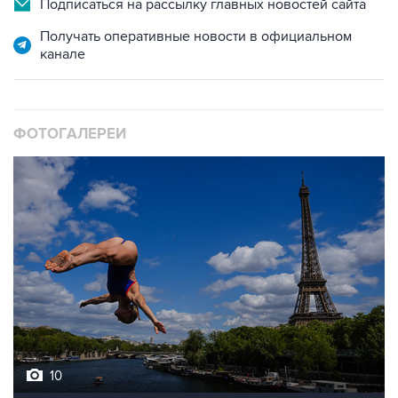
канале
ФОТОГАЛЕРЕИ
10
Лучшие фото недели