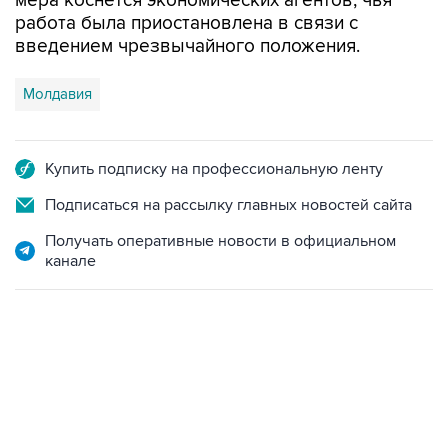
введением чрезвычайного положения.
Молдавия
Купить подписку на профессиональную ленту
Подписаться на рассылку главных новостей сайта
Получать оперативные новости в официальном
канале
22:34, 7 августа 2026