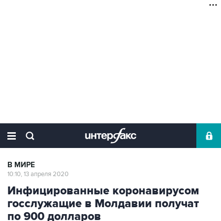
В МИРЕ
10:10, 13 апреля 2020
Инфицированные коронавирусом
госслужащие в Молдавии получат
по 900 долларов