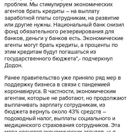
заработной платы сотрудникам, на развитие
или другие нужны. Национальный банк снизил
фонд обязательного резервирования для
банков, деньги у банков есть. Экономические
агенты могут брать кредиты, а проценты по
этим кредитам будут погашаться из
государственного бюджета",- подчеркнул
Додон.
Ранее правительство уже приняло ряд мер в
поддержку бизнеса в связи с пандемией
коронавируса. В частности, экономическим
агентам, которые не работают, но продолжают
выплачивать зарплату сотрудникам, из
бюджета вернуть около 43% средств –
подоходный налог, выплаты социального и
медицинского страхования сотрудников. Эта
мера коснется экономических агентов, чья
работа была приостановлена в связи с