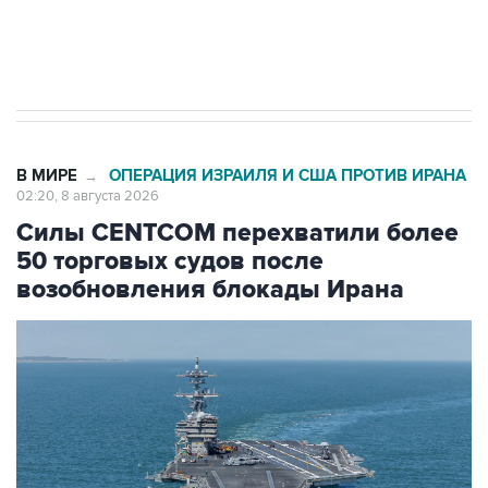
Евро 3, Евро 4
В МИРЕ
ОПЕРАЦИЯ ИЗРАИЛЯ И США ПРОТИВ ИРАНА
→
02:20, 8 августа 2026
Силы CENTCOM перехватили более
50 торговых судов после
возобновления блокады Ирана