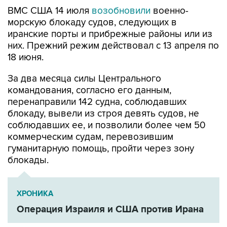
морскую блокаду судов, следующих в
иранские порты и прибрежные районы или из
них. Прежний режим действовал с 13 апреля по
18 июня.
За два месяца силы Центрального
командования, согласно его данным,
перенаправили 142 судна, соблюдавших
блокаду, вывели из строя девять судов, не
соблюдавших ее, и позволили более чем 50
коммерческим судам, перевозившим
гуманитарную помощь, пройти через зону
блокады.
ХРОНИКА
Операция Израиля и США против Ирана
Иран
США