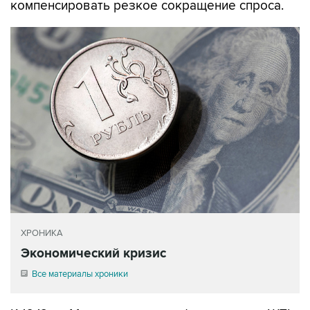
компенсировать резкое сокращение спроса.
ХРОНИКА
Экономический кризис
Все материалы хроники