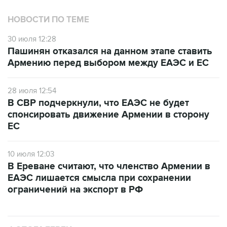
НОВОСТИ ПО ТЕМЕ
30 июля 12:28
Пашинян отказался на данном этапе ставить
Армению перед выбором между ЕАЭС и ЕС
28 июля 12:54
В СВР подчеркнули, что ЕАЭС не будет
спонсировать движение Армении в сторону
ЕС
10 июля 12:03
В Ереване считают, что членство Армении в
ЕАЭС лишается смысла при сохранении
ограничений на экспорт в РФ