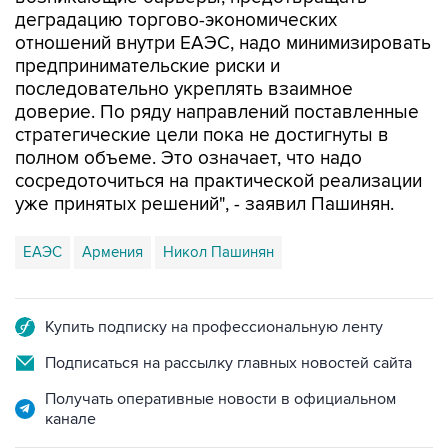
деградацию торгово-экономических
отношений внутри ЕАЭС, надо минимизировать
предпринимательские риски и
последовательно укреплять взаимное
доверие. По ряду направлений поставленные
стратегические цели пока не достигнуты в
полном объеме. Это означает, что надо
сосредоточиться на практической реализации
уже принятых решений", - заявил Пашинян.
ЕАЭС
Армения
Никол Пашинян
Купить подписку на профессиональную ленту
Подписаться на рассылку главных новостей сайта
Получать оперативные новости в официальном
канале