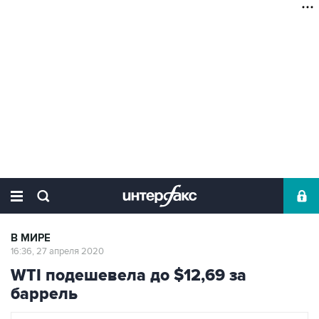
В МИРЕ
16:36, 27 апреля 2020
WTI подешевела до $12,69 за
баррель