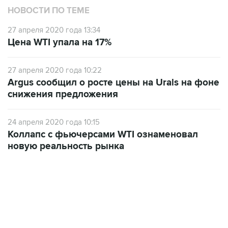
НОВОСТИ ПО ТЕМЕ
27 апреля 2020 года 13:34
Цена WTI упала на 17%
27 апреля 2020 года 10:22
Argus сообщил о росте цены на Urals на фоне
снижения предложения
24 апреля 2020 года 10:15
Коллапс с фьючерсами WTI ознаменовал
новую реальность рынка
13:11, 7 августа 2026