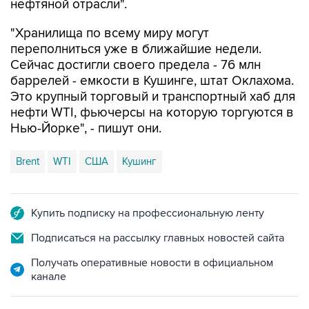
нефтяной отрасли".
"Хранилища по всему миру могут
переполниться уже в ближайшие недели.
Сейчас достигли своего предела - 76 млн
баррелей - емкости в Кушинге, штат Оклахома.
Это крупный торговый и транспортный хаб для
нефти WTI, фьючерсы на которую торгуются в
Нью-Йорке", - пишут они.
Brent
WTI
США
Кушинг
Купить подписку на профессиональную ленту
Подписаться на рассылку главных новостей сайта
Получать оперативные новости в официальном
канале