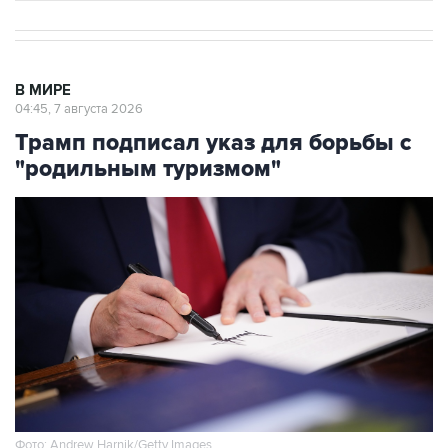
В МИРЕ
04:45, 7 августа 2026
Трамп подписал указ для борьбы с
"родильным туризмом"
Фото: Andrew Harnik/Getty Images