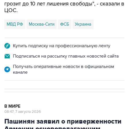
грозит до 10 лет лишения свободы", - сказали в
ЦОС.
МВД РФ
Москва-Сити
ФСБ
Украина
Купить подписку на профессиональную ленту
Подписаться на рассылку главных новостей сайта
Получать оперативные новости в официальном
канале
В МИРЕ
08:47, 7 августа 2026
Пашинян заявил о приверженности
Армении основополагающим