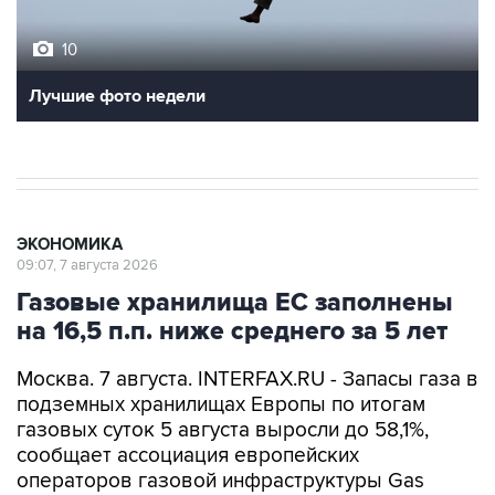
10
Лучшие фото недели
ЭКОНОМИКА
09:07, 7 августа 2026
Газовые хранилища ЕС заполнены
на 16,5 п.п. ниже среднего за 5 лет
Москва. 7 августа. INTERFAX.RU - Запасы газа в
подземных хранилищах Европы по итогам
газовых суток 5 августа выросли до 58,1%,
сообщает ассоциация европейских
операторов газовой инфраструктуры Gas