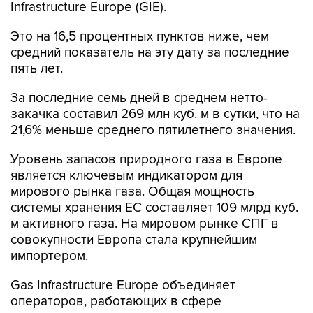
Infrastructure Europe (GIE).
Это на 16,5 процентных пунктов ниже, чем
средний показатель на эту дату за последние
пять лет.
За последние семь дней в среднем нетто-
закачка составил 269 млн куб. м в сутки, что на
21,6% меньше среднего пятилетнего значения.
Уровень запасов природного газа в Европе
является ключевым индикатором для
мирового рынка газа. Общая мощность
системы хранения ЕС составляет 109 млрд куб.
м активного газа. На мировом рынке СПГ в
совокупности Европа стала крупнейшим
импортером.
Gas Infrastructure Europe объединяет
операторов, работающих в сфере