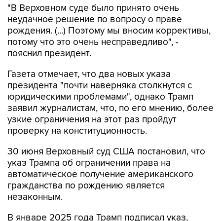
"В Верховном суде было принято очень
неудачное решение по вопросу о праве
рождения. (...) Поэтому мы вносим коррективы,
потому что это очень несправедливо", -
пояснил президент.
Газета отмечает, что два новых указа
президента "почти наверняка столкнутся с
юридическими проблемами", однако Трамп
заявил журналистам, что, по его мнению, более
узкие ограничения на этот раз пройдут
проверку на конституционность.
30 июня Верховный суд США постановил, что
указ Трампа об ограничении права на
автоматическое получение американского
гражданства по рождению является
незаконным.
В январе 2025 года Трамп подписал указ,