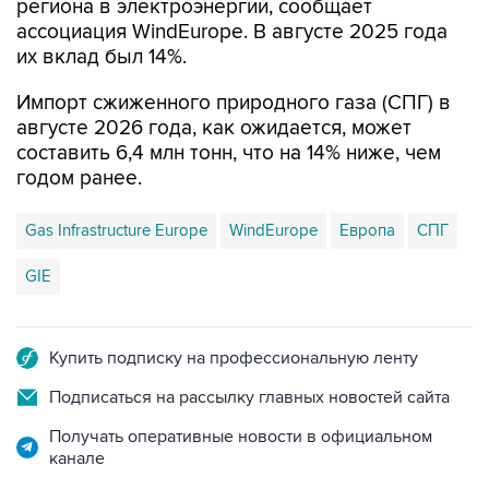
региона в электроэнергии, сообщает
ассоциация WindEurope. В августе 2025 года
их вклад был 14%.
Импорт сжиженного природного газа (СПГ) в
августе 2026 года, как ожидается, может
составить 6,4 млн тонн, что на 14% ниже, чем
годом ранее.
Gas Infrastructure Europe
WindEurope
Европа
СПГ
GIE
Купить подписку на профессиональную ленту
Подписаться на рассылку главных новостей сайта
Получать оперативные новости в официальном
канале