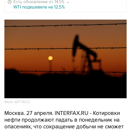
Есть обновление от 14:55
→
WTI подешевела на 12,5%
Фото: АР/ТАСС
Москва. 27 апреля. INTERFAX.RU - Котировки
нефти продолжают падать в понедельник на
опасениях, что сокращение добычи не сможет