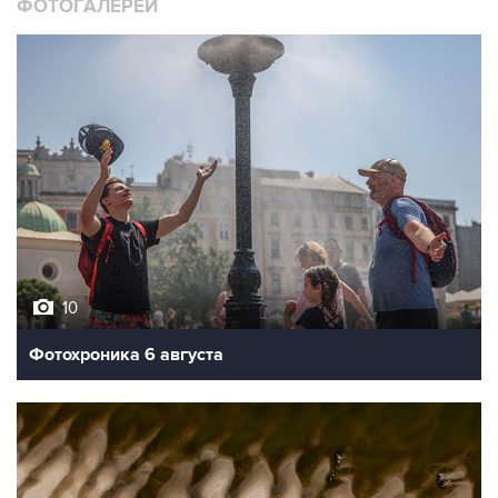
ФОТОГАЛЕРЕИ
10
Фотохроника 6 августа