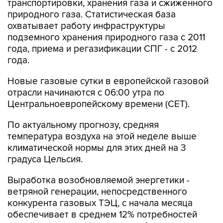
транспортировки, хранения газа и сжиженного
природного газа. Статистическая база
охватывает работу инфраструктуры
подземного хранения природного газа с 2011
года, приема и регазификации СПГ - с 2012
года.
Новые газовые сутки в европейской газовой
отрасли начинаются c 06:00 утра по
Центральноевропейскому времени (CET).
По актуальному прогнозу, средняя
температура воздуха на этой неделе выше
климатической нормы для этих дней на 3
градуса Цельсия.
Выработка возобновляемой энергетики -
ветряной генерации, непосредственного
конкурента газовых ТЭЦ, с начала месяца
обеспечивает в среднем 12% потребностей