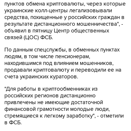
пунктов обмена криптовалюты, через которые
украинские колл-центры легализовывали
средства, похищенные у российских граждан в
результате дистанционного мошенничества", -
объявил в пятницу Центр общественных
связей (ЦОС) ФСБ.
По данным спецслужбы, в обменных пунктах
людям, в том числе пенсионерам,
находившимся под влиянием мошенников,
продавали криптовалюту и переводили ее на
счета украинских кураторов.
"Для работы в криптообменниках из
российских регионов дистанционно
привлечены не имеющие достаточной
финансовой грамотности молодые люди,
стремящиеся к легкому заработку", - отметили
в ФСБ.