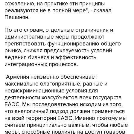
сожалению, на практике эти принципы
реализуются не в полной мере", - сказал
Пашинян.
По его словам, отдельные ограничения и
административные меры продолжают
препятствовать функционированию общего
рынка, снижая предсказуемость условий
ведения бизнеса и эффективность
интеграционных процессов.
"Армения неизменно обеспечивает
максимально благоприятные, равные и
недискриминационные условия для
деятельности хозсубъектов всех государств
ЕАЭС. Мы последовательно исходим из того,
что аналогичный подход должен применяться
на всей территории ЕАЭС. Именно поэтому мы
считаем принципиально важным, чтобы любые
меры, способные повлиять на доступ товаров