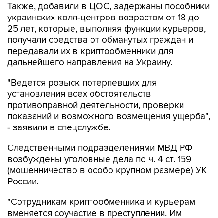
Также, добавили в ЦОС, задержаны пособники
украинских колл-центров возрастом от 18 до
25 лет, которые, выполняя функции курьеров,
получали средства от обманутых граждан и
передавали их в криптообменники для
дальнейшего направления на Украину.
"Ведется розыск потерпевших для
установления всех обстоятельств
противоправной деятельности, проверки
показаний и возможного возмещения ущерба",
- заявили в спецслужбе.
Следственными подразделениями МВД РФ
возбуждены уголовные дела по ч. 4 ст. 159
(мошенничество в особо крупном размере) УК
России.
"Сотрудникам криптообменника и курьерам
вменяется соучастие в преступлении. Им