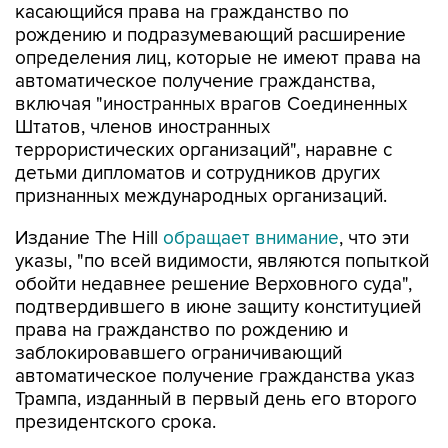
касающийся права на гражданство по
рождению и подразумевающий расширение
определения лиц, которые не имеют права на
автоматическое получение гражданства,
включая "иностранных врагов Соединенных
Штатов, членов иностранных
террористических организаций", наравне с
детьми дипломатов и сотрудников других
признанных международных организаций.
Издание The Hill
обращает внимание
, что эти
указы, "по всей видимости, являются попыткой
обойти недавнее решение Верховного суда",
подтвердившего в июне защиту конституцией
права на гражданство по рождению и
заблокировавшего ограничивающий
автоматическое получение гражданства указ
Трампа, изданный в первый день его второго
президентского срока.