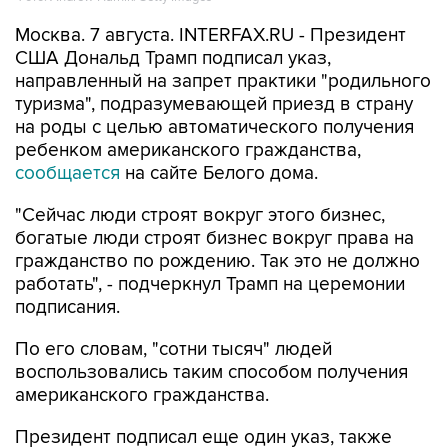
Москва. 7 августа. INTERFAX.RU - Президент
США Дональд Трамп подписал указ,
направленный на запрет практики "родильного
туризма", подразумевающей приезд в страну
на роды с целью автоматического получения
ребенком американского гражданства,
сообщается
на сайте Белого дома.
"Сейчас люди строят вокруг этого бизнес,
богатые люди строят бизнес вокруг права на
гражданство по рождению. Так это не должно
работать", - подчеркнул Трамп на церемонии
подписания.
По его словам, "сотни тысяч" людей
воспользовались таким способом получения
американского гражданства.
Президент подписал еще один указ, также