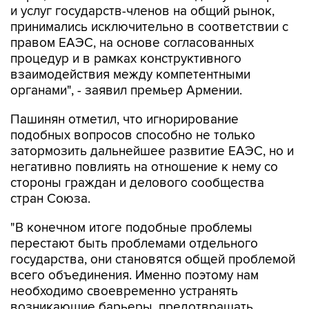
и услуг государств-членов на общий рынок,
принимались исключительно в соответствии с
правом ЕАЭС, на основе согласованных
процедур и в рамках конструктивного
взаимодействия между компетентными
органами", - заявил премьер Армении.
Пашинян отметил, что игнорирование
подобных вопросов способно не только
затормозить дальнейшее развитие ЕАЭС, но и
негативно повлиять на отношение к нему со
стороны граждан и делового сообщества
стран Союза.
"В конечном итоге подобные проблемы
перестают быть проблемами отдельного
государства, они становятся общей проблемой
всего объединения. Именно поэтому нам
необходимо своевременно устранять
возникающие барьеры, предотвращать