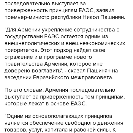
последовательно выступает за
приверженность принципам ЕАЭС, заявил
премьер-министр республики Никол Пашинян.
"Для Армении укрепление сотрудничества с
государствами ЕАЭС остается одним из
внешнеполитических и внешнеэкономических
приоритетов. Этот подход найдет свое
отражение и в программе нового
правительства Армении, которое мне
доверено возглавить", - сказал Пашинян на
заседании Евразийского межправсовета.
По его словам, Армения последовательно
выступает за приверженность тем принципам,
которые лежат в основе ЕАЭС.
"Одним из основополагающих принципов
является обеспечение свободного движения
товаров, услуг, капитала и рабочей силы. К