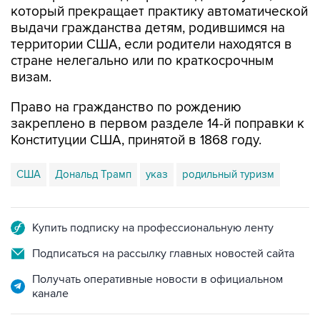
который прекращает практику автоматической
выдачи гражданства детям, родившимся на
территории США, если родители находятся в
стране нелегально или по краткосрочным
визам.
Право на гражданство по рождению
закреплено в первом разделе 14-й поправки к
Конституции США, принятой в 1868 году.
США
Дональд Трамп
указ
родильный туризм
Купить подписку на профессиональную ленту
Подписаться на рассылку главных новостей сайта
Получать оперативные новости в официальном
канале