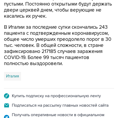
касались их ручек.
В Италии за последние сутки скончались 243
пациента с подтвержденным коронавирусом,
общее число умерших преодолело порог в 30
тыс. человек. В общей сложности, в стране
зафиксировано 217185 случаев заражения
COVID-19. Более 99 тысяч пациентов
полностью выздоровели.
Италия
Купить подписку на профессиональную ленту
Подписаться на рассылку главных новостей сайта
Получать оперативные новости в официальном
канале