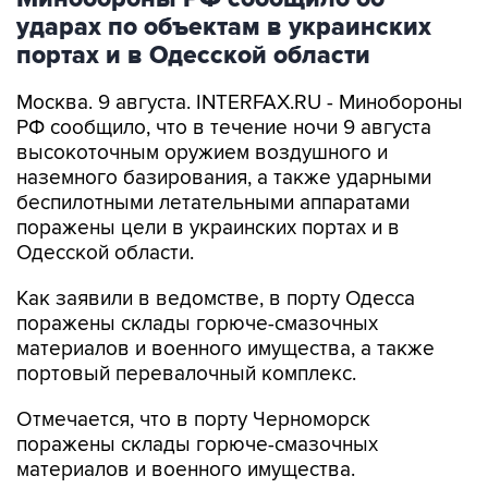
портах и в Одесской области
Москва. 9 августа. INTERFAX.RU - Минобороны
РФ сообщило, что в течение ночи 9 августа
высокоточным оружием воздушного и
наземного базирования, а также ударными
беспилотными летательными аппаратами
поражены цели в украинских портах и в
Одесской области.
Как заявили в ведомстве, в порту Одесса
поражены склады горюче-смазочных
материалов и военного имущества, а также
портовый перевалочный комплекс.
Отмечается, что в порту Черноморск
поражены склады горюче-смазочных
материалов и военного имущества.
Ведомство сообщило, что в населенных