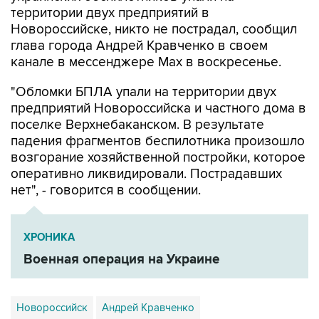
глава города Андрей Кравченко в своем
канале в мессенджере Max в воскресенье.
"Обломки БПЛА упали на территории двух
предприятий Новороссийска и частного дома в
поселке Верхнебаканском. В результате
падения фрагментов беспилотника произошло
возгорание хозяйственной постройки, которое
оперативно ликвидировали. Пострадавших
нет", - говорится в сообщении.
ХРОНИКА
Военная операция на Украине
Новороссийск
Андрей Кравченко