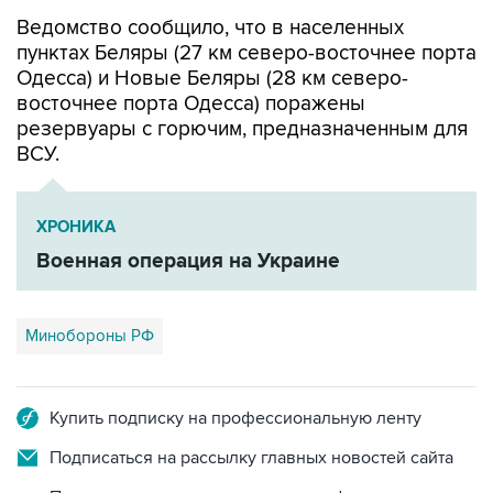
пунктах Беляры (27 км северо-восточнее порта
Одесса) и Новые Беляры (28 км северо-
восточнее порта Одесса) поражены
резервуары с горючим, предназначенным для
ВСУ.
ХРОНИКА
Военная операция на Украине
Минобороны РФ
Купить подписку на профессиональную ленту
Подписаться на рассылку главных новостей сайта
Получать оперативные новости в официальном
канале