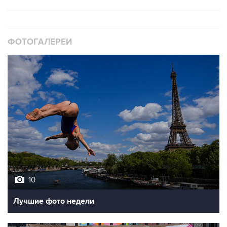
ФОТОГАЛЕРЕИ
10
Лучшие фото недели