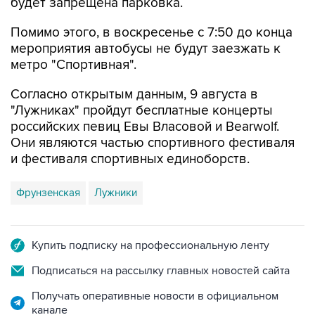
Помимо этого, в воскресенье с 7:50 до конца
мероприятия автобусы не будут заезжать к
метро "Спортивная".
Согласно открытым данным, 9 августа в
"Лужниках" пройдут бесплатные концерты
российских певиц Евы Власовой и Bearwolf.
Они являются частью спортивного фестиваля
и фестиваля спортивных единоборств.
Фрунзенская
Лужники
Купить подписку на профессиональную ленту
Подписаться на рассылку главных новостей сайта
Получать оперативные новости в официальном
канале