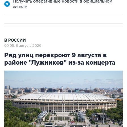
В РОССИИ
00:05, 9 августа 2026
Ряд улиц перекроют 9 августа в
районе "Лужников" из-за концерта