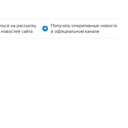
ться на рассылку
Получать оперативные новости
 новостей сайта
в официальном канале