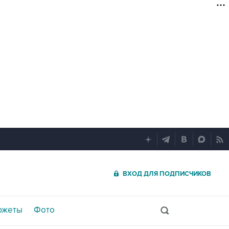
ВХОД ДЛЯ ПОДПИСЧИКОВ
южеты
Фото