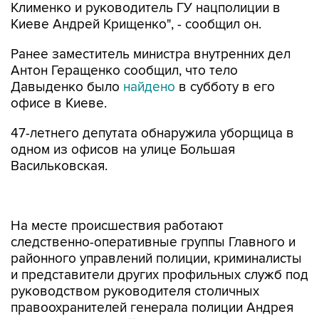
Клименко и руководитель ГУ нацполиции в
Киеве Андрей Крищенко", - сообщил он.
Ранее заместитель министра внутренних дел
Антон Геращенко сообщил, что тело
Давыденко было
найдено
в субботу в его
офисе в Киеве.
47-летнего депутата обнаружила уборщица в
одном из офисов на улице Большая
Васильковская.
На месте происшествия работают
следственно-оперативные группы Главного и
районного управлений полиции, криминалисты
и представители других профильных служб под
руководством руководителя столичных
правоохранителей генерала полиции Андрея