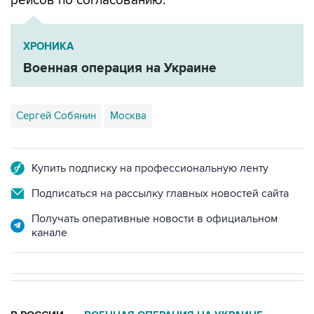
рейсов по согласованию.
ХРОНИКА
Военная операция на Украине
Сергей Собянин
Москва
Купить подписку на профессиональную ленту
Подписаться на рассылку главных новостей сайта
Получать оперативные новости в официальном
канале