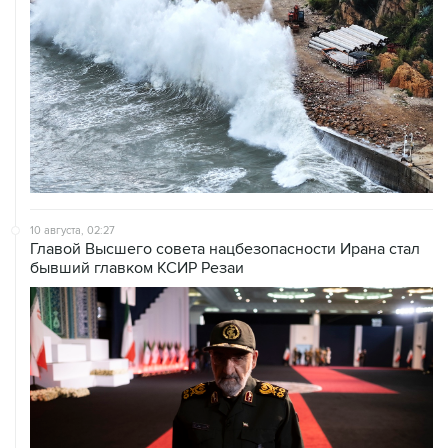
10 августа, 02:27
Главой Высшего совета нацбезопасности Ирана стал
бывший главком КСИР Резаи