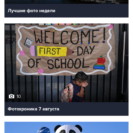
Лучшие фото недели
10
Фотохроника 7 августа