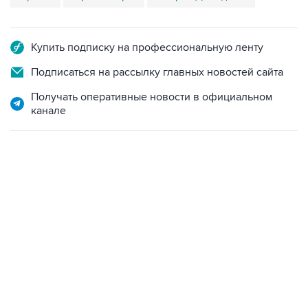
Купить подписку на профессиональную ленту
Подписаться на рассылку главных новостей сайта
Получать оперативные новости в официальном
канале
07:10, 10 августа 2026