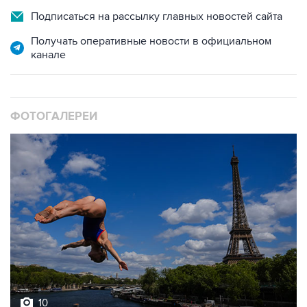
Подписаться на рассылку главных новостей сайта
Получать оперативные новости в официальном
канале
ФОТОГАЛЕРЕИ
10