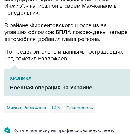
Инжир", - написал он в своем Мах-канале в
понедельник.
В районе Фиолентовского шоссе из-за
упавших обломков БПЛА повреждены четыре
автомобиля, добавил глава региона.
По предварительным данным, пострадавших
нет, отметил Развожаев.
ХРОНИКА
Военная операция на Украине
Михаил Развожаев
ВСУ
Севастополь
Купить подписку на профессиональную ленту