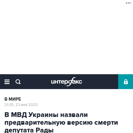
В МИРЕ
21:05, 23 мая 2020
В МВД Украины назвали
предварительную версию смерти
депутата Рады