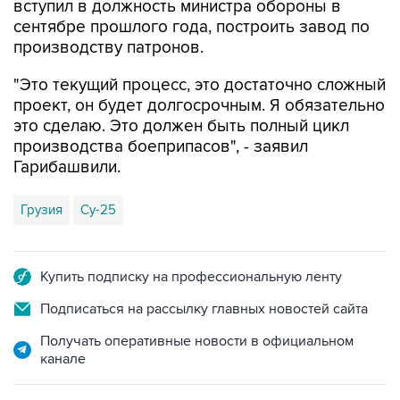
производству патронов.
"Это текущий процесс, это достаточно сложный
проект, он будет долгосрочным. Я обязательно
это сделаю. Это должен быть полный цикл
производства боеприпасов", - заявил
Гарибашвили.
Грузия
Су-25
Купить подписку на профессиональную ленту
Подписаться на рассылку главных новостей сайта
Получать оперативные новости в официальном
канале