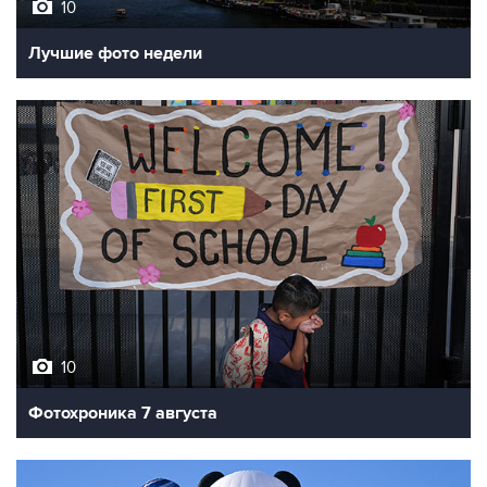
Лучшие фото недели
10
Фотохроника 7 августа