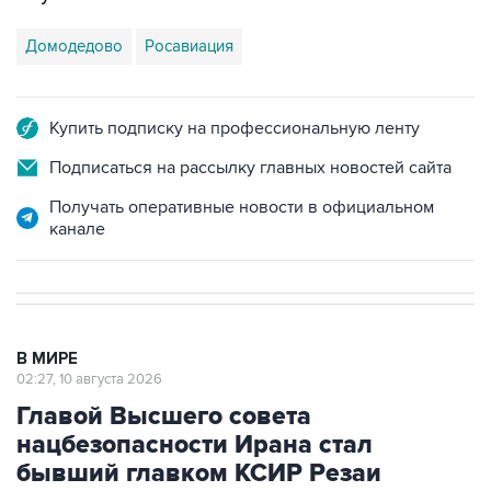
Домодедово
Росавиация
Купить подписку на профессиональную ленту
Подписаться на рассылку главных новостей сайта
Получать оперативные новости в официальном
канале
В МИРЕ
02:27, 10 августа 2026
Главой Высшего совета
нацбезопасности Ирана стал
бывший главком КСИР Резаи