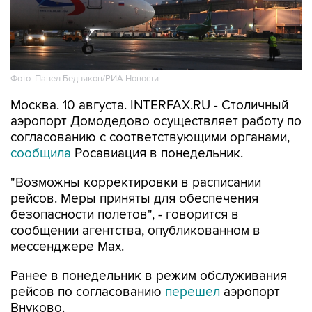
Фото: Павел Бедняков/РИА Новости
Москва. 10 августа. INTERFAX.RU - Столичный
аэропорт Домодедово осуществляет работу по
согласованию с соответствующими органами,
сообщила
Росавиация в понедельник.
"Возможны корректировки в расписании
рейсов. Меры приняты для обеспечения
безопасности полетов", - говорится в
сообщении агентства, опубликованном в
мессенджере Мах.
Ранее в понедельник в режим обслуживания
рейсов по согласованию
перешел
аэропорт
Внуково.