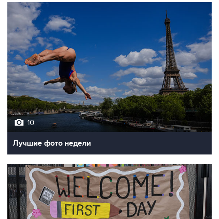
10
Лучшие фото недели