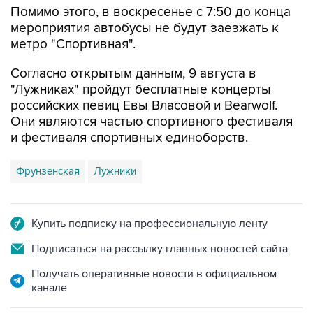
метро "Спортивная".
Согласно открытым данным, 9 августа в
"Лужниках" пройдут бесплатные концерты
российских певиц Евы Власовой и Bearwolf.
Они являются частью спортивного фестиваля
и фестиваля спортивных единоборств.
Фрунзенская
Лужники
Купить подписку на профессиональную ленту
Подписаться на рассылку главных новостей сайта
Получать оперативные новости в официальном
канале