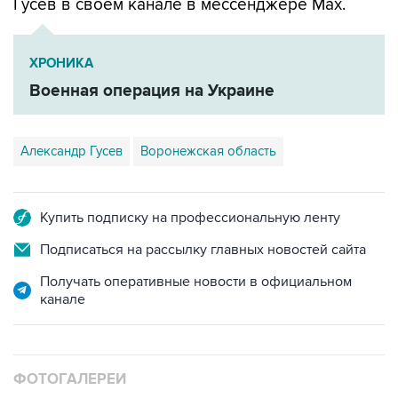
ХРОНИКА
Военная операция на Украине
Александр Гусев
Воронежская область
Купить подписку на профессиональную ленту
Подписаться на рассылку главных новостей сайта
Получать оперативные новости в официальном
канале
ФОТОГАЛЕРЕИ