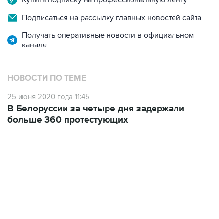
Получать оперативные новости в официальном
канале
НОВОСТИ ПО ТЕМЕ
25 июня 2020 года 11:45
В Белоруссии за четыре дня задержали
больше 360 протестующих
02:59, 9 августа 2026