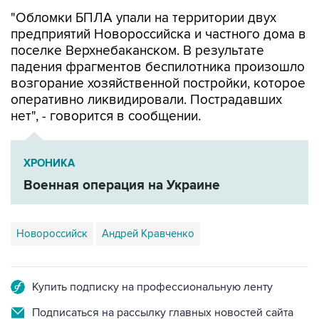
предприятий Новороссийска и частного дома в
поселке Верхнебаканском. В результате
падения фрагментов беспилотника произошло
возгорание хозяйственной постройки, которое
оперативно ликвидировали. Пострадавших
нет", - говорится в сообщении.
ХРОНИКА
Военная операция на Украине
Новороссийск
Андрей Кравченко
Купить подписку на профессиональную ленту
Подписаться на рассылку главных новостей сайта
Получать оперативные новости в официальном