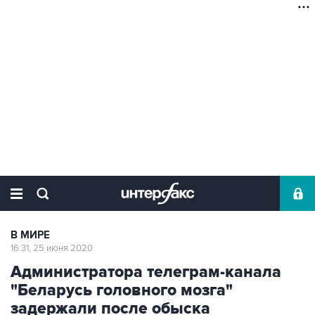
В МИРЕ
16:31, 25 июня 2020
Администратора телеграм-канала
"Беларусь головного мозга"
задержали после обыска