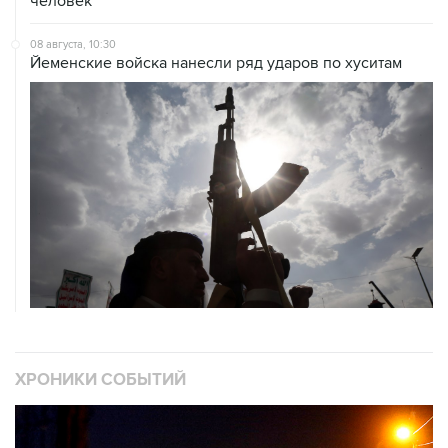
08 августа, 10:30
Йеменские войска нанесли ряд ударов по хуситам
ХРОНИКИ СОБЫТИЙ