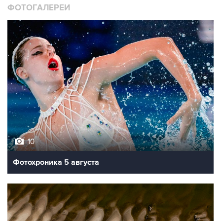
ФОТОГАЛЕРЕИ
10
Фотохроника 5 августа