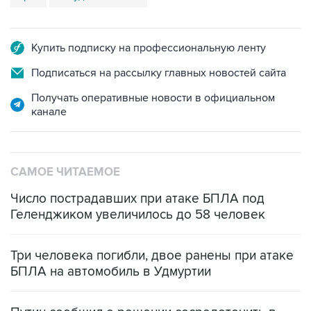
Купить подписку на профессиональную ленту
Подписаться на рассылку главных новостей сайта
Получать оперативные новости в официальном
канале
САМОЕ ЧИТАЕМОЕ
Число пострадавших при атаке БПЛА под
Геленджиком увеличилось до 58 человек
Три человека погибли, двое ранены при атаке
БПЛА на автомобиль в Удмуртии