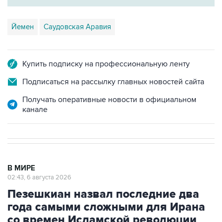
Йемен
Саудовская Аравия
Купить подписку на профессиональную ленту
Подписаться на рассылку главных новостей сайта
Получать оперативные новости в официальном
канале
В МИРЕ
02:43, 6 августа 2026
Пезешкиан назвал последние два
года самыми сложными для Ирана
со времен Исламской революции