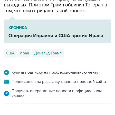
выходных. При этом Трамп обвинил Тегеран в
том, что они отрицают такой звонок.
ХРОНИКА
Операция Израиля и США против Ирана
США
Иран
Дональд Трамп
Купить подписку на профессиональную ленту
Подписаться на рассылку главных новостей сайта
Получать оперативные новости в официальном
канале