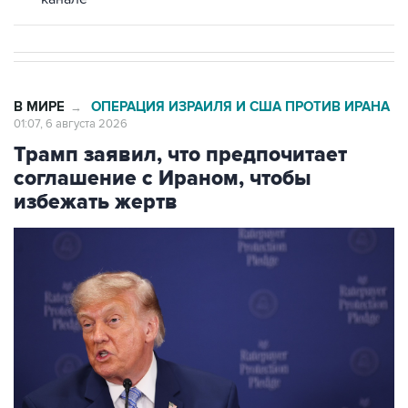
В МИРЕ
ОПЕРАЦИЯ ИЗРАИЛЯ И США ПРОТИВ ИРАНА
→
01:07, 6 августа 2026
Трамп заявил, что предпочитает
соглашение с Ираном, чтобы
избежать жертв