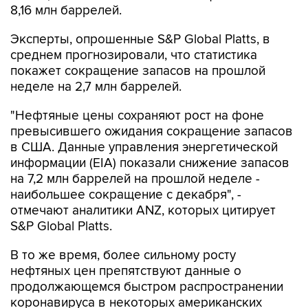
8,16 млн баррелей.
Эксперты, опрошенные S&P Global Platts, в
среднем прогнозировали, что статистика
покажет сокращение запасов на прошлой
неделе на 2,7 млн баррелей.
"Нефтяные цены сохраняют рост на фоне
превысившего ожидания сокращение запасов
в США. Данные управления энергетической
информации (EIA) показали снижение запасов
на 7,2 млн баррелей на прошлой неделе -
наибольшее сокращение с декабря", -
отмечают аналитики ANZ, которых цитирует
S&P Global Platts.
В то же время, более сильному росту
нефтяных цен препятствуют данные о
продолжающемся быстром распространении
коронавируса в некоторых американских