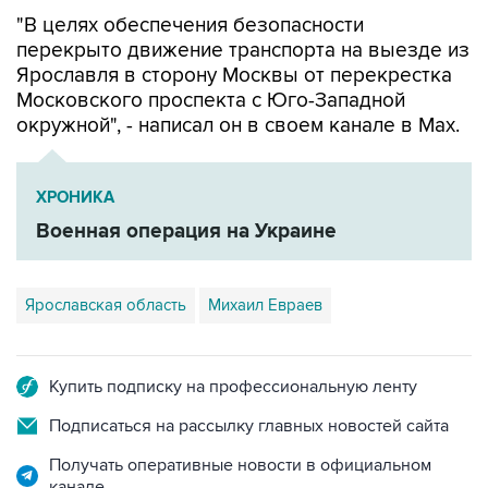
"В целях обеспечения безопасности
перекрыто движение транспорта на выезде из
Ярославля в сторону Москвы от перекрестка
Московского проспекта с Юго-Западной
окружной", - написал он в своем канале в Мах.
ХРОНИКА
Военная операция на Украине
Ярославская область
Михаил Евраев
Купить подписку на профессиональную ленту
Подписаться на рассылку главных новостей сайта
Получать оперативные новости в официальном
канале