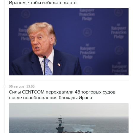
Ираном, чтобы избежать жертв
05 августа, 23:56
Силы CENTCOM перехватили 48 торговых судов
после возобновления блокады Ирана