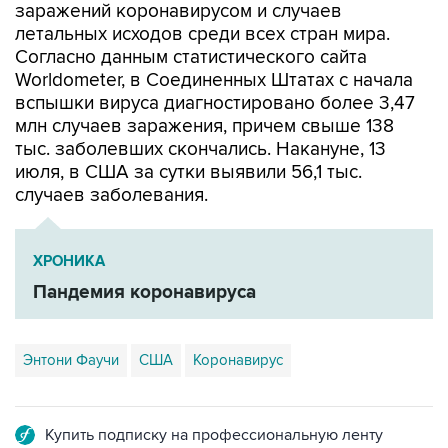
Согласно данным статистического сайта
Worldometer, в Соединенных Штатах с начала
вспышки вируса диагностировано более 3,47
млн случаев заражения, причем свыше 138
тыс. заболевших скончались. Накануне, 13
июля, в США за сутки выявили 56,1 тыс.
случаев заболевания.
ХРОНИКА
Пандемия коронавируса
Энтони Фаучи
США
Коронавирус
Купить подписку на профессиональную ленту
Подписаться на рассылку главных новостей сайта