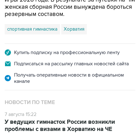
резервным составом.
спортивная гимнастика
Хорватия
Купить подписку на профессиональную ленту
Подписаться на рассылку главных новостей сайта
Получать оперативные новости в официальном
канале
НОВОСТИ ПО ТЕМЕ
7 августа 15:22
У ведущих гимнасток России возникли
проблемы с визами в Хорватию на ЧЕ