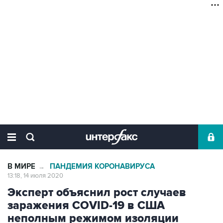
В МИРЕ
ПАНДЕМИЯ КОРОНАВИРУСА
→
13:18, 14 июля 2020
Эксперт объяснил рост случаев
заражения COVID-19 в США
неполным режимом изоляции