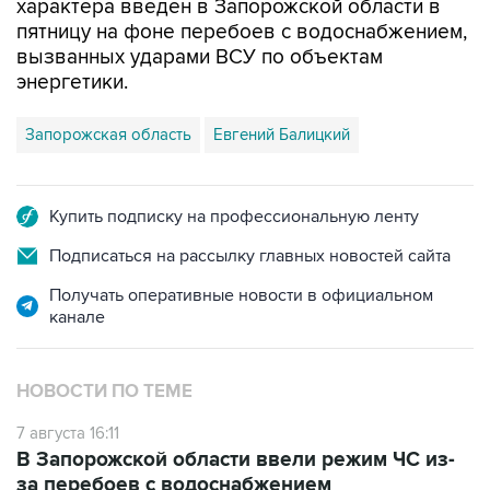
вызванных ударами ВСУ по объектам
энергетики.
Запорожская область
Евгений Балицкий
Купить подписку на профессиональную ленту
Подписаться на рассылку главных новостей сайта
Получать оперативные новости в официальном
канале
НОВОСТИ ПО ТЕМЕ
7 августа 16:11
В Запорожской области ввели режим ЧС из-
за перебоев с водоснабжением