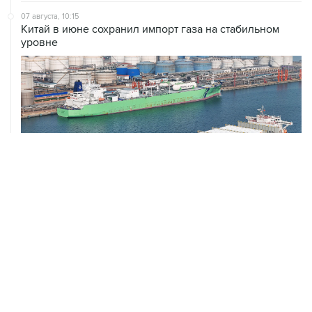
уровне
ХРОНИКИ СОБЫТИЙ