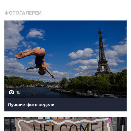
ФОТОГАЛЕРЕИ
10
Лучшие фото недели