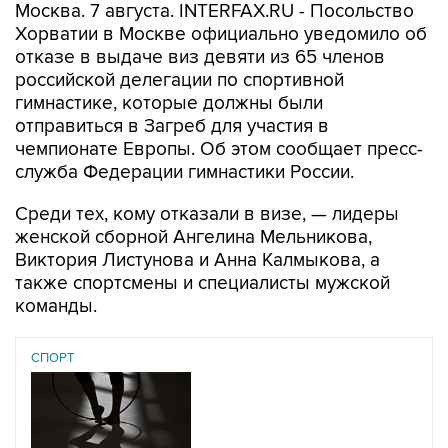
отказе в выдаче виз девяти из 65 членов
российской делегации по спортивной
гимнастике, которые должны были
отправиться в Загреб для участия в
чемпионате Европы. Об этом сообщает пресс-
служба Федерации гимнастики России.
Среди тех, кому отказали в визе, — лидеры
женской сборной Ангелина Мельникова,
Виктория Листунова и Анна Калмыкова, а
также спортсмены и специалисты мужской
команды.
СПОРТ