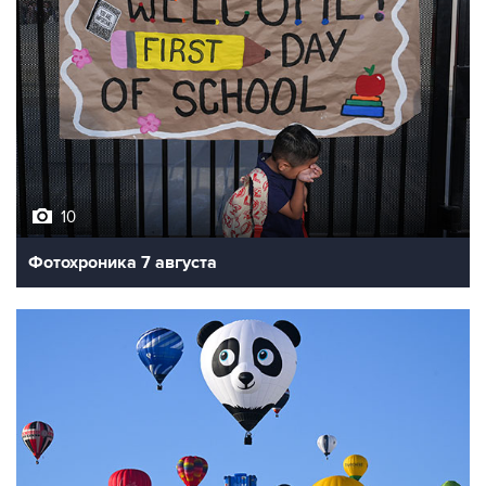
10
Фотохроника 7 августа