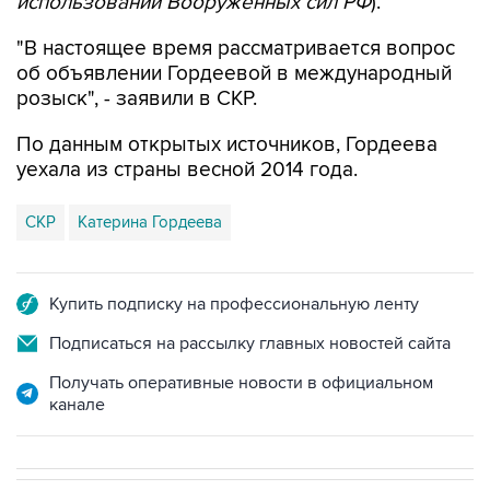
"В настоящее время рассматривается вопрос
об объявлении Гордеевой в международный
розыск", - заявили в СКР.
По данным открытых источников, Гордеева
уехала из страны весной 2014 года.
СКР
Катерина Гордеева
Купить подписку на профессиональную ленту
Подписаться на рассылку главных новостей сайта
Получать оперативные новости в официальном
канале
СПОРТ