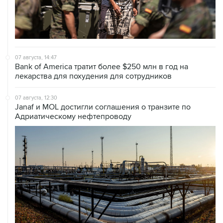
07 августа, 14:47
Bank of America тратит более $250 млн в год на
лекарства для похудения для сотрудников
07 августа, 12:30
Janaf и MOL достигли соглашения о транзите по
Адриатическому нефтепроводу