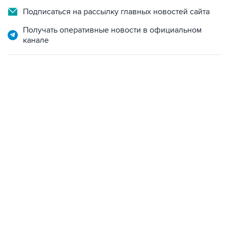
Получать оперативные новости в официальном
канале
13:11, 7 августа 2026