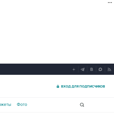
ВХОД ДЛЯ ПОДПИСЧИКОВ
южеты
Фото