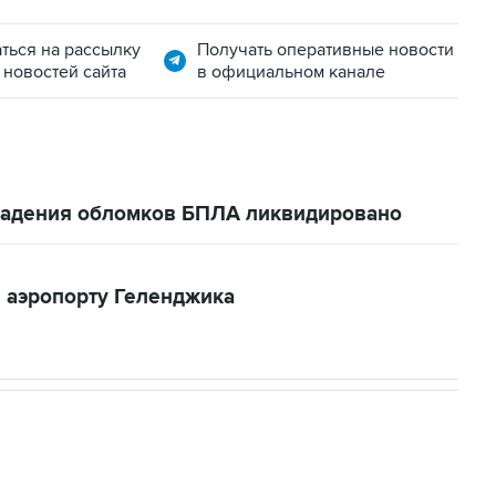
ться на рассылку
Получать оперативные новости
 новостей сайта
в официальном канале
 падения обломков БПЛА ликвидировано
 аэропорту Геленджика