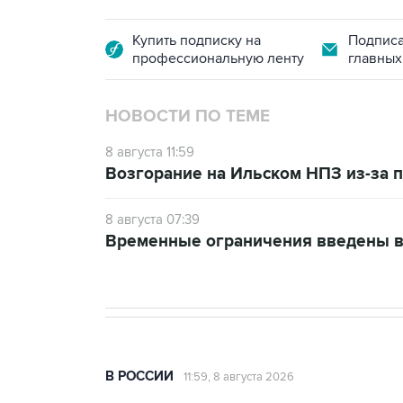
Купить подписку на
Подписа
профессиональную ленту
главных
НОВОСТИ ПО ТЕМЕ
8 августа 11:59
Возгорание на Ильском НПЗ из-за
8 августа 07:39
Временные ограничения введены в
В РОССИИ
11:59, 8 августа 2026