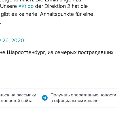
. Unsere
#Kripo
der Direktion 2 hat die
ibt es keinerlei Anhaltspunkte für eine
.
y 26, 2020
оне Шарлоттенбург, из семерых пострадавших
ться на рассылку
Получать оперативные новости
 новостей сайта
в официальном канале