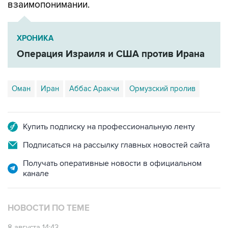
взаимопонимании.
ХРОНИКА
Операция Израиля и США против Ирана
Оман
Иран
Аббас Аракчи
Ормузский пролив
Купить подписку на профессиональную ленту
Подписаться на рассылку главных новостей сайта
Получать оперативные новости в официальном
канале
НОВОСТИ ПО ТЕМЕ
8 августа 14:43