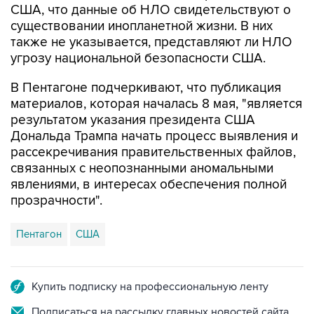
США, что данные об НЛО свидетельствуют о
существовании инопланетной жизни. В них
также не указывается, представляют ли НЛО
угрозу национальной безопасности США.
В Пентагоне подчеркивают, что публикация
материалов, которая началась 8 мая, "является
результатом указания президента США
Дональда Трампа начать процесс выявления и
рассекречивания правительственных файлов,
связанных с неопознанными аномальными
явлениями, в интересах обеспечения полной
прозрачности".
Пентагон
США
Купить подписку на профессиональную ленту
Подписаться на рассылку главных новостей сайта