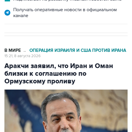
Получать оперативные новости в официальном
канале
В МИРЕ
ОПЕРАЦИЯ ИЗРАИЛЯ И США ПРОТИВ ИРАНА
→
15:21, 8 августа 2026
Аракчи заявил, что Иран и Оман
близки к соглашению по
Ормузскому проливу