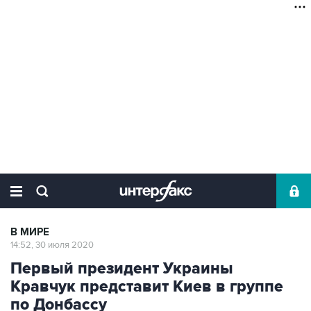
В МИРЕ
14:52, 30 июля 2020
Первый президент Украины
Кравчук представит Киев в группе
по Донбассу