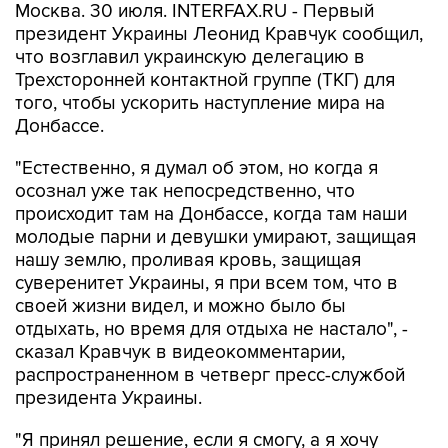
Москва. 30 июля. INTERFAX.RU - Первый
президент Украины Леонид Кравчук сообщил,
что возглавил украинскую делегацию в
Трехсторонней контактной группе (ТКГ) для
того, чтобы ускорить наступление мира на
Донбассе.
"Естественно, я думал об этом, но когда я
осознал уже так непосредственно, что
происходит там на Донбассе, когда там наши
молодые парни и девушки умирают, защищая
нашу землю, проливая кровь, защищая
суверенитет Украины, я при всем том, что в
своей жизни видел, и можно было бы
отдыхать, но время для отдыха не настало", -
сказал Кравчук в видеокомментарии,
распространенном в четверг пресс-службой
президента Украины.
"Я принял решение, если я смогу, а я хочу