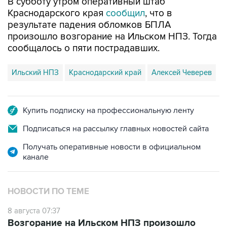
В субботу утром оперативный штаб
Краснодарского края
сообщил
, что в
результате падения обломков БПЛА
произошло возгорание на Ильском НПЗ. Тогда
сообщалось о пяти пострадавших.
Ильский НПЗ
Краснодарский край
Алексей Чеверев
Купить подписку на профессиональную ленту
Подписаться на рассылку главных новостей сайта
Получать оперативные новости в официальном
канале
НОВОСТИ ПО ТЕМЕ
8 августа 07:37
Возгорание на Ильском НПЗ произошло