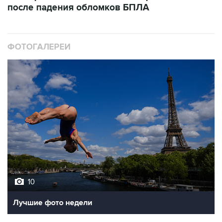
после падения обломков БПЛА
ФОТОГАЛЕРЕИ
10
Лучшие фото недели