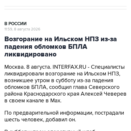
В РОССИИ
11:59, 8 августа 2026
Возгорание на Ильском НПЗ из-за
падения обломков БПЛА
ликвидировано
Москва. 8 августа. INTERFAX.RU - Специалисты
ликвидировали возгорание на Ильском НПЗ,
возникшее утром в субботу из-за падения
обломков БПЛА, сообщил глава Северского
района Краснодарского края Алексей Чеверев
в своем канале в Max.
По предварительной информации, пострадали
шесть человек, добавил он.