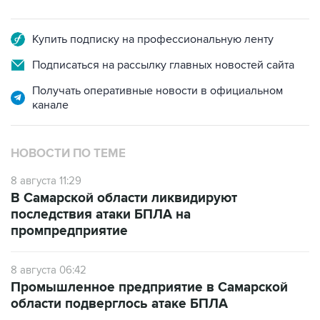
Купить подписку на профессиональную ленту
Подписаться на рассылку главных новостей сайта
Получать оперативные новости в официальном
канале
НОВОСТИ ПО ТЕМЕ
8 августа 11:29
В Самарской области ликвидируют
последствия атаки БПЛА на
промпредприятие
8 августа 06:42
Промышленное предприятие в Самарской
области подверглось атаке БПЛА