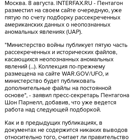
Москва. 8 августа. INTERFAX.RU - Пентагон
разместил на своем сайте очередную, уже
пятую по счету подборку рассекреченных
американских данных о неопознанных
аномальных явлениях (UAP).
"Министерство войны публикует пятую часть
рассекреченных и исторических файлов,
касающихся неопознанных аномальных
явлений (...). Коллекция по-прежнему
размещена на сайте WAR.GOV/UFO, и
министерство будет публиковать
дополнительные файлы на постоянной
основе", - заявил пресс-секретарь Пентагона
Шон Парнелл, добавив, что уже ведется
работа над следующей подборкой.
Как и в предыдущих публикациях, в
документах не содержится никаких выводов
относительно того, считает ли правительство