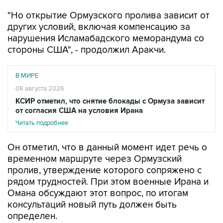
"Но открытие Ормузского пролива зависит от
других условий, включая компенсацию за
нарушения Исламабадского меморандума со
стороны США", - продолжил Аракчи.
В МИРЕ
08 августа 2026
КСИР отметил, что снятие блокады с Ормуза зависит
от согласия США на условия Ирана
Читать подробнее
Он отметил, что в данный момент идет речь о
временном маршруте через Ормузский
пролив, утверждение которого сопряжено с
рядом трудностей. При этом военные Ирана и
Омана обсуждают этот вопрос, по итогам
консультаций новый путь должен быть
определен.