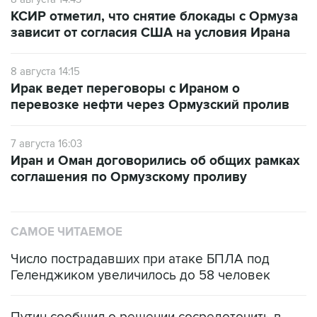
КСИР отметил, что снятие блокады с Ормуза
зависит от согласия США на условия Ирана
8 августа 14:15
Ирак ведет переговоры с Ираном о
перевозке нефти через Ормузский пролив
7 августа 16:03
Иран и Оман договорились об общих рамках
соглашения по Ормузскому проливу
САМОЕ ЧИТАЕМОЕ
Число пострадавших при атаке БПЛА под
Геленджиком увеличилось до 58 человек