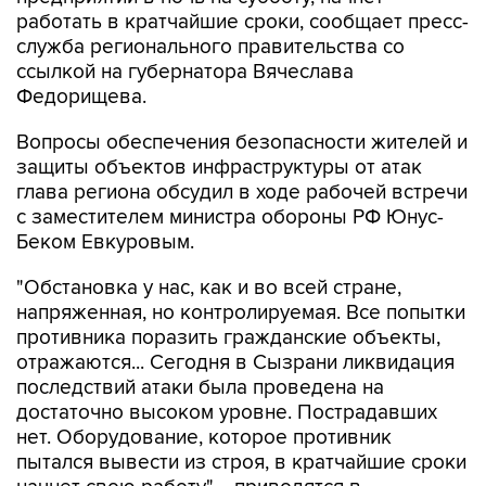
работать в кратчайшие сроки, сообщает пресс-
служба регионального правительства со
ссылкой на губернатора Вячеслава
Федорищева.
Вопросы обеспечения безопасности жителей и
защиты объектов инфраструктуры от атак
глава региона обсудил в ходе рабочей встречи
с заместителем министра обороны РФ Юнус-
Беком Евкуровым.
"Обстановка у нас, как и во всей стране,
напряженная, но контролируемая. Все попытки
противника поразить гражданские объекты,
отражаются... Сегодня в Сызрани ликвидация
последствий атаки была проведена на
достаточно высоком уровне. Пострадавших
нет. Оборудование, которое противник
пытался вывести из строя, в кратчайшие сроки