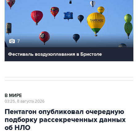
7
Фестиваль воздухоплавания в Бристоле
В МИРЕ
03:25, 8 августа 2026
Пентагон опубликовал очередную
подборку рассекреченных данных
об НЛО