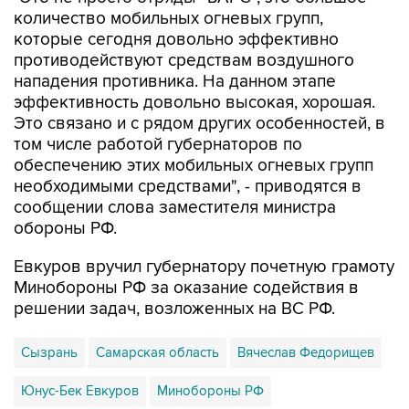
количество мобильных огневых групп,
которые сегодня довольно эффективно
противодействуют средствам воздушного
нападения противника. На данном этапе
эффективность довольно высокая, хорошая.
Это связано и с рядом других особенностей, в
том числе работой губернаторов по
обеспечению этих мобильных огневых групп
необходимыми средствами", - приводятся в
сообщении слова заместителя министра
обороны РФ.
Евкуров вручил губернатору почетную грамоту
Минобороны РФ за оказание содействия в
решении задач, возложенных на ВС РФ.
Сызрань
Самарская область
Вячеслав Федорищев
Юнус-Бек Евкуров
Минобороны РФ