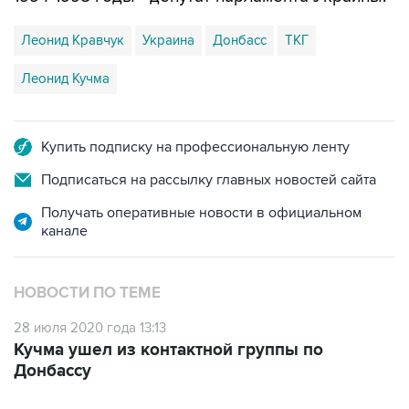
Леонид Кравчук
Украина
Донбасс
ТКГ
Леонид Кучма
Купить подписку на профессиональную ленту
Подписаться на рассылку главных новостей сайта
Получать оперативные новости в официальном
канале
НОВОСТИ ПО ТЕМЕ
28 июля 2020 года 13:13
Кучма ушел из контактной группы по
Донбассу