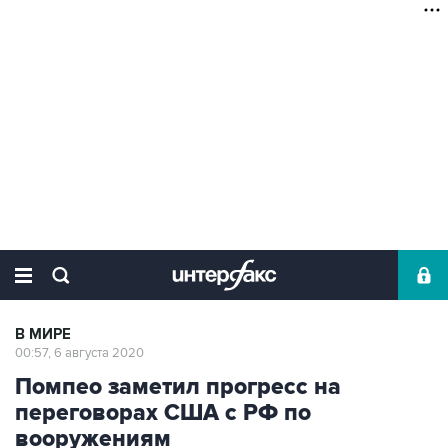
В МИРЕ
00:57, 6 августа 2020
Помпео заметил прогресс на
переговорах США с РФ по
вооружениям