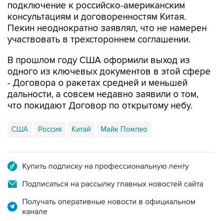
Пекин неоднократно заявлял, что не намерен
участвовать в трехстороннем соглашении.
В прошлом году США оформили выход из
одного из ключевых документов в этой сфере
- Договора о ракетах средней и меньшей
дальности, а совсем недавно заявили о том,
что покидают Договор по открытому небу.
США
Россия
Китай
Майк Помпео
Купить подписку на профессиональную ленту
Подписаться на рассылку главных новостей сайта
Получать оперативные новости в официальном
канале