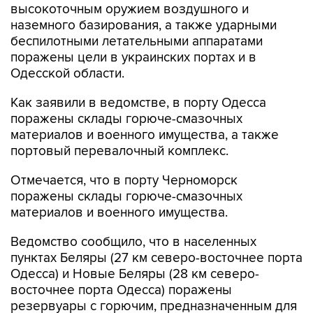
беспилотными летательными аппаратами
поражены цели в украинских портах и в
Одесской области.
Как заявили в ведомстве, в порту Одесса
поражены склады горюче-смазочных
материалов и военного имущества, а также
портовый перевалочный комплекс.
Отмечается, что в порту Черноморск
поражены склады горюче-смазочных
материалов и военного имущества.
Ведомство сообщило, что в населенных
пунктах Беляры (27 км северо-восточнее порта
Одесса) и Новые Беляры (28 км северо-
восточнее порта Одесса) поражены
резервуары с горючим, предназначенным для
ВСУ.