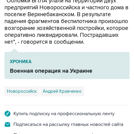
поселке Верхнебаканском. В результате
падения фрагментов беспилотника произошло
возгорание хозяйственной постройки, которое
оперативно ликвидировали. Пострадавших
нет", - говорится в сообщении.
ХРОНИКА
Военная операция на Украине
Новороссийск
Андрей Кравченко
Купить подписку на профессиональную ленту
Подписаться на рассылку главных новостей сайта
Получать оперативные новости в официальном
канале