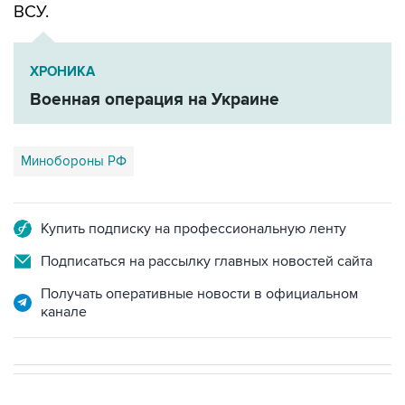
ХРОНИКА
Военная операция на Украине
Минобороны РФ
Купить подписку на профессиональную ленту
Подписаться на рассылку главных новостей сайта
Получать оперативные новости в официальном
канале
В РОССИИ
00:05, 9 августа 2026