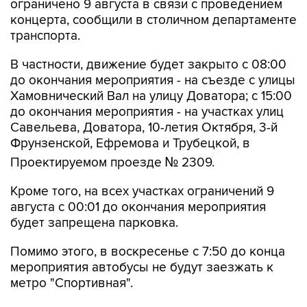
транспорта.
В частности, движение будет закрыто с 08:00
до окончания мероприятия - на съезде с улицы
Хамовнический Вал на улицу Доватора; с 15:00
до окончания мероприятия - на участках улиц
Савельева, Доватора, 10-летия Октября, 3-й
Фрунзенской, Ефремова и Трубецкой, в
Проектируемом проезде № 2309.
Кроме того, на всех участках ограничений 9
августа с 00:01 до окончания мероприятия
будет запрещена парковка.
Помимо этого, в воскресенье с 7:50 до конца
мероприятия автобусы не будут заезжать к
метро "Спортивная".
Согласно открытым данным, 9 августа в
"Лужниках" пройдут бесплатные концерты