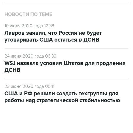
НОВОСТИ ПО ТЕМЕ
10 июля 2020 года 12:38
Лавров заявил, что Россия не будет
уговаривать США остаться в ДСНВ
24 июня 2020 года 06:39
WSJ назвала условия Штатов для продления
ДСНВ
23 июня 2020 года 00:11
США и РФ решили создать техгруппы для
работы над стратегической стабильностью
12:56, 9 августа 2026