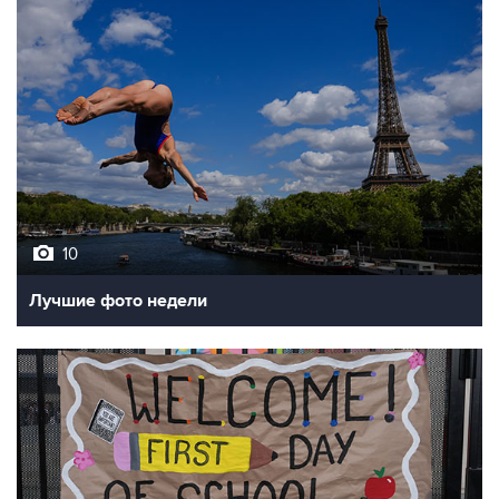
10
Лучшие фото недели