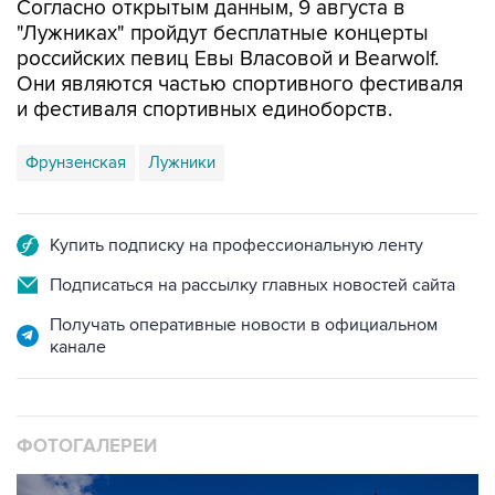
российских певиц Евы Власовой и Bearwolf.
Они являются частью спортивного фестиваля
и фестиваля спортивных единоборств.
Фрунзенская
Лужники
Купить подписку на профессиональную ленту
Подписаться на рассылку главных новостей сайта
Получать оперативные новости в официальном
канале
ФОТОГАЛЕРЕИ