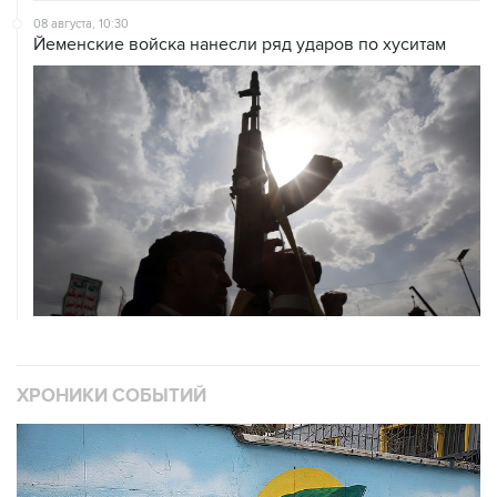
ХРОНИКИ СОБЫТИЙ