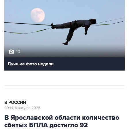
10
Лучшие фото недели
В РОССИИ
09:14, 6 августа 2026
В Ярославской области количество
сбитых БПЛА достигло 92