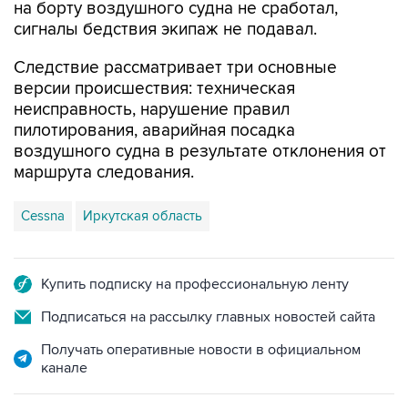
на борту воздушного судна не сработал,
сигналы бедствия экипаж не подавал.
Следствие рассматривает три основные
версии происшествия: техническая
неисправность, нарушение правил
пилотирования, аварийная посадка
воздушного судна в результате отклонения от
маршрута следования.
Cessna
Иркутская область
Купить подписку на профессиональную ленту
Подписаться на рассылку главных новостей сайта
Получать оперативные новости в официальном
канале