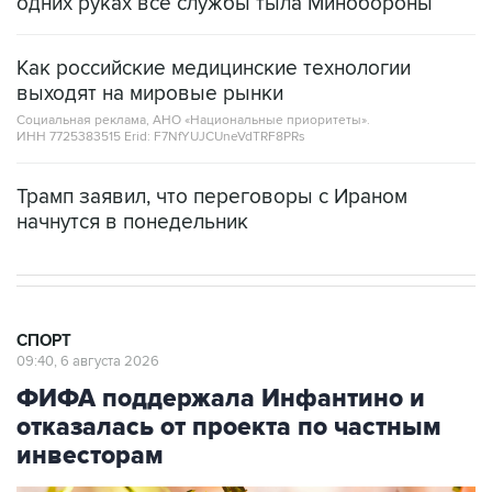
СПОРТ
09:40, 6 августа 2026
ФИФА поддержала Инфантино и
отказалась от проекта по частным
инвесторам
Джанни Инфантино