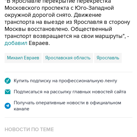
"В Ярославле перекрытие перекрестка
Московского проспекта с Юго-Западной
окружной дорогой снято. Движение
транспорта на выезде из Ярославля в сторону
Москвы восстановлено. Общественный
транспорт возвращается на свои маршруты", -
добавил
Евраев.
Михаил Евраев
Ярославская область
Ярославль
Купить подписку на профессиональную ленту
Подписаться на рассылку главных новостей сайта
Получать оперативные новости в официальном
канале
НОВОСТИ ПО ТЕМЕ