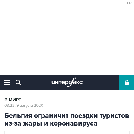
В МИРЕ
03:22, 9 августа 2020
Бельгия ограничит поездки туристов
из-за жары и коронавируса