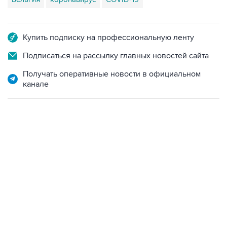
Купить подписку на профессиональную ленту
Подписаться на рассылку главных новостей сайта
Получать оперативные новости в официальном
канале
09:49, 6 августа 2026