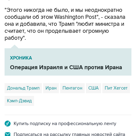
"Этого никогда не было, и мы неоднократно
сообщали об этом Washington Post", - сказала
она и добавила, что Трамп "любит министра и
считает, что он проделывает огромную
работу".
ХРОНИКА
Операция Израиля и США против Ирана
Дональд Трамп
Иран
Пентагон
США
Пит Хегсет
Кэмп-Дэвид
Купить подписку на профессиональную ленту
Подписаться на рассылку главных новостей сайта