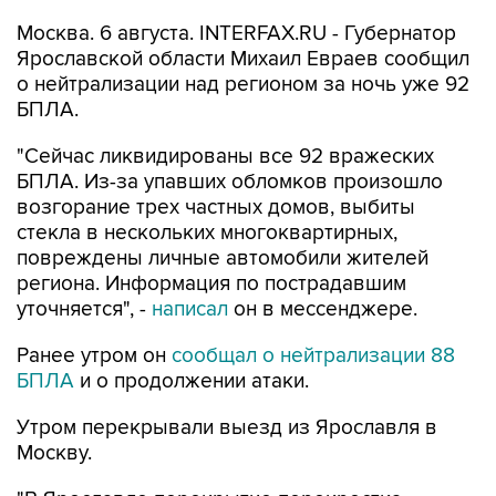
Москва. 6 августа. INTERFAX.RU - Губернатор
Ярославской области Михаил Евраев сообщил
о нейтрализации над регионом за ночь уже 92
БПЛА.
"Сейчас ликвидированы все 92 вражеских
БПЛА. Из-за упавших обломков произошло
возгорание трех частных домов, выбиты
стекла в нескольких многоквартирных,
повреждены личные автомобили жителей
региона. Информация по пострадавшим
уточняется", -
написал
он в мессенджере.
Ранее утром он
сообщал о нейтрализации 88
БПЛА
и о продолжении атаки.
Утром перекрывали выезд из Ярославля в
Москву.