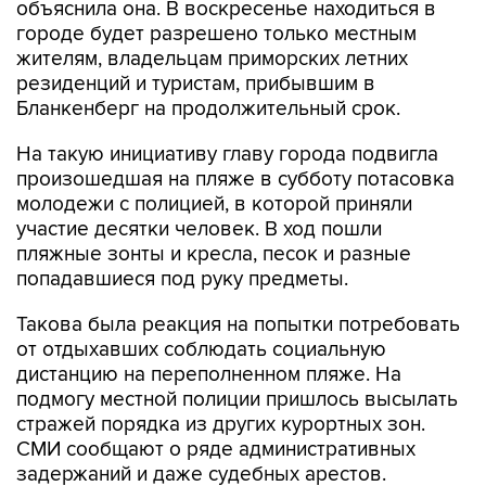
объяснила она. В воскресенье находиться в
городе будет разрешено только местным
жителям, владельцам приморских летних
резиденций и туристам, прибывшим в
Бланкенберг на продолжительный срок.
На такую инициативу главу города подвигла
произошедшая на пляже в субботу потасовка
молодежи с полицией, в которой приняли
участие десятки человек. В ход пошли
пляжные зонты и кресла, песок и разные
попадавшиеся под руку предметы.
Такова была реакция на попытки потребовать
от отдыхавших соблюдать социальную
дистанцию на переполненном пляже. На
подмогу местной полиции пришлось высылать
стражей порядка из других курортных зон.
СМИ сообщают о ряде административных
задержаний и даже судебных арестов.