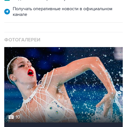
Получать оперативные новости в официальном
канале
ФОТОГАЛЕРЕИ
10