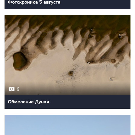
Фотохроника 5 августа
9
Обмеление Дуная