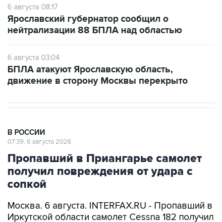
6 августа 08:17
Ярославский губернатор сообщил о
нейтрализации 88 БПЛА над областью
6 августа 03:04
БПЛА атакуют Ярославскую область,
движение в сторону Москвы перекрыто
В РОССИИ
07:39, 6 августа 2026
Пропавший в Приангарье самолет
получил повреждения от удара с
сопкой
Москва. 6 августа. INTERFAX.RU - Пропавший в
Иркутской области самолет Cessna 182 получил