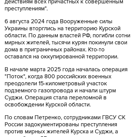
действиям всех причастных к совершенным
преступлениям".
6 августа 2024 года Вооруженные силы
Украины вторглись на территорию Курской
области. По данным властей РФ, погибли сотни
мирных жителей, тысячи курян покинули свои
дома в приграничных районах. Кто-то
оставался на оккупированной территории.
В начале марта 2025 года началась операция
"Поток", когда 800 российских военных
преодолели 15-километровый участок
подземного газопровода и начали штурм
Суджи. Операция стала переломной в
освобождении Курской области.
По словам Петренко, сотрудниками ГВСУ СК
России задокументированы преступления
против мирных жителей Курска и Суджи, а