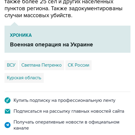
также более 25 сел и других населенных
пунктов региона. Также задокументированы
случаи массовых убийств.
ХРОНИКА
Военная операция на Украине
ВСУ
Светлана Петренко
СК России
Курская область
Купить подписку на профессиональную ленту
Подписаться на рассылку главных новостей сайта
Получать оперативные новости в официальном
канале