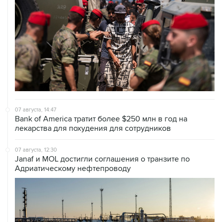
07 августа, 14:47
Bank of America тратит более $250 млн в год на
лекарства для похудения для сотрудников
07 августа, 12:30
Janaf и MOL достигли соглашения о транзите по
Адриатическому нефтепроводу