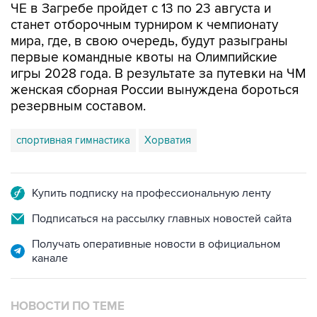
ЧЕ в Загребе пройдет с 13 по 23 августа и
станет отборочным турниром к чемпионату
мира, где, в свою очередь, будут разыграны
первые командные квоты на Олимпийские
игры 2028 года. В результате за путевки на ЧМ
женская сборная России вынуждена бороться
резервным составом.
спортивная гимнастика
Хорватия
Купить подписку на профессиональную ленту
Подписаться на рассылку главных новостей сайта
Получать оперативные новости в официальном
канале
НОВОСТИ ПО ТЕМЕ