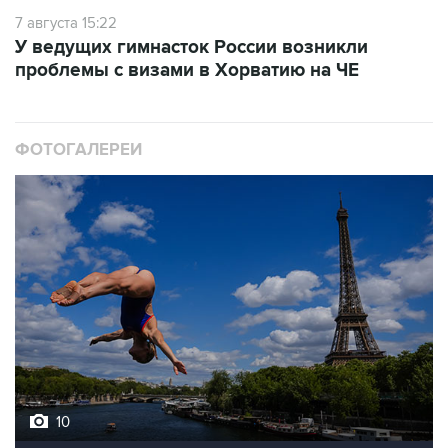
7 августа 15:22
У ведущих гимнасток России возникли
проблемы с визами в Хорватию на ЧЕ
ФОТОГАЛЕРЕИ
10