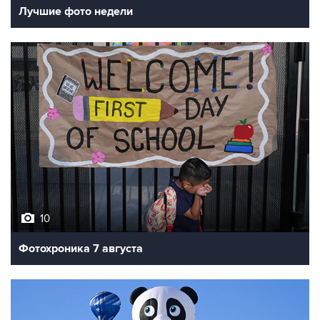
Лучшие фото недели
10
Фотохроника 7 августа