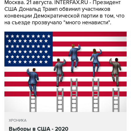
Москва. 21 августа. INTERFAX.RU - Президент
США Дональд Трамп обвинил участников
конвенции Демократической партии в том, что
на съезде прозвучало "много ненависти".
ХРОНИКА
Выборы в США - 2020