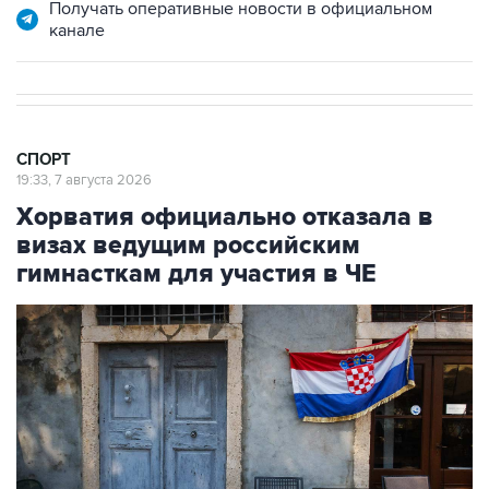
Получать оперативные новости в официальном
канале
СПОРТ
19:33, 7 августа 2026
Хорватия официально отказала в
визах ведущим российским
гимнасткам для участия в ЧЕ