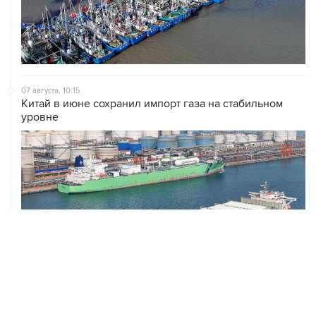
07 августа, 10:15
Китай в июне сохранил импорт газа на стабильном
уровне