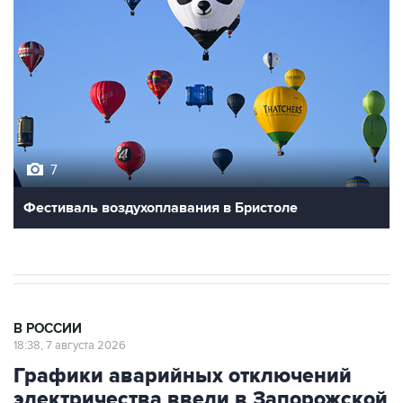
7
Фестиваль воздухоплавания в Бристоле
В РОССИИ
18:38, 7 августа 2026
Графики аварийных отключений
электричества ввели в Запорожской