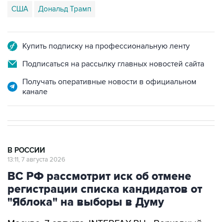
США
Дональд Трамп
Купить подписку на профессиональную ленту
Подписаться на рассылку главных новостей сайта
Получать оперативные новости в официальном
канале
В РОССИИ
13:11, 7 августа 2026
ВС РФ рассмотрит иск об отмене
регистрации списка кандидатов от
"Яблока" на выборы в Думу