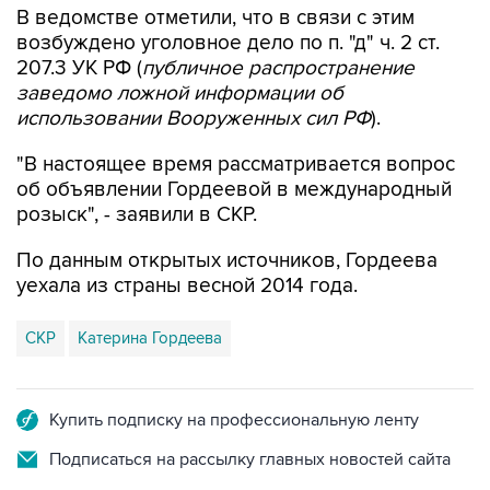
В ведомстве отметили, что в связи с этим
возбуждено уголовное дело по п. "д" ч. 2 ст.
207.3 УК РФ (
публичное распространение
заведомо ложной информации об
использовании Вооруженных сил РФ
).
"В настоящее время рассматривается вопрос
об объявлении Гордеевой в международный
розыск", - заявили в СКР.
По данным открытых источников, Гордеева
уехала из страны весной 2014 года.
СКР
Катерина Гордеева
Купить подписку на профессиональную ленту
Подписаться на рассылку главных новостей сайта