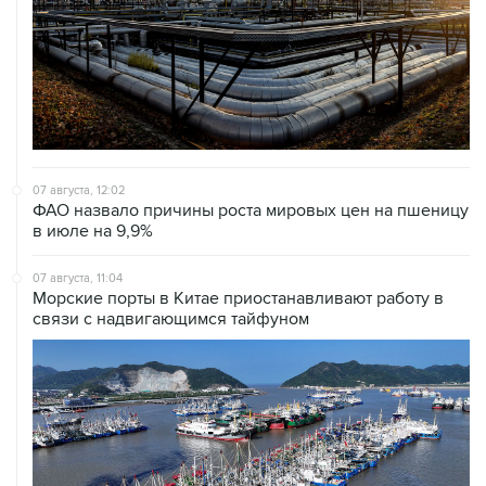
07 августа, 12:02
ФАО назвало причины роста мировых цен на пшеницу
в июле на 9,9%
07 августа, 11:04
Морские порты в Китае приостанавливают работу в
связи с надвигающимся тайфуном