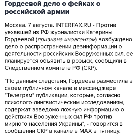
Гордеевой дело о фейках о
российской армии
Москва. 7 августа. INTERFAX.RU - Против
уехавшей из РФ журналистки Катерины
Гордеевой (
признана иноагентом
) возбуждено
дело о распространении дезинформации о
деятельности российских Вооруженных сил, ее
планируется объявить в розыск, сообщили в
Следственном комитете РФ (СКР).
"По данным следствия, Гордеева разместила в
своем публичном канале в мессенджере
"Телеграм" публикации, которые, согласно
психолого-лингвистическим исследованиям,
содержат заведомо ложную информацию о
действиях Вооруженных сил РФ против
мирного населения Украины", - говорится в
сообщении СКР в канале в MAX в пятницу.