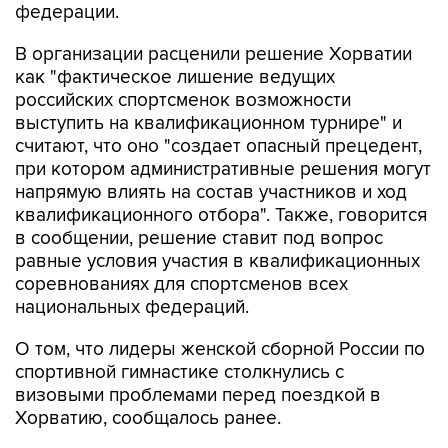
федерации.
В организации расценили решение Хорватии
как "фактическое лишение ведущих
российских спортсменок возможности
выступить на квалификационном турнире" и
считают, что оно "создает опасный прецедент,
при котором административные решения могут
напрямую влиять на состав участников и ход
квалификационного отбора". Также, говорится
в сообщении, решение ставит под вопрос
равные условия участия в квалификационных
соревнованиях для спортсменов всех
национальных федераций.
О том, что лидеры женской сборной России по
спортивной гимнастике столкнулись с
визовыми проблемами перед поездкой в
Хорватию, сообщалось ранее.