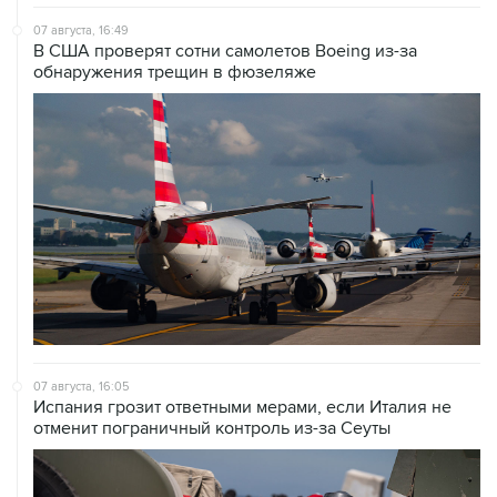
07 августа, 16:49
В США проверят сотни самолетов Boeing из-за
обнаружения трещин в фюзеляже
07 августа, 16:05
Испания грозит ответными мерами, если Италия не
отменит пограничный контроль из-за Сеуты