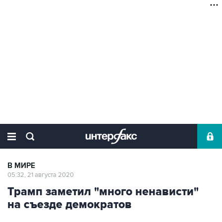
В МИРЕ
05:32, 21 августа 2020
Трамп заметил "много ненависти"
на съезде демократов