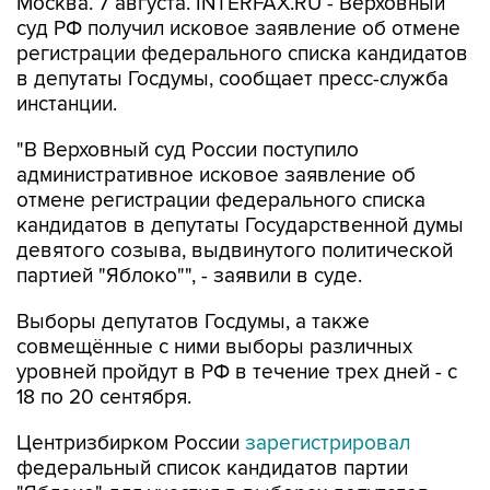
Москва. 7 августа. INTERFAX.RU - Верховный
суд РФ получил исковое заявление об отмене
регистрации федерального списка кандидатов
в депутаты Госдумы, сообщает пресс-служба
инстанции.
"В Верховный суд России поступило
административное исковое заявление об
отмене регистрации федерального списка
кандидатов в депутаты Государственной думы
девятого созыва, выдвинутого политической
партией "Яблоко"", - заявили в суде.
Выборы депутатов Госдумы, а также
совмещённые с ними выборы различных
уровней пройдут в РФ в течение трех дней - с
18 по 20 сентября.
Центризбирком России
зарегистрировал
федеральный список кандидатов партии