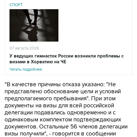
СПОРТ
07 августа 2026
У ведущих гимнасток России возникли проблемы с
визами в Хорватию на ЧЕ
Читать подробнее
"В качестве причины отказа указано: "Не
представлено обоснование цели и условий
предполагаемого пребывания". При этом
документы на визы для всей российской
делегации подавались одновременно и с
одинаковым комплектом подтверждающих
документов. Остальные 56 членов делегации
визы получили", - говорится в сообщении