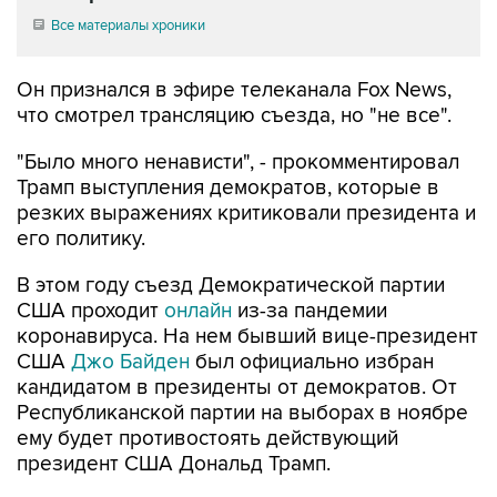
Все материалы хроники
Он признался в эфире телеканала Fox News,
что смотрел трансляцию съезда, но "не все".
"Было много ненависти", - прокомментировал
Трамп выступления демократов, которые в
резких выражениях критиковали президента и
его политику.
В этом году съезд Демократической партии
США проходит
онлайн
из-за пандемии
коронавируса. На нем бывший вице-президент
США
Джо Байден
был официально избран
кандидатом в президенты от демократов. От
Республиканской партии на выборах в ноябре
ему будет противостоять действующий
президент США Дональд Трамп.