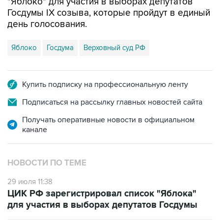
"Яблоко" для участия в выборах депутатов
Госдумы IX созыва, которые пройдут в единый
день голосования.
Яблоко
Госдума
Верховный суд РФ
Купить подписку на профессиональную ленту
Подписаться на рассылку главных новостей сайта
Получать оперативные новости в официальном
канале
НОВОСТИ ПО ТЕМЕ
29 июля 11:38
ЦИК РФ зарегистрировал список "Яблока"
для участия в выборах депутатов Госдумы