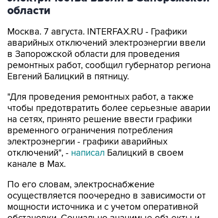
области
Москва. 7 августа. INTERFAX.RU - Графики
аварийных отключений электроэнергии ввели
в Запорожской области для проведения
ремонтных работ, сообщил губернатор региона
Евгений Балицкий в пятницу.
"Для проведения ремонтных работ, а также
чтобы предотвратить более серьезные аварии
на сетях, принято решение ввести графики
временного ограничения потребления
электроэнергии - графики аварийных
отключений", -
написал
Балицкий в своем
канале в Max.
По его словам, электроснабжение
осуществляется поочередно в зависимости от
мощности источника и с учетом оперативной