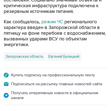
обстановки. Социально значимые объекты и
критическая инфраструктура подключена к
резервным источникам питания.
Как сообщалось,
режим ЧС
регионального
характера введен в Запорожской области в
пятницу на фоне перебоев с водоснабжением,
вызванных ударами ВСУ по объектам
энергетики.
Запорожская область
Евгений Балицкий
Купить подписку на профессиональную ленту
Подписаться на рассылку главных новостей сайта
Получать оперативные новости в официальном
канале