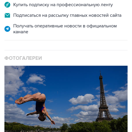
Подписаться на рассылку главных новостей сайта
Получать оперативные новости в официальном
канале
ФОТОГАЛЕРЕИ
10