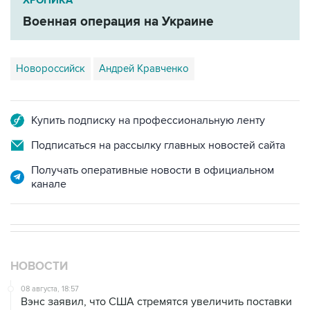
Новороссийск
Андрей Кравченко
Купить подписку на профессиональную ленту
Подписаться на рассылку главных новостей сайта
Получать оперативные новости в официальном
канале
НОВОСТИ
08 августа, 18:57
Вэнс заявил, что США стремятся увеличить поставки
энергоносителей через Ормуз