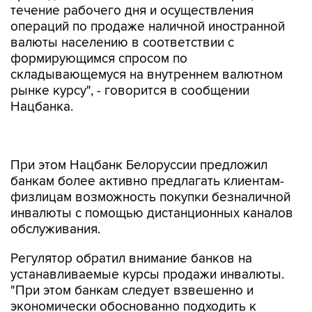
течение рабочего дня и осуществления
операций по продаже наличной иностранной
валюты населению в соответствии с
формирующимся спросом по
складывающемуся на внутреннем валютном
рынке курсу", - говорится в сообщении
Нацбанка.
При этом Нацбанк Белоруссии предложил
банкам более активно предлагать клиентам-
физлицам возможность покупки безналичной
инвалюты с помощью дистанционных каналов
обслуживания.
Регулятор обратил внимание банков на
устанавливаемые курсы продажи инвалюты.
"При этом банкам следует взвешенно и
экономически обоснованно подходить к
установлению курсов покупки и продажи
иностранной валюты", - подчеркивается в