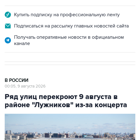
Купить подписку на профессиональную ленту
Подписаться на рассылку главных новостей сайта
Получать оперативные новости в официальном
канале
В РОССИИ
00:05, 9 августа 2026
Ряд улиц перекроют 9 августа в
районе "Лужников" из-за концерта