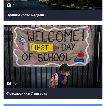
Лучшие фото недели
10
Фотохроника 7 августа