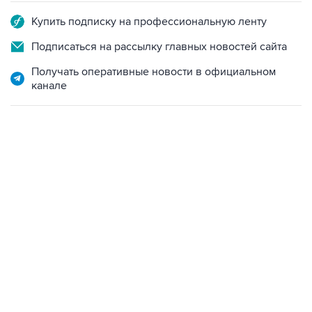
Подписаться на рассылку главных новостей сайта
Получать оперативные новости в официальном
канале
12:56, 9 августа 2026