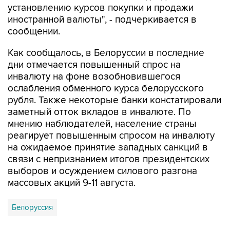
сообщении.
Как сообщалось, в Белоруссии в последние
дни отмечается повышенный спрос на
инвалюту на фоне возобновившегося
ослабления обменного курса белорусского
рубля. Также некоторые банки констатировали
заметный отток вкладов в инвалюте. По
мнению наблюдателей, население страны
реагирует повышенным спросом на инвалюту
на ожидаемое принятие западных санкций в
связи с непризнанием итогов президентских
выборов и осуждением силового разгона
массовых акций 9-11 августа.
Белоруссия
Купить подписку на профессиональную ленту