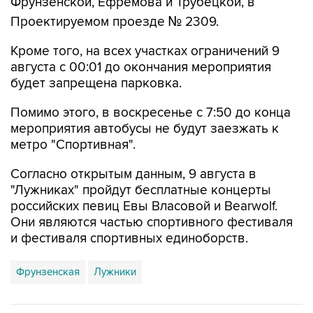
Кроме того, на всех участках ограничений 9
августа с 00:01 до окончания мероприятия
будет запрещена парковка.
Помимо этого, в воскресенье с 7:50 до конца
мероприятия автобусы не будут заезжать к
метро "Спортивная".
Согласно открытым данным, 9 августа в
"Лужниках" пройдут бесплатные концерты
российских певиц Евы Власовой и Bearwolf.
Они являются частью спортивного фестиваля
и фестиваля спортивных единоборств.
Фрунзенская
Лужники
Купить подписку на профессиональную ленту