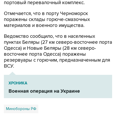
Отмечается, что в порту Черноморск
поражены склады горюче-смазочных
материалов и военного имущества.
Ведомство сообщило, что в населенных
пунктах Беляры (27 км северо-восточнее порта
Одесса) и Новые Беляры (28 км северо-
восточнее порта Одесса) поражены
резервуары с горючим, предназначенным для
ВСУ.
ХРОНИКА
Военная операция на Украине
Минобороны РФ