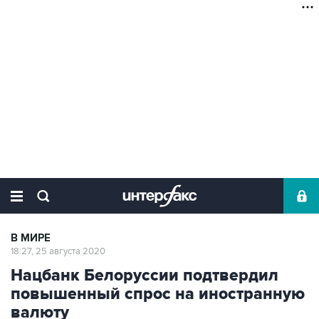
В МИРЕ
18:27, 25 августа 2020
Нацбанк Белоруссии подтвердил
повышенный спрос на иностранную
валюту