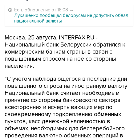
Есть обновление от 16:08
→
Лукашенко пообещал белорусам не допустить обвал
национальной валюты
Москва. 25 августа. INTERFAX.RU -
Национальный банк Белоруссии обратился к
коммерческим банкам страны в связи с
повышенным спросом на нее со стороны
населения.
"С учетом наблюдающегося в последние дни
повышенного спроса на иностранную валюту
Национальный банк считает необходимым
принятие со стороны банковского сектора
всесторонних и исчерпывающих мер по
своевременному подкреплению обменных
пунктов, касс денежной наличностью в
объемах, необходимых для бесперебойного
проведения валютно-обменных операций в