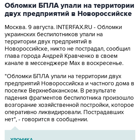
двух предприятий в Новороссийске
Москва. 9 августа. INTERFAX.RU - Обломки
украинских беспилотников упали на
территории двух предприятий в
Новороссийске, никто не пострадал, сообщил
глава города Андрей Кравченко в своем
канале в мессенджере Max в воскресенье.
"Обломки БПЛА упали на территории двух
предприятий Новороссийска и частного дома в
поселке Верхнебаканском. В результате
падения фрагментов беспилотника произошло
возгорание хозяйственной постройки, которое
оперативно ликвидировали. Пострадавших
нет", - говорится в сообщении.
ХРОНИКА
Военная операция на Украине