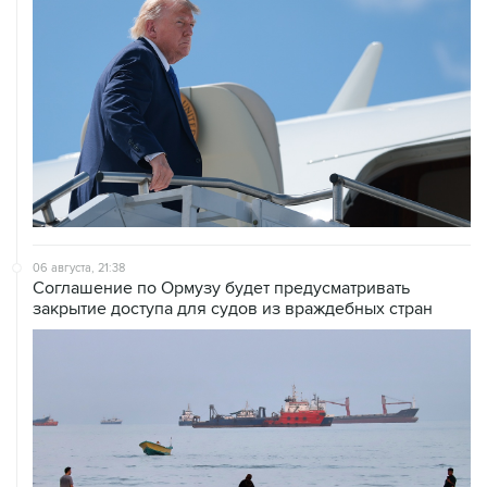
06 августа, 21:38
Соглашение по Ормузу будет предусматривать
закрытие доступа для судов из враждебных стран