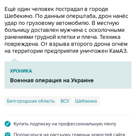
Ещё один человек пострадал в городе
Шебекино. По данным оперштаба, дрон нанёс
удар по грузовому автомобилю. В местную
больницу доставлен мужчина с осколочными
ранениями грудной клетки и плеча. Техника
повреждена. От взрыва второго дрона огнём
на территории предприятия уничтожен КамАЗ.
ХРОНИКА
Военная операция на Украине
Белгородская область
ВСУ
Шебекино
Купить подписку на профессиональную ленту
Подписаться на рассылку главных новостей сайта