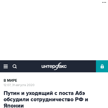
В МИРЕ
12:07, 31 августа 2020
Путин и уходящий с поста Абэ
обсудили сотрудничество РФ и
Японии