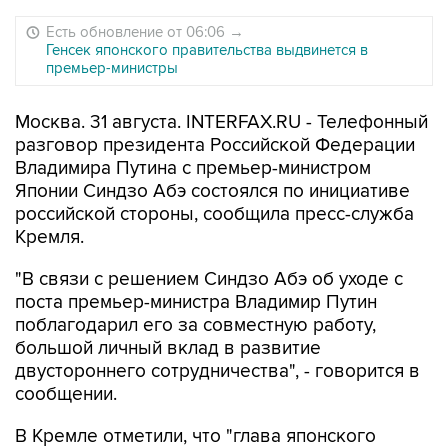
Есть обновление от 06:06
→
Генсек японского правительства выдвинется в
премьер-министры
Москва. 31 августа. INTERFAX.RU - Телефонный
разговор президента Российской Федерации
Владимира Путина с премьер-министром
Японии Синдзо Абэ состоялся по инициативе
российской стороны, сообщила пресс-служба
Кремля.
"В связи с решением Синдзо Абэ об уходе с
поста премьер-министра Владимир Путин
поблагодарил его за совместную работу,
большой личный вклад в развитие
двустороннего сотрудничества", - говорится в
сообщении.
В Кремле отметили, что "глава японского