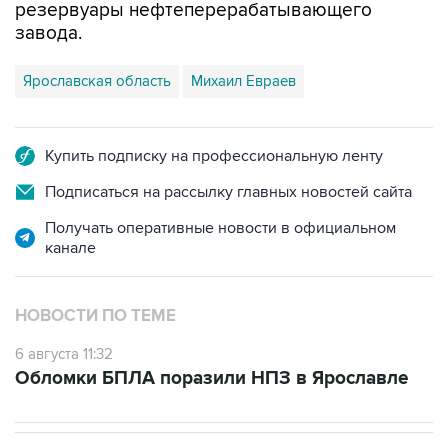
резервуары нефтеперерабатывающего
завода.
Ярославская область
Михаил Евраев
Купить подписку на профессиональную ленту
Подписаться на рассылку главных новостей сайта
Получать оперативные новости в официальном
канале
НОВОСТИ ПО ТЕМЕ
6 августа 11:32
Обломки БПЛА поразили НПЗ в Ярославле