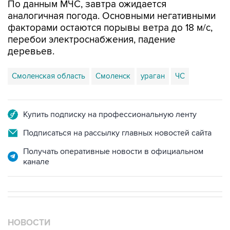
По данным МЧС, завтра ожидается
аналогичная погода. Основными негативными
факторами остаются порывы ветра до 18 м/с,
перебои электроснабжения, падение
деревьев.
Смоленская область
Смоленск
ураган
ЧС
Купить подписку на профессиональную ленту
Подписаться на рассылку главных новостей сайта
Получать оперативные новости в официальном
канале
НОВОСТИ