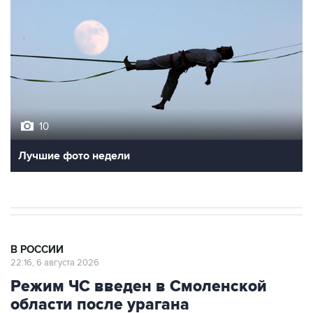
10
Лучшие фото недели
В РОССИИ
22:16, 6 августа 2026
Режим ЧС введен в Смоленской
области после урагана