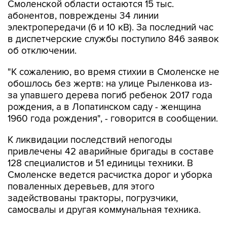
Смоленской области остаются 15 тыс.
абонентов, повреждены 34 линии
электропередачи (6 и 10 кВ). За последний час
в диспетчерские службы поступило 846 заявок
об отключении.
"К сожалению, во время стихии в Смоленске не
обошлось без жертв: на улице Рыленкова из-
за упавшего дерева погиб ребенок 2017 года
рождения, а в Лопатинском саду - женщина
1960 года рождения", - говорится в сообщении.
К ликвидации последствий непогоды
привлечены 42 аварийные бригады в составе
128 специалистов и 51 единицы техники. В
Смоленске ведется расчистка дорог и уборка
поваленных деревьев, для этого
задействованы тракторы, погрузчики,
самосвалы и другая коммунальная техника.