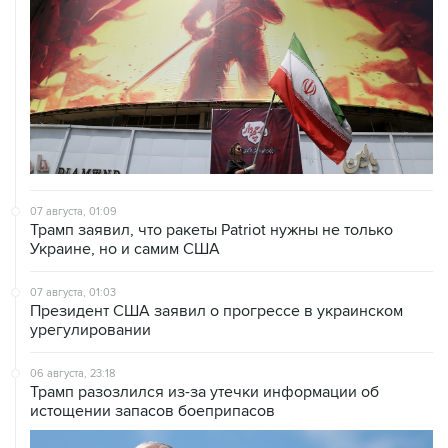
07 августа, 01:09
Трамп заявил, что ракеты Patriot нужны не только
Украине, но и самим США
07 августа, 01:03
Президент США заявил о прогрессе в украинском
урегулировании
06 августа, 23:18
Трамп разозлился из-за утечки информации об
истощении запасов боеприпасов