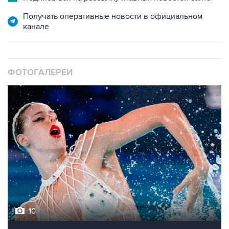
Получать оперативные новости в официальном
канале
ФОТОГАЛЕРЕИ
10