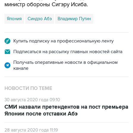
министр обороны Сигэру Исиба.
Япония
Синдзо Абэ
Владимир Путин
Купить подписку на профессиональную ленту
Подписаться на рассылку главных новостей сайта
Получать оперативные новости в официальном
канале
НОВОСТИ ПО ТЕМЕ
30 августа 2020 года 09:10
СМИ назвали претендентов на пост премьера
Японии после отставки Абэ
28 августа 2020 года 11:19