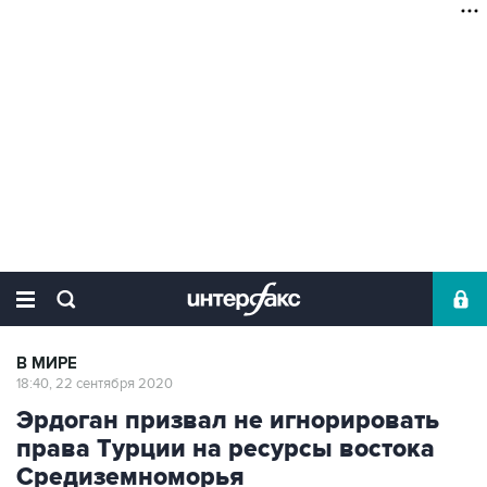
В МИРЕ
18:40, 22 сентября 2020
Эрдоган призвал не игнорировать
права Турции на ресурсы востока
Средиземноморья