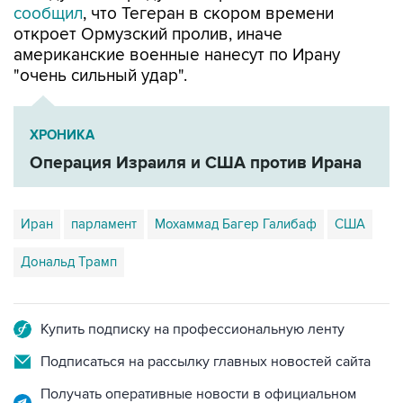
сообщил
, что Тегеран в скором времени
откроет Ормузский пролив, иначе
американские военные нанесут по Ирану
"очень сильный удар".
ХРОНИКА
Операция Израиля и США против Ирана
Иран
парламент
Мохаммад Багер Галибаф
США
Дональд Трамп
Купить подписку на профессиональную ленту
Подписаться на рассылку главных новостей сайта
Получать оперативные новости в официальном