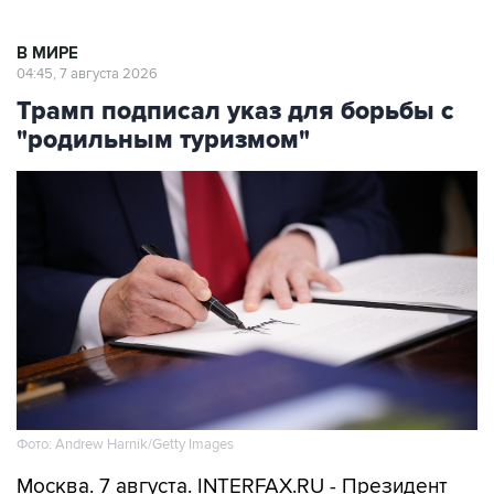
В МИРЕ
04:45, 7 августа 2026
Трамп подписал указ для борьбы с
"родильным туризмом"
Фото: Andrew Harnik/Getty Images
Москва. 7 августа. INTERFAX.RU - Президент