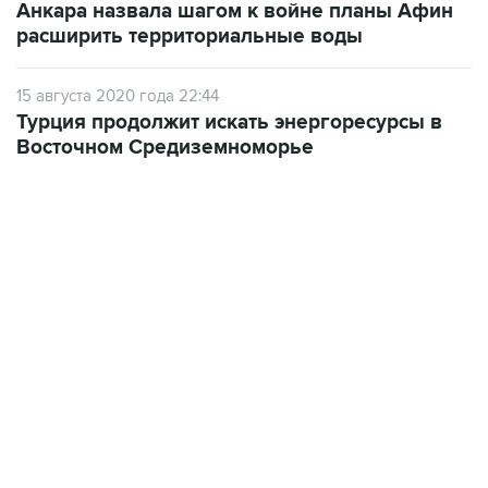
Анкара назвала шагом к войне планы Афин
расширить территориальные воды
15 августа 2020 года 22:44
Турция продолжит искать энергоресурсы в
Восточном Средиземноморье
01:09, 7 августа 2026