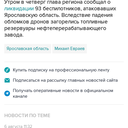
Утром в четверг глава региона сообщал о
ликвидации
93 беспилотников, атаковавших
Ярославскую область. Вследствие падения
обломков дронов загорелись топливные
резервуары нефтеперерабатывающего
завода.
Ярославская область
Михаил Евраев
Купить подписку на профессиональную ленту
Подписаться на рассылку главных новостей сайта
Получать оперативные новости в официальном
канале
НОВОСТИ ПО ТЕМЕ
6 августа 11:32