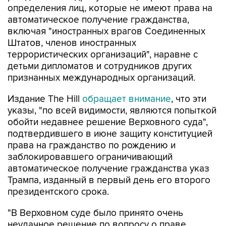
определения лиц, которые не имеют права на
автоматическое получение гражданства,
включая "иностранных врагов Соединенных
Штатов, членов иностранных
террористических организаций", наравне с
детьми дипломатов и сотрудников других
признанных международных организаций.
Издание The Hill
обращает внимание
, что эти
указы, "по всей видимости, являются попыткой
обойти недавнее решение Верховного суда",
подтвердившего в июне защиту конституцией
права на гражданство по рождению и
заблокировавшего ограничивающий
автоматическое получение гражданства указ
Трампа, изданный в первый день его второго
президентского срока.
"В Верховном суде было принято очень
неудачное решение по вопросу о праве