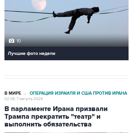
10
Лучшие фото недели
В МИРЕ
ОПЕРАЦИЯ ИЗРАИЛЯ И США ПРОТИВ ИРАНА
→
02:08, 7 августа 2026
В парламенте Ирана призвали
Трампа прекратить "театр" и
выполнить обязательства