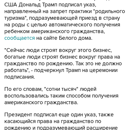
США Дональд Трамп подписал указ,
направленный на запрет практики "родильного
туризма", подразумевающей приезд в страну
на роды с целью автоматического получения
ребенком американского гражданства,
сообщается
на сайте Белого дома.
"Сейчас люди строят вокруг этого бизнес,
богатые люди строят бизнес вокруг права на
гражданство по рождению. Так это не должно
работать", - подчеркнул Трамп на церемонии
подписания.
По его словам, "сотни тысяч" людей
воспользовались таким способом получения
американского гражданства.
Президент подписал еще один указ, также
касающийся права на гражданство по
рождению и подразумевающий расширение