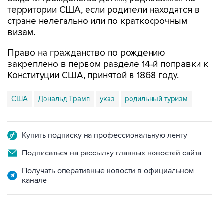
территории США, если родители находятся в
стране нелегально или по краткосрочным
визам.
Право на гражданство по рождению
закреплено в первом разделе 14-й поправки к
Конституции США, принятой в 1868 году.
США
Дональд Трамп
указ
родильный туризм
Купить подписку на профессиональную ленту
Подписаться на рассылку главных новостей сайта
Получать оперативные новости в официальном
канале