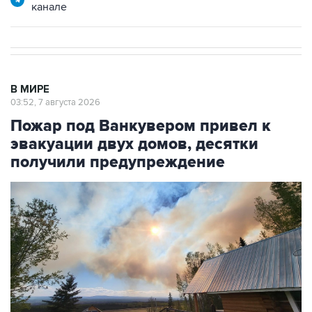
канале
В МИРЕ
03:52, 7 августа 2026
Пожар под Ванкувером привел к
эвакуации двух домов, десятки
получили предупреждение