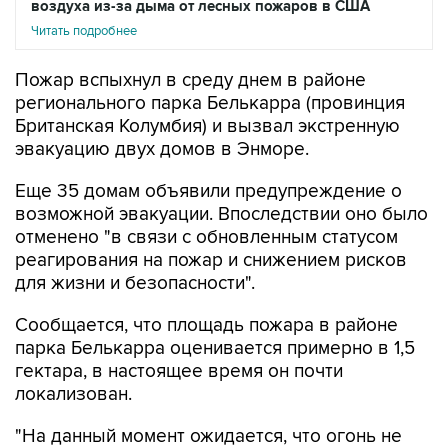
воздуха из-за дыма от лесных пожаров в США
Читать подробнее
Пожар вспыхнул в среду днем в районе
регионального парка Белькарра (провинция
Британская Колумбия) и вызвал экстренную
эвакуацию двух домов в Энморе.
Еще 35 домам объявили предупреждение о
возможной эвакуации. Впоследствии оно было
отменено "в связи с обновленным статусом
реагирования на пожар и снижением рисков
для жизни и безопасности".
Сообщается, что площадь пожара в районе
парка Белькарра оценивается примерно в 1,5
гектара, в настоящее время он почти
локализован.
"На данный момент ожидается, что огонь не