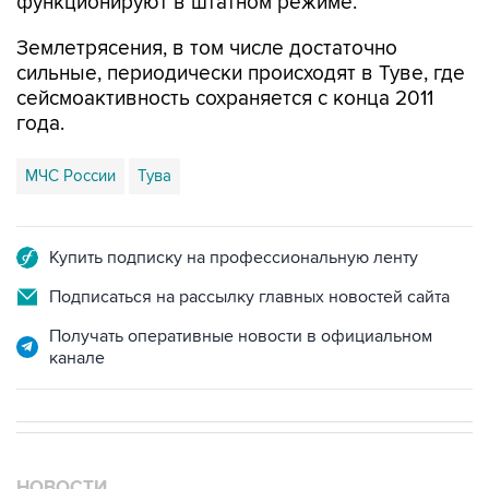
функционируют в штатном режиме.
Землетрясения, в том числе достаточно
сильные, периодически происходят в Туве, где
сейсмоактивность сохраняется с конца 2011
года.
МЧС России
Тува
Купить подписку на профессиональную ленту
Подписаться на рассылку главных новостей сайта
Получать оперативные новости в официальном
канале
НОВОСТИ