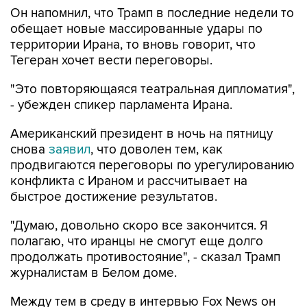
Он напомнил, что Трамп в последние недели то
обещает новые массированные удары по
территории Ирана, то вновь говорит, что
Тегеран хочет вести переговоры.
"Это повторяющаяся театральная дипломатия",
- убежден спикер парламента Ирана.
Американский президент в ночь на пятницу
снова
заявил
, что доволен тем, как
продвигаются переговоры по урегулированию
конфликта с Ираном и рассчитывает на
быстрое достижение результатов.
"Думаю, довольно скоро все закончится. Я
полагаю, что иранцы не смогут еще долго
продолжать противостояние", - сказал Трамп
журналистам в Белом доме.
Между тем в среду в интервью Fox News он