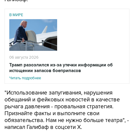
В МИРЕ
06 августа 2026
Трамп разозлился из-за утечки информации об
истощении запасов боеприпасов
Читать подробнее
"Использование запугивания, нарушения
обещаний и фейковых новостей в качестве
рычага давления - провальная стратегия.
Признайте факты и выполните свои
обязательства. Нам не нужно больше театра", -
написал Галибаф в соцсети X.