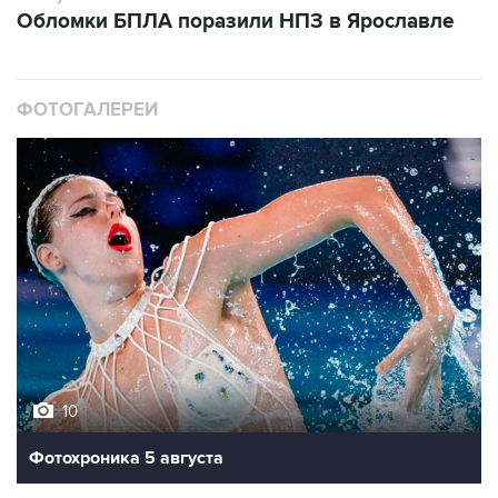
Обломки БПЛА поразили НПЗ в Ярославле
ФОТОГАЛЕРЕИ
10
Фотохроника 5 августа