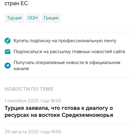
стран ЕС.
Турция
ООН
Греция
Купить подписку на профессиональную ленту
Подписаться на рассылку главных новостей сайта
Получать оперативные новости в официальном
канале
НОВОСТИ ПО ТЕМЕ
1 сентября 2020 года 18:05
Турция заявила, что готова к диалогу о
ресурсах на востоке Средиземноморья
29 августа 2020 года 14:06