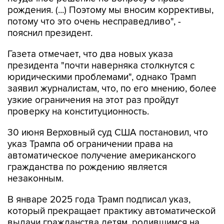
рождения. (...) Поэтому мы вносим коррективы,
потому что это очень несправедливо", -
пояснил президент.
Газета отмечает, что два новых указа
президента "почти наверняка столкнутся с
юридическими проблемами", однако Трамп
заявил журналистам, что, по его мнению, более
узкие ограничения на этот раз пройдут
проверку на конституционность.
30 июня Верховный суд США постановил, что
указ Трампа об ограничении права на
автоматическое получение американского
гражданства по рождению является
незаконным.
В январе 2025 года Трамп подписал указ,
который прекращает практику автоматической
выдачи гражданства детям, родившимся на