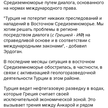
Средиземноморье путем диалога, основанного
на нормах международного права.
"Турция не потерпит никаких преследований и
нападений в Восточном Средиземноморье. Мы
хотим решать проблемы в регионе
посредством диалога (
с Грецией - ИФ
) на
справедливой основе и в соответствии с
международными законами", - добавил
Эрдоган.
В последние месяцы ситуация в восточном
Средиземноморье обострилась, в частности, в
связи с активизацией геологоразведочной
деятельности Турции в этом районе.
Турция ведет нефтегазовую разведку в водах,
которые Греция считает своей
исключительной экономической зоной. Это
вызывает трения между Анкарой и рядом