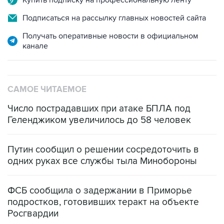
Подписаться на рассылку главных новостей сайта
Получать оперативные новости в официальном
канале
САМОЕ ЧИТАЕМОЕ
Число пострадавших при атаке БПЛА под
Геленджиком увеличилось до 58 человек
Путин сообщил о решении сосредоточить в
одних руках все службы тыла Минобороны
ФСБ сообщила о задержании в Приморье
подростков, готовивших теракт на объекте
Росгвардии