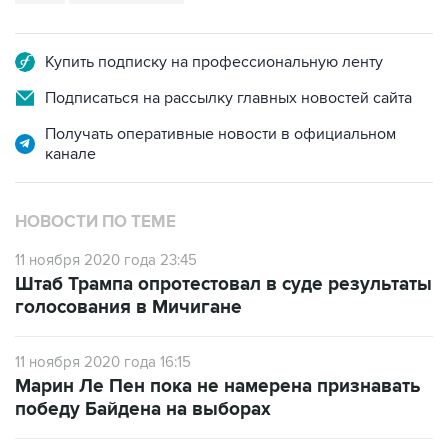
Купить подписку на профессиональную ленту
Подписаться на рассылку главных новостей сайта
Получать оперативные новости в официальном
канале
НОВОСТИ ПО ТЕМЕ
11 ноября 2020 года 23:45
Штаб Трампа опротестовал в суде результаты
голосования в Мичигане
11 ноября 2020 года 16:15
Марин Ле Пен пока не намерена признавать
победу Байдена на выборах
11 ноября 2020 года 09:23
Местные чиновники опровергли слова