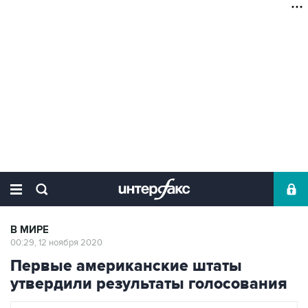
В МИРЕ
00:29, 12 ноября 2020
Первые американские штаты
утвердили результаты голосования