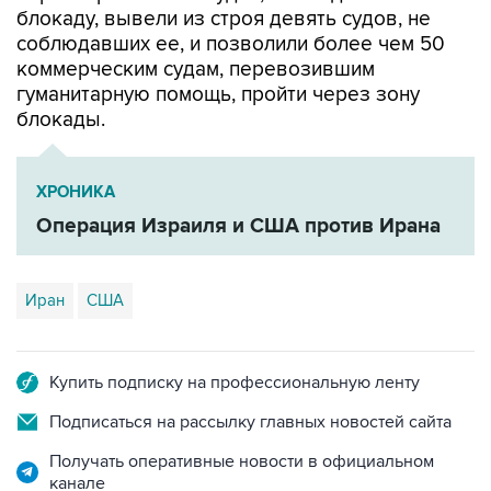
коммерческим судам, перевозившим
гуманитарную помощь, пройти через зону
блокады.
ХРОНИКА
Операция Израиля и США против Ирана
Иран
США
Купить подписку на профессиональную ленту
Подписаться на рассылку главных новостей сайта
Получать оперативные новости в официальном
канале