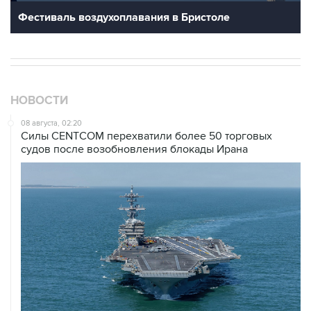
НОВОСТИ
08 августа, 02:20
Силы CENTCOM перехватили более 50 торговых
судов после возобновления блокады Ирана