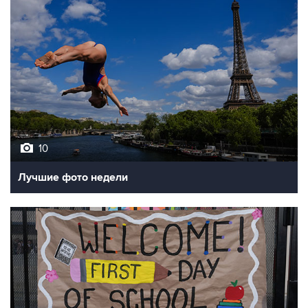
10
Лучшие фото недели