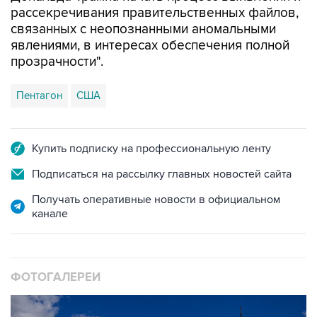
явлениями, в интересах обеспечения полной
прозрачности".
Пентагон
США
Купить подписку на профессиональную ленту
Подписаться на рассылку главных новостей сайта
Получать оперативные новости в официальном
канале
ФОТОГАЛЕРЕИ