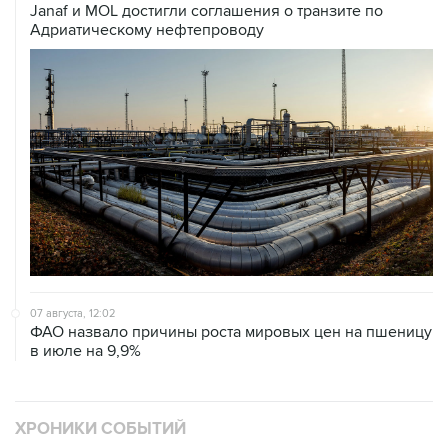
07 августа, 12:02
ФАО назвало причины роста мировых цен на пшеницу
в июле на 9,9%
ХРОНИКИ СОБЫТИЙ