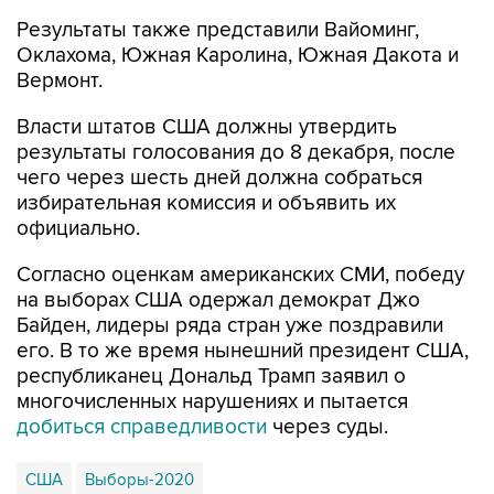
Оклахома, Южная Каролина, Южная Дакота и
Вермонт.
Власти штатов США должны утвердить
результаты голосования до 8 декабря, после
чего через шесть дней должна собраться
избирательная комиссия и объявить их
официально.
Согласно оценкам американских СМИ, победу
на выборах США одержал демократ Джо
Байден, лидеры ряда стран уже поздравили
его. В то же время нынешний президент США,
республиканец Дональд Трамп заявил о
многочисленных нарушениях и пытается
добиться справедливости
через суды.
США
Выборы-2020