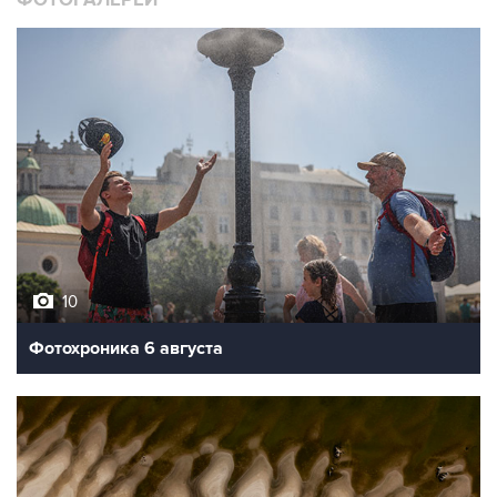
ФОТОГАЛЕРЕИ
10
Фотохроника 6 августа