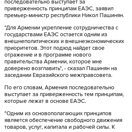
последовательно выступает за
приверженность принципам ЕАЭС, заявил
премьер-министр республики Никол Пашинян.
"Для Армении укрепление сотрудничества с
государствами ЕАЭС остается одним из
внешнеполитических и внешнеэкономических
приоритетов. Этот подход найдет свое
отражение и в программе нового
правительства Армении, которое мне
доверено возглавить", - сказал Пашинян на
заседании Евразийского межправсовета.
По его словам, Армения последовательно
выступает за приверженность тем принципам,
которые лежат в основе ЕАЭС.
"Одним из основополагающих принципов
является обеспечение свободного движения
товаров, услуг, капитала и рабочей силы. К