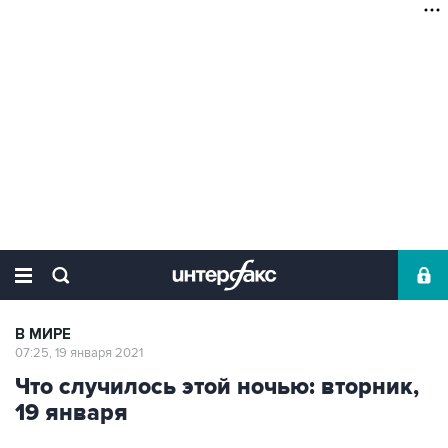
В МИРЕ
07:25, 19 января 2021
Что случилось этой ночью: вторник,
19 января