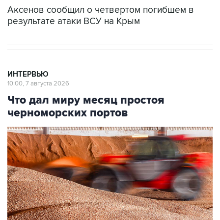
Аксенов сообщил о четвертом погибшем в
результате атаки ВСУ на Крым
ИНТЕРВЬЮ
10:00, 7 августа 2026
Что дал миру месяц простоя
черноморских портов