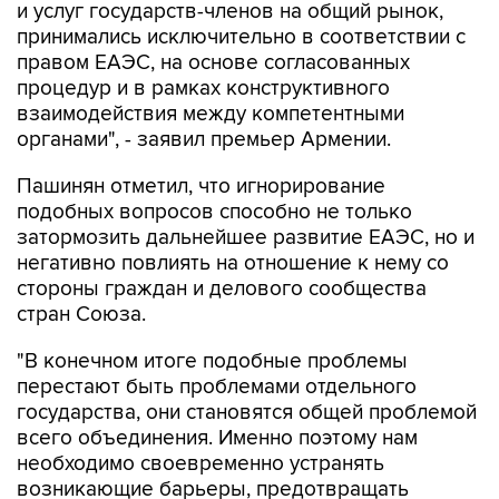
и услуг государств-членов на общий рынок,
принимались исключительно в соответствии с
правом ЕАЭС, на основе согласованных
процедур и в рамках конструктивного
взаимодействия между компетентными
органами", - заявил премьер Армении.
Пашинян отметил, что игнорирование
подобных вопросов способно не только
затормозить дальнейшее развитие ЕАЭС, но и
негативно повлиять на отношение к нему со
стороны граждан и делового сообщества
стран Союза.
"В конечном итоге подобные проблемы
перестают быть проблемами отдельного
государства, они становятся общей проблемой
всего объединения. Именно поэтому нам
необходимо своевременно устранять
возникающие барьеры, предотвращать