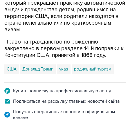
который прекращает практику автоматической
выдачи гражданства детям, родившимся на
территории США, если родители находятся в
стране нелегально или по краткосрочным
визам.
Право на гражданство по рождению
закреплено в первом разделе 14-й поправки к
Конституции США, принятой в 1868 году.
США
Дональд Трамп
указ
родильный туризм
Купить подписку на профессиональную ленту
Подписаться на рассылку главных новостей сайта
Получать оперативные новости в официальном
канале