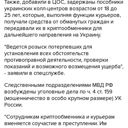
Также, добавили в ЦОС, задержаны пособники
украинских колл-центров возрастом от 18 до
25 лет, которые, выполняя функции курьеров,
получали средства от обманутых граждан и
передавали их в криптообменники для
дальнейшего направления на Украину.
"Ведется розыск потерпевших для
установления всех обстоятельств
противоправной деятельности, проверки
показаний и возможного возмещения ущерба",
- заявили в спецслужбе.
Следственными подразделениями МВД РФ
возбуждены уголовные дела по ч. 4 ст. 159
(мошенничество в особо крупном размере) УК
России.
"Сотрудникам криптообменника и курьерам
вменяется соучастие в преступлении. Им