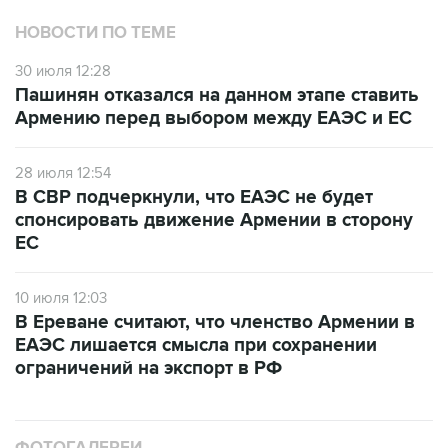
НОВОСТИ ПО ТЕМЕ
30 июля 12:28
Пашинян отказался на данном этапе ставить
Армению перед выбором между ЕАЭС и ЕС
28 июля 12:54
В СВР подчеркнули, что ЕАЭС не будет
спонсировать движение Армении в сторону
ЕС
10 июля 12:03
В Ереване считают, что членство Армении в
ЕАЭС лишается смысла при сохранении
ограничений на экспорт в РФ