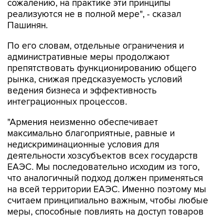
сожалению, на практике эти принципы
реализуются не в полной мере", - сказал
Пашинян.
По его словам, отдельные ограничения и
административные меры продолжают
препятствовать функционированию общего
рынка, снижая предсказуемость условий
ведения бизнеса и эффективность
интеграционных процессов.
"Армения неизменно обеспечивает
максимально благоприятные, равные и
недискриминационные условия для
деятельности хозсубъектов всех государств
ЕАЭС. Мы последовательно исходим из того,
что аналогичный подход должен применяться
на всей территории ЕАЭС. Именно поэтому мы
считаем принципиально важным, чтобы любые
меры, способные повлиять на доступ товаров