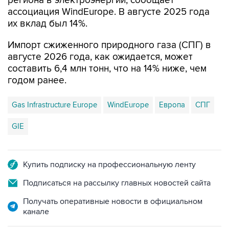
региона в электроэнергии, сообщает
ассоциация WindEurope. В августе 2025 года
их вклад был 14%.
Импорт сжиженного природного газа (СПГ) в
августе 2026 года, как ожидается, может
составить 6,4 млн тонн, что на 14% ниже, чем
годом ранее.
Gas Infrastructure Europe
WindEurope
Европа
СПГ
GIE
Купить подписку на профессиональную ленту
Подписаться на рассылку главных новостей сайта
Получать оперативные новости в официальном
канале