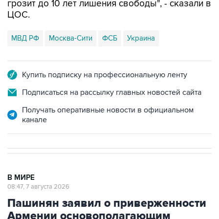
грозит до 10 лет лишения свободы", - сказали в
ЦОС.
МВД РФ
Москва-Сити
ФСБ
Украина
Купить подписку на профессиональную ленту
Подписаться на рассылку главных новостей сайта
Получать оперативные новости в официальном
канале
В МИРЕ
08:47, 7 августа 2026
Пашинян заявил о приверженности
Армении основополагающим