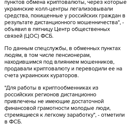
пунктов обмена криптовалюты, через которые
украинские колл-центры легализовывали
средства, похищенные у российских граждан в
результате дистанционного мошенничества", -
объявил в пятницу Центр общественных
связей (ЦОС) ФСБ.
По данным спецслужбы, в обменных пунктах
людям, в том числе пенсионерам,
находившимся под влиянием мошенников,
продавали криптовалюту и переводили ее на
счета украинских кураторов.
"Для работы в криптообменниках из
российских регионов дистанционно
привлечены не имеющие достаточной
финансовой грамотности молодые люди,
стремящиеся к легкому заработку", - отметили
в ФСБ.