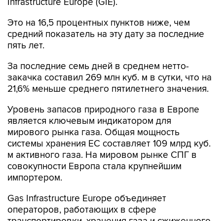
Infrastructure Europe (GIE).
Это на 16,5 процентных пунктов ниже, чем
средний показатель на эту дату за последние
пять лет.
За последние семь дней в среднем нетто-
закачка составил 269 млн куб. м в сутки, что на
21,6% меньше среднего пятилетнего значения.
Уровень запасов природного газа в Европе
является ключевым индикатором для
мирового рынка газа. Общая мощность
системы хранения ЕС составляет 109 млрд куб.
м активного газа. На мировом рынке СПГ в
совокупности Европа стала крупнейшим
импортером.
Gas Infrastructure Europe объединяет
операторов, работающих в сфере