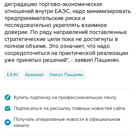
деградацию торгово-экономических
отношений внутри ЕАЭС, надо минимизировать
предпринимательские риски и
последовательно укреплять взаимное
доверие. По ряду направлений поставленные
стратегические цели пока не достигнуты в
полном объеме. Это означает, что надо
сосредоточиться на практической реализации
уже принятых решений", - заявил Пашинян.
ЕАЭС
Армения
Никол Пашинян
Купить подписку на профессиональную ленту
Подписаться на рассылку главных новостей сайта
Получать оперативные новости в официальном
канале