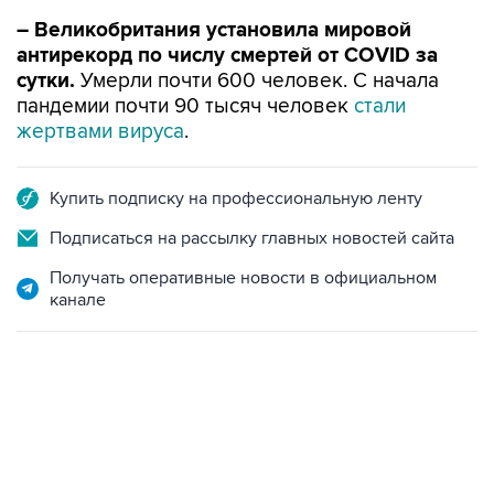
– Великобритания установила мировой
антирекорд по числу смертей от COVID за
сутки.
Умерли почти 600 человек. С начала
пандемии почти 90 тысяч человек
стали
жертвами вируса
.
Купить подписку на профессиональную ленту
Подписаться на рассылку главных новостей сайта
Получать оперативные новости в официальном
канале
13:11, 7 августа 2026