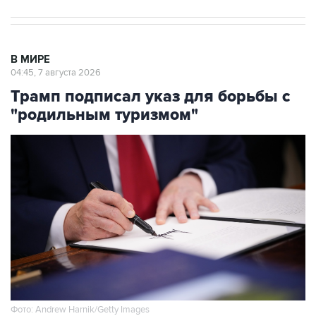
В МИРЕ
04:45, 7 августа 2026
Трамп подписал указ для борьбы с
"родильным туризмом"
Фото: Andrew Harnik/Getty Images