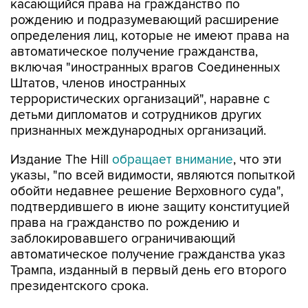
касающийся права на гражданство по
рождению и подразумевающий расширение
определения лиц, которые не имеют права на
автоматическое получение гражданства,
включая "иностранных врагов Соединенных
Штатов, членов иностранных
террористических организаций", наравне с
детьми дипломатов и сотрудников других
признанных международных организаций.
Издание The Hill
обращает внимание
, что эти
указы, "по всей видимости, являются попыткой
обойти недавнее решение Верховного суда",
подтвердившего в июне защиту конституцией
права на гражданство по рождению и
заблокировавшего ограничивающий
автоматическое получение гражданства указ
Трампа, изданный в первый день его второго
президентского срока.