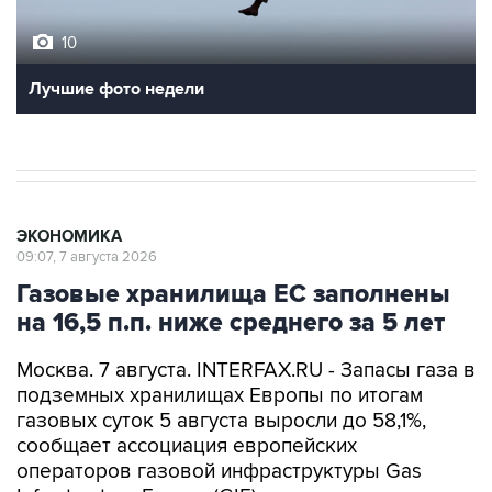
10
Лучшие фото недели
ЭКОНОМИКА
09:07, 7 августа 2026
Газовые хранилища ЕС заполнены
на 16,5 п.п. ниже среднего за 5 лет
Москва. 7 августа. INTERFAX.RU - Запасы газа в
подземных хранилищах Европы по итогам
газовых суток 5 августа выросли до 58,1%,
сообщает ассоциация европейских
операторов газовой инфраструктуры Gas