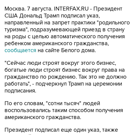
Москва. 7 августа. INTERFAX.RU - Президент
США Дональд Трамп подписал указ,
направленный на запрет практики "родильного
туризма", подразумевающей приезд в страну
на роды с целью автоматического получения
ребенком американского гражданства,
сообщается
на сайте Белого дома.
"Сейчас люди строят вокруг этого бизнес,
богатые люди строят бизнес вокруг права на
гражданство по рождению. Так это не должно
работать", - подчеркнул Трамп на церемонии
подписания.
По его словам, "сотни тысяч" людей
воспользовались таким способом получения
американского гражданства.
Президент подписал еще один указ, также