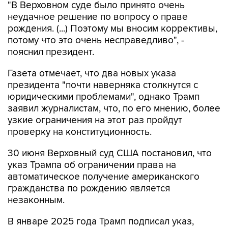
"В Верховном суде было принято очень
неудачное решение по вопросу о праве
рождения. (...) Поэтому мы вносим коррективы,
потому что это очень несправедливо", -
пояснил президент.
Газета отмечает, что два новых указа
президента "почти наверняка столкнутся с
юридическими проблемами", однако Трамп
заявил журналистам, что, по его мнению, более
узкие ограничения на этот раз пройдут
проверку на конституционность.
30 июня Верховный суд США постановил, что
указ Трампа об ограничении права на
автоматическое получение американского
гражданства по рождению является
незаконным.
В январе 2025 года Трамп подписал указ,