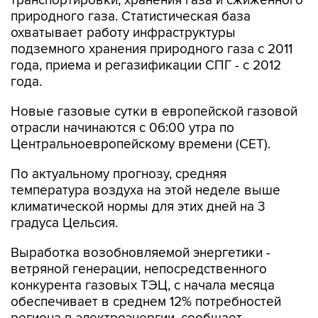
транспортировки, хранения газа и сжиженного
природного газа. Статистическая база
охватывает работу инфраструктуры
подземного хранения природного газа с 2011
года, приема и регазификации СПГ - с 2012
года.
Новые газовые сутки в европейской газовой
отрасли начинаются c 06:00 утра по
Центральноевропейскому времени (CET).
По актуальному прогнозу, средняя
температура воздуха на этой неделе выше
климатической нормы для этих дней на 3
градуса Цельсия.
Выработка возобновляемой энергетики -
ветряной генерации, непосредственного
конкурента газовых ТЭЦ, с начала месяца
обеспечивает в среднем 12% потребностей