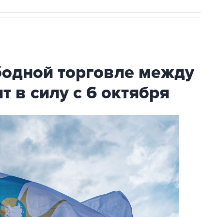
бодной торговле между
т в силу с 6 октября