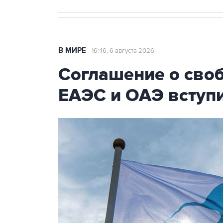
В МИРЕ
16:46, 6 августа 2026
Соглашение о сво
ЕАЭС и ОАЭ вступи