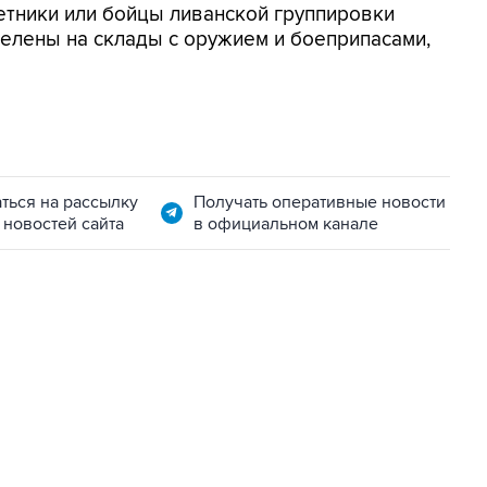
тники или бойцы ливанской группировки
елены на склады с оружием и боеприпасами,
ться на рассылку
Получать оперативные новости
 новостей сайта
в официальном канале