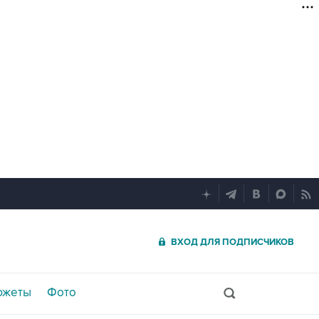
ВХОД ДЛЯ ПОДПИСЧИКОВ
южеты
Фото