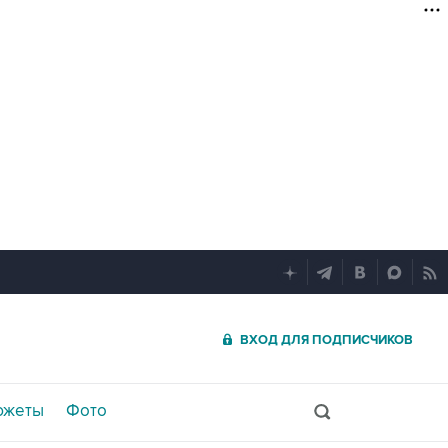
ВХОД ДЛЯ ПОДПИСЧИКОВ
южеты
Фото