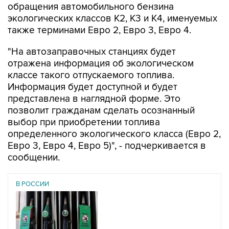
обращения автомобильного бензина
экологических классов К2, К3 и К4, именуемых
также терминами Евро 2, Евро 3, Евро 4.
"На автозаправочных станциях будет
отражена информация об экологическом
классе такого отпускаемого топлива.
Информация будет доступной и будет
представлена в наглядной форме. Это
позволит гражданам сделать осознанный
выбор при приобретении топлива
определенного экологического класса (Евро 2,
Евро 3, Евро 4, Евро 5)", - подчеркивается в
сообщении.
В РОССИИ