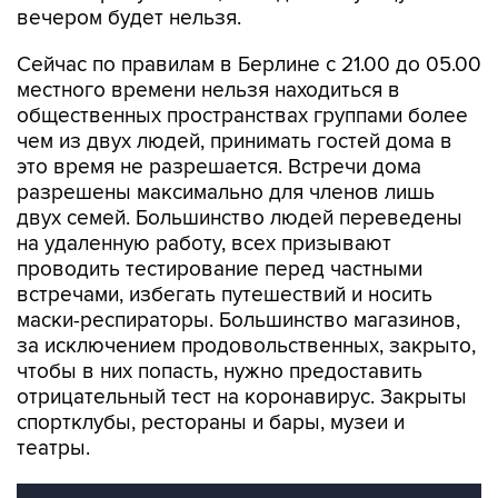
вечером будет нельзя.
Сейчас по правилам в Берлине с 21.00 до 05.00
местного времени нельзя находиться в
общественных пространствах группами более
чем из двух людей, принимать гостей дома в
это время не разрешается. Встречи дома
разрешены максимально для членов лишь
двух семей. Большинство людей переведены
на удаленную работу, всех призывают
проводить тестирование перед частными
встречами, избегать путешествий и носить
маски-респираторы. Большинство магазинов,
за исключением продовольственных, закрыто,
чтобы в них попасть, нужно предоставить
отрицательный тест на коронавирус. Закрыты
спортклубы, рестораны и бары, музеи и
театры.