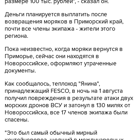
размере 100 тыс. рублей", - сказал он.
Деньги планируется выплатить после
возвращения моряков в Приморский край,
почти все члены экипажа - жители этого
региона.
Пока неизвестно, когда моряки вернутся в
Приморье, сейчас они находятся в
Новороссийске, оформляют утраченные
документы.
Как сообщалось, теплоход "Янина",
принадлежащий FESCO, в ночь на 1 августа
получил повреждения в результате атаки двух
морских дронов ВСУ и затонул в 130 милях от
Новороссийска, все 17 членов экипажа были
спасены.
"Это был самый обычный мирный