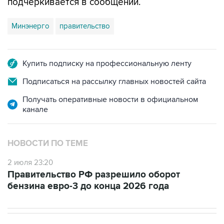
подчеркивается в сообщении.
Минэнерго
правительство
Купить подписку на профессиональную ленту
Подписаться на рассылку главных новостей сайта
Получать оперативные новости в официальном
канале
НОВОСТИ ПО ТЕМЕ
2 июля 23:20
Правительство РФ разрешило оборот
бензина евро-3 до конца 2026 года