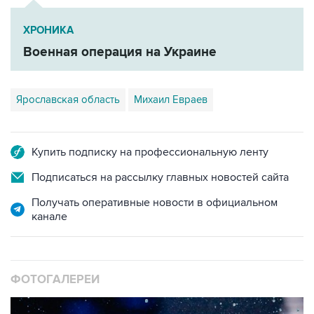
ХРОНИКА
Военная операция на Украине
Ярославская область
Михаил Евраев
Купить подписку на профессиональную ленту
Подписаться на рассылку главных новостей сайта
Получать оперативные новости в официальном
канале
ФОТОГАЛЕРЕИ