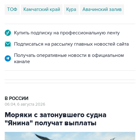
ТОФ
Камчатский край
Кура
Авачинский залив
Купить подписку на профессиональную ленту
Подписаться на рассылку главных новостей сайта
Получать оперативные новости в официальном
канале
В РОССИИ
06:04, 6 августа 2026
Моряки с затонувшего судна
"Янина" получат выплаты