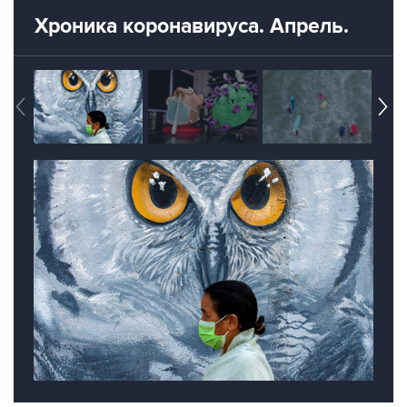
Хроника коронавируса. Апрель.