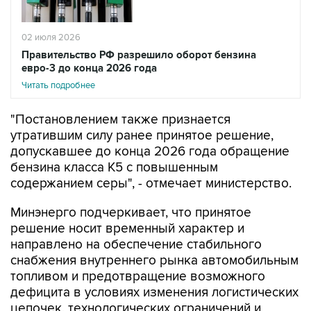
02 июля 2026
Правительство РФ разрешило оборот бензина
евро-3 до конца 2026 года
Читать подробнее
"Постановлением также признается
утратившим силу ранее принятое решение,
допускавшее до конца 2026 года обращение
бензина класса К5 с повышенным
содержанием серы", - отмечает министерство.
Минэнерго подчеркивает, что принятое
решение носит временный характер и
направлено на обеспечение стабильного
снабжения внутреннего рынка автомобильным
топливом и предотвращение возможного
дефицита в условиях изменения логистических
цепочек, технологических ограничений и