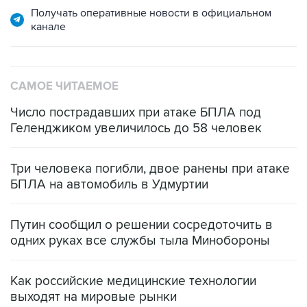
Получать оперативные новости в официальном
канале
САМОЕ ЧИТАЕМОЕ
Число пострадавших при атаке БПЛА под
Геленджиком увеличилось до 58 человек
Три человека погибли, двое ранены при атаке
БПЛА на автомобиль в Удмуртии
Путин сообщил о решении сосредоточить в
одних руках все службы тыла Минобороны
Как российские медицинские технологии
выходят на мировые рынки