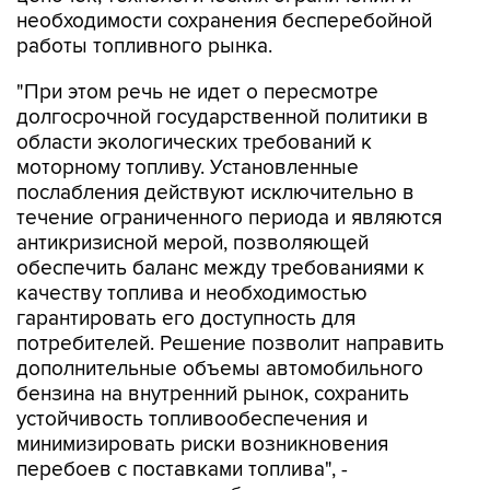
необходимости сохранения бесперебойной
работы топливного рынка.
"При этом речь не идет о пересмотре
долгосрочной государственной политики в
области экологических требований к
моторному топливу. Установленные
послабления действуют исключительно в
течение ограниченного периода и являются
антикризисной мерой, позволяющей
обеспечить баланс между требованиями к
качеству топлива и необходимостью
гарантировать его доступность для
потребителей. Решение позволит направить
дополнительные объемы автомобильного
бензина на внутренний рынок, сохранить
устойчивость топливообеспечения и
минимизировать риски возникновения
перебоев с поставками топлива", -