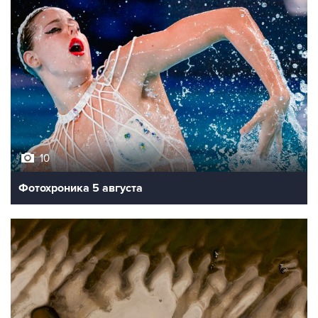
10
Фотохроника 5 августа