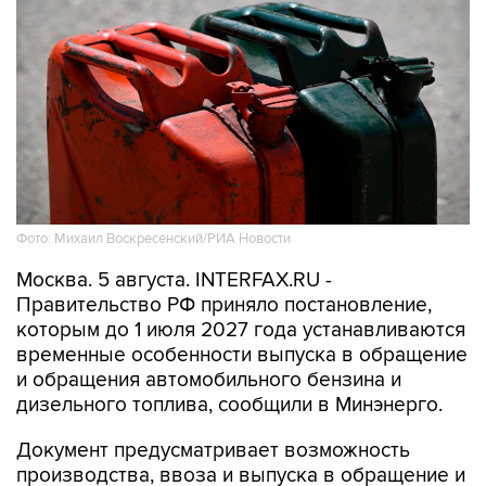
Фото: Михаил Воскресенский/РИА Новости
Москва. 5 августа. INTERFAX.RU -
Правительство РФ приняло постановление,
которым до 1 июля 2027 года устанавливаются
временные особенности выпуска в обращение
и обращения автомобильного бензина и
дизельного топлива, сообщили в Минэнерго.
Документ предусматривает возможность
производства, ввоза и выпуска в обращение и