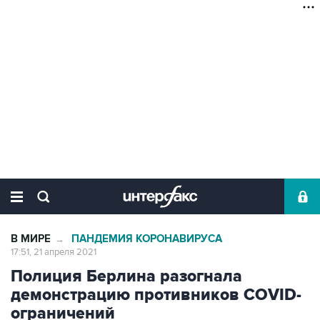
В МИРЕ
ПАНДЕМИЯ КОРОНАВИРУСА
→
17:51, 21 апреля 2021
Полиция Берлина разогнала
демонстрацию противников COVID-
ограничений