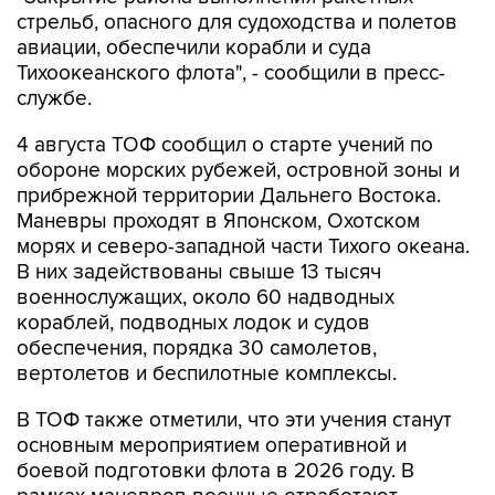
стрельб, опасного для судоходства и полетов
авиации, обеспечили корабли и суда
Тихоокеанского флота", - сообщили в пресс-
службе.
4 августа ТОФ сообщил о старте учений по
обороне морских рубежей, островной зоны и
прибрежной территории Дальнего Востока.
Маневры проходят в Японском, Охотском
морях и северо-западной части Тихого океана.
В них задействованы свыше 13 тысяч
военнослужащих, около 60 надводных
кораблей, подводных лодок и судов
обеспечения, порядка 30 самолетов,
вертолетов и беспилотные комплексы.
В ТОФ также отметили, что эти учения станут
основным мероприятием оперативной и
боевой подготовки флота в 2026 году. В