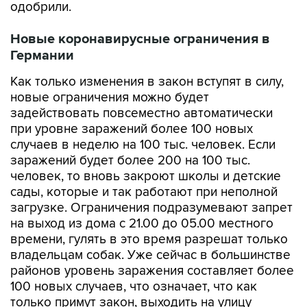
одобрили.
Новые коронавирусные ограничения в
Германии
Как только изменения в закон вступят в силу,
новые ограничения можно будет
задействовать повсеместно автоматически
при уровне заражений более 100 новых
случаев в неделю на 100 тыс. человек. Если
заражений будет более 200 на 100 тыс.
человек, то вновь закроют школы и детские
сады, которые и так работают при неполной
загрузке. Ограничения подразумевают запрет
на выход из дома с 21.00 до 05.00 местного
времени, гулять в это время разрешат только
владельцам собак. Уже сейчас в большинстве
районов уровень заражения составляет более
100 новых случаев, что означает, что как
только примут закон, выходить на улицу