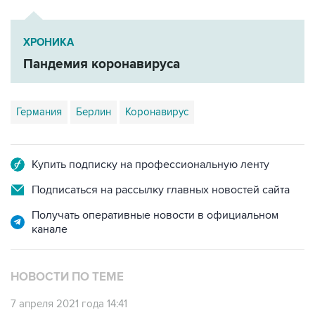
ХРОНИКА
Пандемия коронавируса
Германия
Берлин
Коронавирус
Купить подписку на профессиональную ленту
Подписаться на рассылку главных новостей сайта
Получать оперативные новости в официальном
канале
НОВОСТИ ПО ТЕМЕ
7 апреля 2021 года 14:41