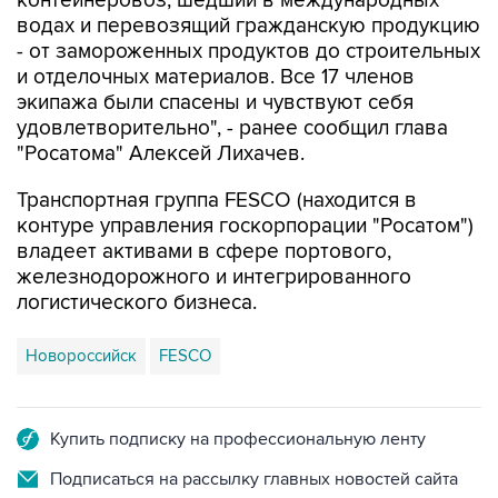
контейнеровоз, шедший в международных
водах и перевозящий гражданскую продукцию
- от замороженных продуктов до строительных
и отделочных материалов. Все 17 членов
экипажа были спасены и чувствуют себя
удовлетворительно", - ранее сообщил глава
"Росатома" Алексей Лихачев.
Транспортная группа FESCO (находится в
контуре управления госкорпорации "Росатом")
владеет активами в сфере портового,
железнодорожного и интегрированного
логистического бизнеса.
Новороссийск
FESCO
Купить подписку на профессиональную ленту
Подписаться на рассылку главных новостей сайта