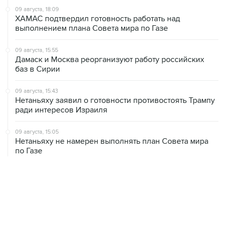
выполнением плана Совета мира по Газе
09 августа, 15:55
Дамаск и Москва реорганизуют работу российских
баз в Сирии
09 августа, 15:43
Нетаньяху заявил о готовности противостоять Трампу
ради интересов Израиля
09 августа, 15:05
Нетаньяху не намерен выполнять план Совета мира
по Газе