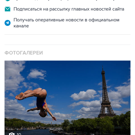
Получать оперативные новости в официальном
канале
ФОТОГАЛЕРЕИ
10
Лучшие фото недели