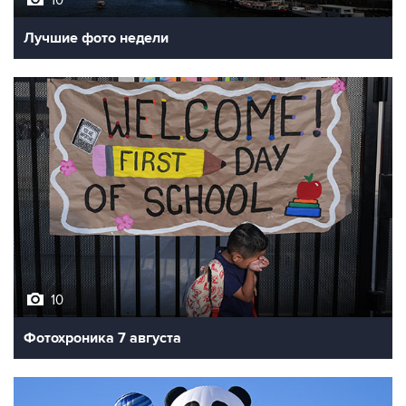
10
Фотохроника 7 августа