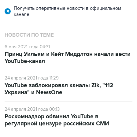
канале
НОВОСТИ ПО ТЕМЕ
6 мая 2021 года 04:31
Принц Уильям и Кейт Миддлтон начали вести
YouTube-канал
24 апреля 2021 года 11:29
YouTube заблокировал каналы ZIk, "112
Украина" и NewsOne
24 апреля 2021 года 00:13
Роскомнадзор обвинил YouTube в
регулярной цензуре российских СМИ