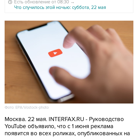
Есть обновление от 08:30
→
Что случилось этой ночью: суббота, 22 мая
Фото: EPA/Vostock-photo
Москва. 22 мая. INTERFAX.RU - Руководство
YouTube объявило, что с 1 июня реклама
появится во всех роликах, опубликованных на