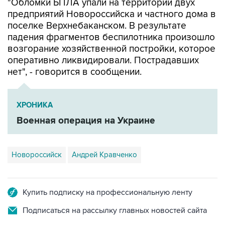
"Обломки БПЛА упали на территории двух
предприятий Новороссийска и частного дома в
поселке Верхнебаканском. В результате
падения фрагментов беспилотника произошло
возгорание хозяйственной постройки, которое
оперативно ликвидировали. Пострадавших
нет", - говорится в сообщении.
ХРОНИКА
Военная операция на Украине
Новороссийск
Андрей Кравченко
Купить подписку на профессиональную ленту
Подписаться на рассылку главных новостей сайта