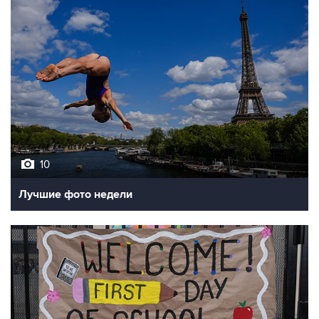
10
Лучшие фото недели