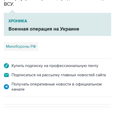
ВСУ.
ХРОНИКА
Военная операция на Украине
Минобороны РФ
Купить подписку на профессиональную ленту
Подписаться на рассылку главных новостей сайта
Получать оперативные новости в официальном
канале