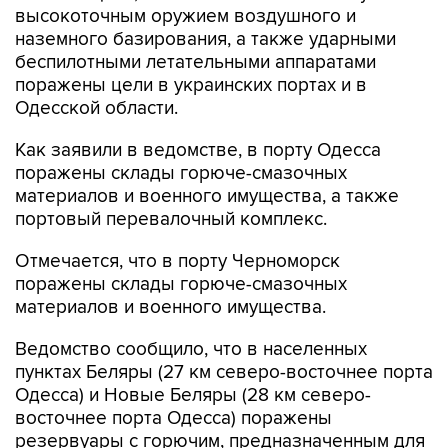
высокоточным оружием воздушного и
наземного базирования, а также ударными
беспилотными летательными аппаратами
поражены цели в украинских портах и в
Одесской области.
Как заявили в ведомстве, в порту Одесса
поражены склады горюче-смазочных
материалов и военного имущества, а также
портовый перевалочный комплекс.
Отмечается, что в порту Черноморск
поражены склады горюче-смазочных
материалов и военного имущества.
Ведомство сообщило, что в населенных
пунктах Беляры (27 км северо-восточнее порта
Одесса) и Новые Беляры (28 км северо-
восточнее порта Одесса) поражены
резервуары с горючим, предназначенным для