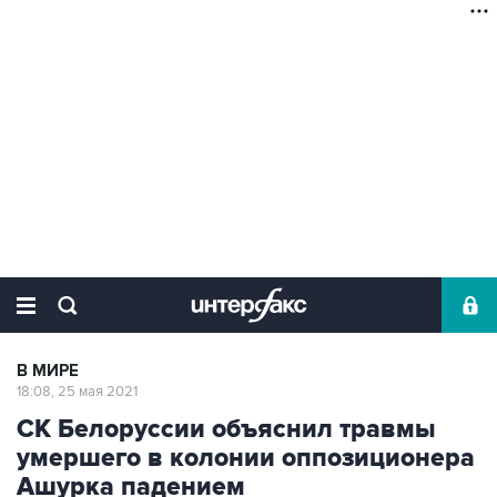
В МИРЕ
18:08, 25 мая 2021
СК Белоруссии объяснил травмы
умершего в колонии оппозиционера
Ашурка падением