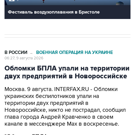
Фестиваль воздухоплавания в Бристоле
В РОССИИ
ВОЕННАЯ ОПЕРАЦИЯ НА УКРАИНЕ
→
06:27, 9 августа 2026
Обломки БПЛА упали на территории
двух предприятий в Новороссийске
Москва. 9 августа. INTERFAX.RU - Обломки
украинских беспилотников упали на
территории двух предприятий в
Новороссийске, никто не пострадал, сообщил
глава города Андрей Кравченко в своем
канале в мессенджере Max в воскресенье.