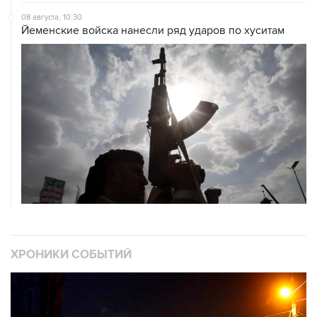
08 августа, 10:30
Йеменские войска нанесли ряд ударов по хуситам
ХРОНИКИ СОБЫТИЙ