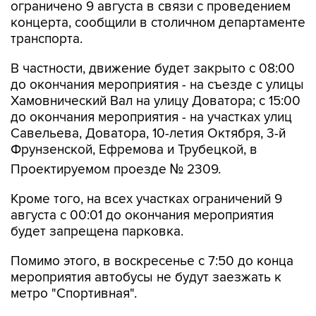
ограничено 9 августа в связи с проведением
концерта, сообщили в столичном департаменте
транспорта.
В частности, движение будет закрыто с 08:00
до окончания мероприятия - на съезде с улицы
Хамовнический Вал на улицу Доватора; с 15:00
до окончания мероприятия - на участках улиц
Савельева, Доватора, 10-летия Октября, 3-й
Фрунзенской, Ефремова и Трубецкой, в
Проектируемом проезде № 2309.
Кроме того, на всех участках ограничений 9
августа с 00:01 до окончания мероприятия
будет запрещена парковка.
Помимо этого, в воскресенье с 7:50 до конца
мероприятия автобусы не будут заезжать к
метро "Спортивная".