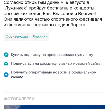
Согласно открытым данным, 9 августа в
"Лужниках" пройдут бесплатные концерты
российских певиц Евы Власовой и Bearwolf.
Они являются частью спортивного фестиваля
и фестиваля спортивных единоборств.
Фрунзенская
Лужники
Купить подписку на профессиональную ленту
Подписаться на рассылку главных новостей сайта
Получать оперативные новости в официальном
канале
ФОТОГАЛЕРЕИ