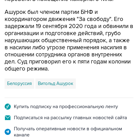
Ашурок был членом партии БНФ и
координатором движения "За свободу". Его
задержали 19 сентября 2020 года и обвинили в
организации и подготовке действий, грубо
нарушающих общественный порядок, а также
в насилии либо угрозе применения насилия в
отношении сотрудника органов внутренних
дел. Суд приговорил его к пяти годам колонии
общего режима.
Белоруссия
Витольд Ашурок
Купить подписку на профессиональную ленту
Подписаться на рассылку главных новостей сайта
Получать оперативные новости в официальном
канале