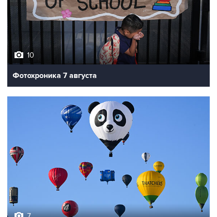
10
Фотохроника 7 августа
7