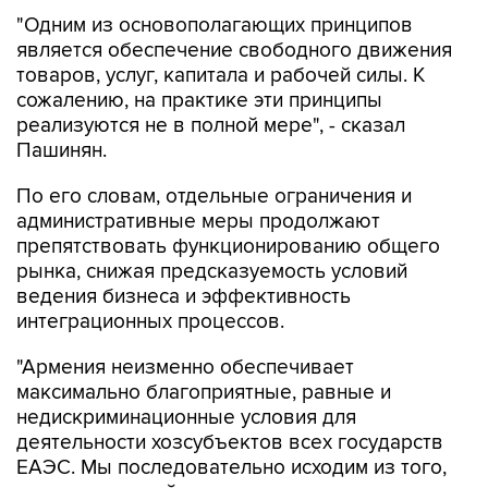
"Одним из основополагающих принципов
является обеспечение свободного движения
товаров, услуг, капитала и рабочей силы. К
сожалению, на практике эти принципы
реализуются не в полной мере", - сказал
Пашинян.
По его словам, отдельные ограничения и
административные меры продолжают
препятствовать функционированию общего
рынка, снижая предсказуемость условий
ведения бизнеса и эффективность
интеграционных процессов.
"Армения неизменно обеспечивает
максимально благоприятные, равные и
недискриминационные условия для
деятельности хозсубъектов всех государств
ЕАЭС. Мы последовательно исходим из того,