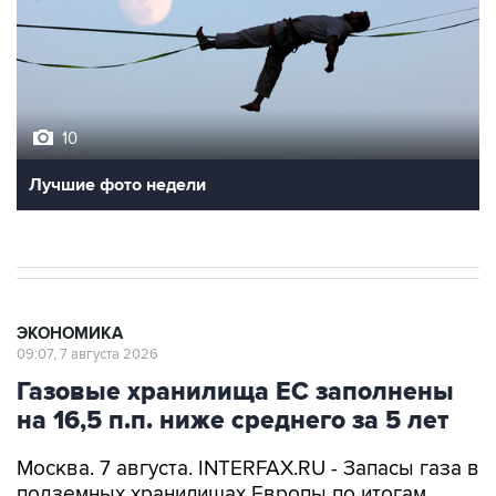
10
Лучшие фото недели
ЭКОНОМИКА
09:07, 7 августа 2026
Газовые хранилища ЕС заполнены
на 16,5 п.п. ниже среднего за 5 лет
Москва. 7 августа. INTERFAX.RU - Запасы газа в
подземных хранилищах Европы по итогам