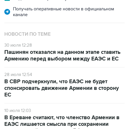
Получать оперативные новости в официальном
канале
НОВОСТИ ПО ТЕМЕ
30 июля 12:28
Пашинян отказался на данном этапе ставить
Армению перед выбором между ЕАЭС и ЕС
28 июля 12:54
В СВР подчеркнули, что ЕАЭС не будет
спонсировать движение Армении в сторону
ЕС
10 июля 12:03
В Ереване считают, что членство Армении в
ЕАЭС лишается смысла при сохранении