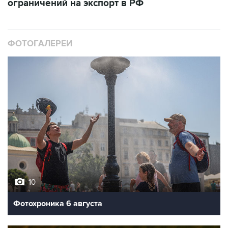
ограничений на экспорт в РФ
ФОТОГАЛЕРЕИ
10
Фотохроника 6 августа