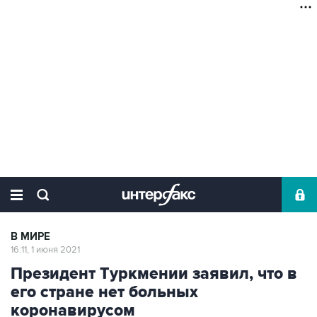
В МИРЕ
16:11, 1 июня 2021
Президент Туркмении заявил, что в
его стране нет больных
коронавирусом