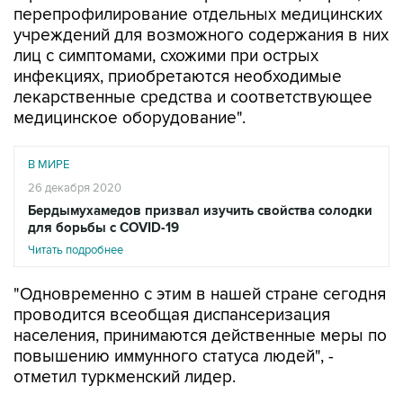
перепрофилирование отдельных медицинских
учреждений для возможного содержания в них
лиц с симптомами, схожими при острых
инфекциях, приобретаются необходимые
лекарственные средства и соответствующее
медицинское оборудование".
В МИРЕ
26 декабря 2020
Бердымухамедов призвал изучить свойства солодки
для борьбы c COVID-19
Читать подробнее
"Одновременно с этим в нашей стране сегодня
проводится всеобщая диспансеризация
населения, принимаются действенные меры по
повышению иммунного статуса людей", -
отметил туркменский лидер.