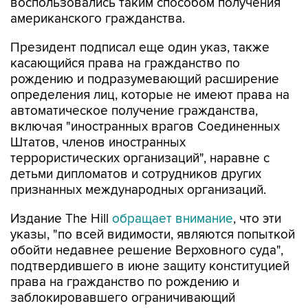
воспользовались таким способом получения
американского гражданства.
Президент подписал еще один указ, также
касающийся права на гражданство по
рождению и подразумевающий расширение
определения лиц, которые не имеют права на
автоматическое получение гражданства,
включая "иностранных врагов Соединенных
Штатов, членов иностранных
террористических организаций", наравне с
детьми дипломатов и сотрудников других
признанных международных организаций.
Издание The Hill
обращает внимание
, что эти
указы, "по всей видимости, являются попыткой
обойти недавнее решение Верховного суда",
подтвердившего в июне защиту конституцией
права на гражданство по рождению и
заблокировавшего ограничивающий