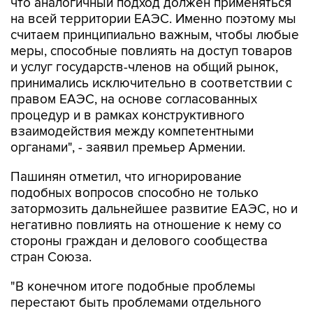
что аналогичный подход должен применяться
на всей территории ЕАЭС. Именно поэтому мы
считаем принципиально важным, чтобы любые
меры, способные повлиять на доступ товаров
и услуг государств-членов на общий рынок,
принимались исключительно в соответствии с
правом ЕАЭС, на основе согласованных
процедур и в рамках конструктивного
взаимодействия между компетентными
органами", - заявил премьер Армении.
Пашинян отметил, что игнорирование
подобных вопросов способно не только
затормозить дальнейшее развитие ЕАЭС, но и
негативно повлиять на отношение к нему со
стороны граждан и делового сообщества
стран Союза.
"В конечном итоге подобные проблемы
перестают быть проблемами отдельного