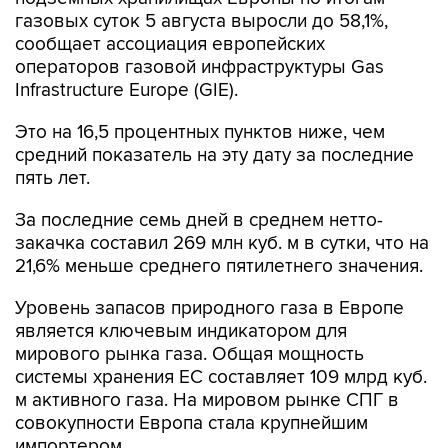
газовых суток 5 августа выросли до 58,1%,
сообщает ассоциация европейских
операторов газовой инфраструктуры Gas
Infrastructure Europe (GIE).
Это на 16,5 процентных пунктов ниже, чем
средний показатель на эту дату за последние
пять лет.
За последние семь дней в среднем нетто-
закачка составил 269 млн куб. м в сутки, что на
21,6% меньше среднего пятилетнего значения.
Уровень запасов природного газа в Европе
является ключевым индикатором для
мирового рынка газа. Общая мощность
системы хранения ЕС составляет 109 млрд куб.
м активного газа. На мировом рынке СПГ в
совокупности Европа стала крупнейшим
импортером.