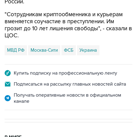
России.
"Сотрудникам криптообменника и курьерам
вменяется соучастие в преступлении. Им
грозит до 10 лет лишения свободы", - сказали в
ЦОС.
МВД РФ
Москва-Сити
ФСБ
Украина
Купить подписку на профессиональную ленту
Подписаться на рассылку главных новостей сайта
Получать оперативные новости в официальном
канале