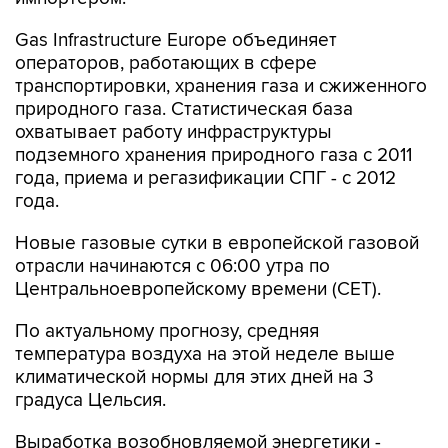
Gas Infrastructure Europe объединяет
операторов, работающих в сфере
транспортировки, хранения газа и сжиженного
природного газа. Статистическая база
охватывает работу инфраструктуры
подземного хранения природного газа с 2011
года, приема и регазификации СПГ - с 2012
года.
Новые газовые сутки в европейской газовой
отрасли начинаются c 06:00 утра по
Центральноевропейскому времени (CET).
По актуальному прогнозу, средняя
температура воздуха на этой неделе выше
климатической нормы для этих дней на 3
градуса Цельсия.
Выработка возобновляемой энергетики -