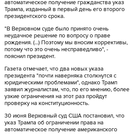
автоматическое получение гражданства указ
Трампа, изданный в первый день его второго
президентского срока.
"В Верховном суде было принято очень
неудачное решение по вопросу о праве
рождения. (...) Поэтому мы вносим коррективы,
потому что это очень несправедливо", -
пояснил президент.
Газета отмечает, что два новых указа
президента "почти наверняка столкнутся с
юридическими проблемами", однако Трамп
заявил журналистам, что, по его мнению, более
узкие ограничения на этот раз пройдут
проверку на конституционность.
30 июня Верховный суд США постановил, что
указ Трампа об ограничении права на
автоматическое получение американского