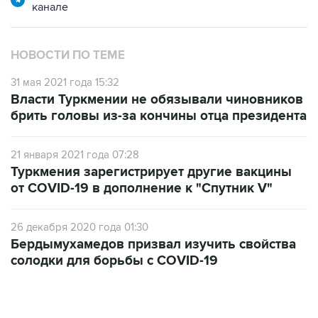
канале
НОВОСТИ ПО ТЕМЕ
31 мая 2021 года 15:32
Власти Туркмении не обязывали чиновников
брить головы из-за кончины отца президента
21 января 2021 года 07:28
Туркмения зарегистрирует другие вакцины
от COVID-19 в дополнение к "Спутник V"
26 декабря 2020 года 01:30
Бердымухамедов призвал изучить свойства
солодки для борьбы c COVID-19