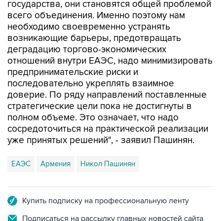
государства, они становятся общей проблемой
всего объединения. Именно поэтому нам
необходимо своевременно устранять
возникающие барьеры, предотвращать
деградацию торгово-экономических
отношений внутри ЕАЭС, надо минимизировать
предпринимательские риски и
последовательно укреплять взаимное
доверие. По ряду направлений поставленные
стратегические цели пока не достигнуты в
полном объеме. Это означает, что надо
сосредоточиться на практической реализации
уже принятых решений", - заявил Пашинян.
ЕАЭС
Армения
Никол Пашинян
Купить подписку на профессиональную ленту
Подписаться на рассылку главных новостей сайта