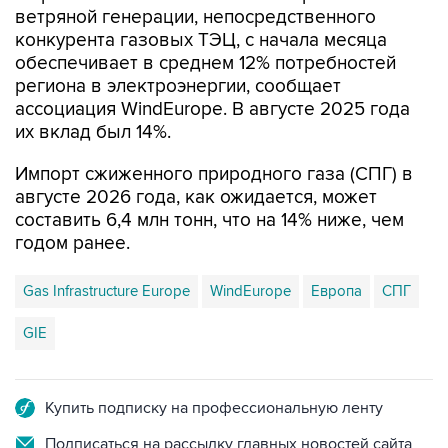
ветряной генерации, непосредственного
конкурента газовых ТЭЦ, с начала месяца
обеспечивает в среднем 12% потребностей
региона в электроэнергии, сообщает
ассоциация WindEurope. В августе 2025 года
их вклад был 14%.
Импорт сжиженного природного газа (СПГ) в
августе 2026 года, как ожидается, может
составить 6,4 млн тонн, что на 14% ниже, чем
годом ранее.
Gas Infrastructure Europe
WindEurope
Европа
СПГ
GIE
Купить подписку на профессиональную ленту
Подписаться на рассылку главных новостей сайта