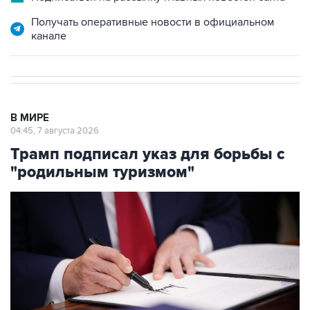
Получать оперативные новости в официальном
канале
В МИРЕ
04:45, 7 августа 2026
Трамп подписал указ для борьбы с
"родильным туризмом"