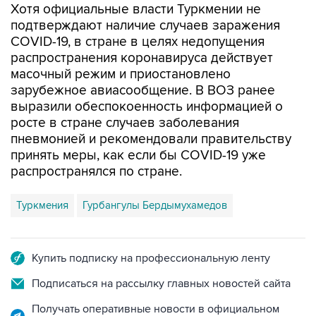
Хотя официальные власти Туркмении не
подтверждают наличие случаев заражения
COVID-19, в стране в целях недопущения
распространения коронавируса действует
масочный режим и приостановлено
зарубежное авиасообщение. В ВОЗ ранее
выразили обеспокоенность информацией о
росте в стране случаев заболевания
пневмонией и рекомендовали правительству
принять меры, как если бы COVID-19 уже
распространялся по стране.
Туркмения
Гурбангулы Бердымухамедов
Купить подписку на профессиональную ленту
Подписаться на рассылку главных новостей сайта
Получать оперативные новости в официальном