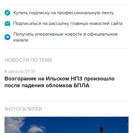
Купить подписку на профессиональную ленту
Подписаться на рассылку главных новостей сайта
Получать оперативные новости в официальном
канале
НОВОСТИ ПО ТЕМЕ
8 августа 07:37
Возгорание на Ильском НПЗ произошло
после падения обломков БПЛА
ФОТОГАЛЕРЕИ