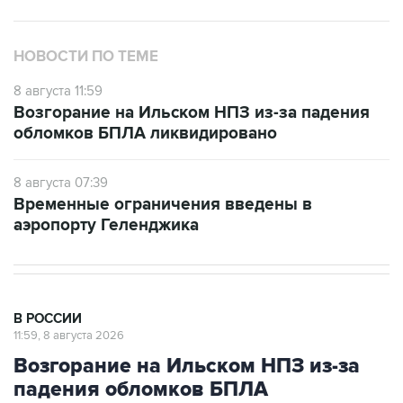
НОВОСТИ ПО ТЕМЕ
8 августа 11:59
Возгорание на Ильском НПЗ из-за падения
обломков БПЛА ликвидировано
8 августа 07:39
Временные ограничения введены в
аэропорту Геленджика
В РОССИИ
11:59, 8 августа 2026
Возгорание на Ильском НПЗ из-за
падения обломков БПЛА
ликвидировано