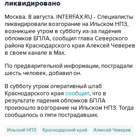
Москва. 8 августа. INTERFAX.RU - Специалисты
ликвидировали возгорание на Ильском НПЗ,
возникшее утром в субботу из-за падения
обломков БПЛА, сообщил глава Северского
района Краснодарского края Алексей Чеверев
в своем канале в Max.
По предварительной информации, пострадали
шесть человек, добавил он.
В субботу утром оперативный штаб
Краснодарского края
сообщил
, что в
результате падения обломков БПЛА
произошло возгорание на Ильском НПЗ. Тогда
сообщалось о пяти пострадавших.
Ильский НПЗ
Краснодарский край
Алексей Чеверев