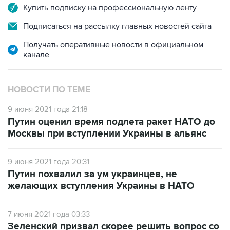
Подписаться на рассылку главных новостей сайта
Получать оперативные новости в официальном
канале
НОВОСТИ ПО ТЕМЕ
9 июня 2021 года 21:18
Путин оценил время подлета ракет НАТО до
Москвы при вступлении Украины в альянс
9 июня 2021 года 20:31
Путин похвалил за ум украинцев, не
желающих вступления Украины в НАТО
7 июня 2021 года 03:33
Зеленский призвал скорее решить вопрос со
вступлением Украины в НАТО