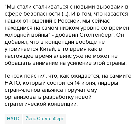
сфере безопасности (...). И в том, что касается
наших отношений с Россией, мы сейчас
находимся на самом низком уровне со времен
холодной войны" - добавил Столтенберг. Он
добавил, что в концепции вообще не
упоминается Китай, в то время как в
настоящее время альянс уже не может не
обращать внимание на усиление этой страны.
Генсек пояснил, что, как ожидается, на саммите
НАТО, который состоится 14 июня, лидеры
стран-членов альянса поручат ему
организовать разработку новой
стратегической концепции.
НАТО
Йенс Столтенберг
Купить подписку на профессиональную ленту