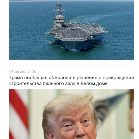
07 августа, 21:08
Трамп пообещал обжаловать решение о прекращении
строительства бального зала в Белом доме