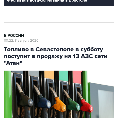
В РОССИИ
09:22, 8 августа 2026
Топливо в Севастополе в субботу
поступит в продажу на 13 АЗС сети
"Атан"