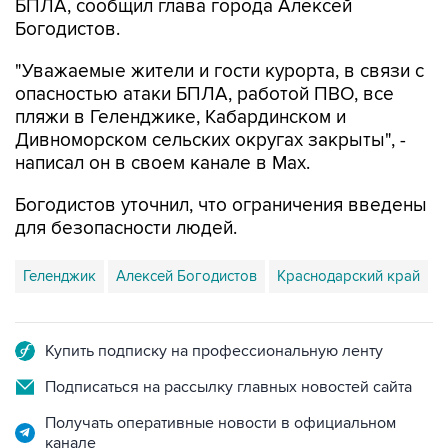
"Уважаемые жители и гости курорта, в связи с
опасностью атаки БПЛА, работой ПВО, все
пляжи в Геленджике, Кабардинском и
Дивноморском сельских округах закрыты", -
написал он в своем канале в Max.
Богодистов уточнил, что ограничения введены
для безопасности людей.
Геленджик
Алексей Богодистов
Краснодарский край
Купить подписку на профессиональную ленту
Подписаться на рассылку главных новостей сайта
Получать оперативные новости в официальном
канале