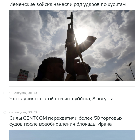
08 августа, 08:30
Что случилось этой ночью: суббота, 8 августа
08 августа, 02:20
Силы CENTCOM перехватили более 50 торговых
судов после возобновления блокады Ирана