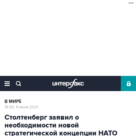
В МИРЕ
18:56, 11 июня 2021
Столтенберг заявил о
необходимости новой
стратегической концепции НАТО