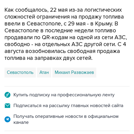
сложностей ограничения на продажу топлива
ввели в Севастополе, с 29 мая - в Крыму. В
Севастополе в последние недели топливо
продавали по QR-кодам на одной из сети АЗС,
свободно - на отдельных АЗС другой сети. С 4
августа возобновилась свободная продажа
топлива на заправках двух сетей.
Севастополь
Атан
Михаил Развожаев
Купить подписку на профессиональную ленту
Подписаться на рассылку главных новостей сайта
Получать оперативные новости в официальном
канале
НОВОСТИ ПО ТЕМЕ