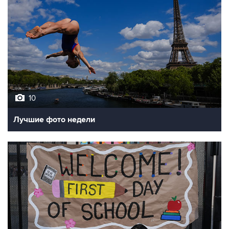
10
Лучшие фото недели