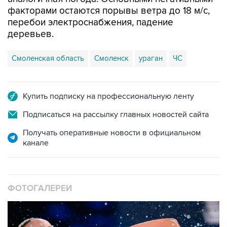
факторами остаются порывы ветра до 18 м/с,
перебои электроснабжения, падение
деревьев.
Смоленская область
Смоленск
ураган
ЧС
Купить подписку на профессиональную ленту
Подписаться на рассылку главных новостей сайта
Получать оперативные новости в официальном
канале
ФОТОГАЛЕРЕИ