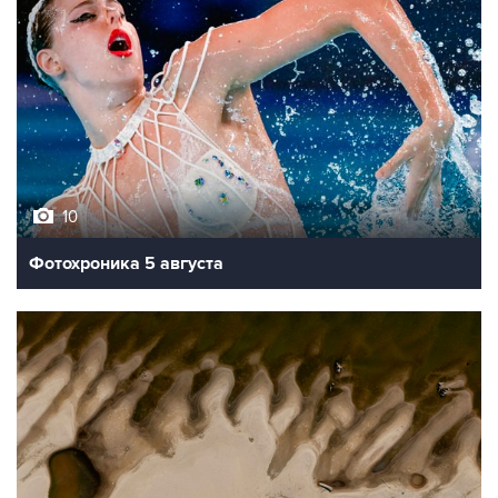
10
Фотохроника 5 августа