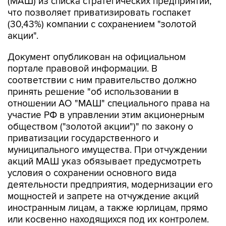
(МАШ) из списка стратегических предприятий,
что позволяет приватизировать госпакет
(30,43%) компании с сохранением "золотой
акции".
Документ опубликован на официальном
портале правовой информации. В
соответствии с ним правительство должно
принять решение "об использовании в
отношении АО "МАШ" специального права на
участие РФ в управлении этим акционерным
обществом ("золотой акции")" по закону о
приватизации государственного и
муниципального имущества. При отчуждении
акций МАШ указ обязывает предусмотреть
условия о сохранении основного вида
деятельности предприятия, модернизации его
мощностей и запрете на отчуждение акций
иностранным лицам, а также юрлицам, прямо
или косвенно находящихся под их контролем.