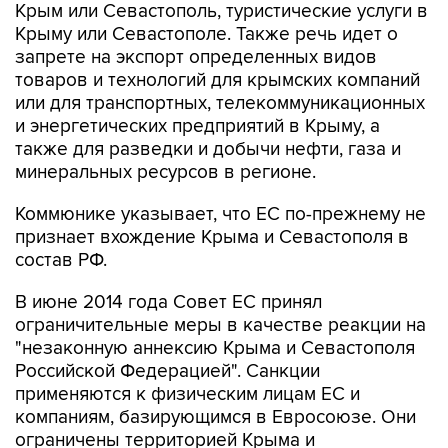
Крым или Севастополь, туристические услуги в
Крыму или Севастополе. Также речь идет о
запрете на экспорт определенных видов
товаров и технологий для крымских компаний
или для транспортных, телекоммуникационных
и энергетических предприятий в Крыму, а
также для разведки и добычи нефти, газа и
минеральных ресурсов в регионе.
Коммюнике указывает, что ЕС по-прежнему не
признает вхождение Крыма и Севастополя в
состав РФ.
В июне 2014 года Совет ЕС принял
ограничительные меры в качестве реакции на
"незаконную аннексию Крыма и Севастополя
Российской Федерацией". Санкции
применяются к физическим лицам ЕС и
компаниям, базирующимся в Евросоюзе. Они
ограничены территорией Крыма и