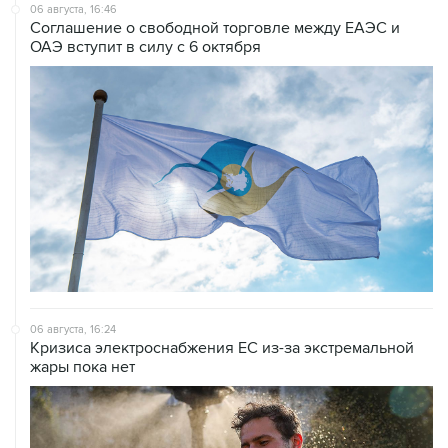
06 августа, 16:46
Соглашение о свободной торговле между ЕАЭС и
ОАЭ вступит в силу с 6 октября
06 августа, 16:24
Кризиса электроснабжения ЕС из-за экстремальной
жары пока нет