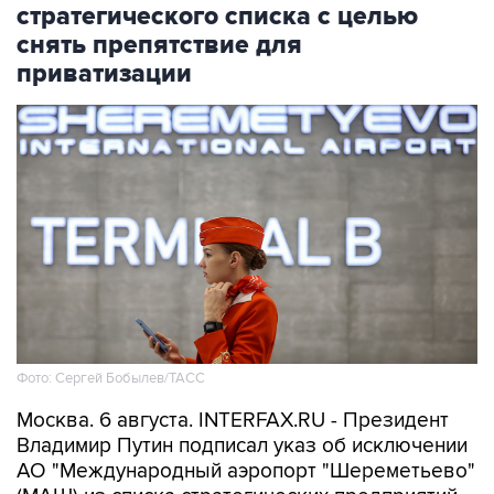
стратегического списка с целью
снять препятствие для
приватизации
Фото: Сергей Бобылев/ТАСС
Москва. 6 августа. INTERFAX.RU - Президент
Владимир Путин подписал указ об исключении
АО "Международный аэропорт "Шереметьево"