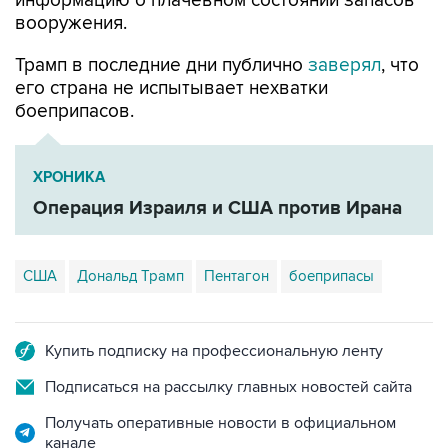
информацию о плачевном состоянии запасов
вооружения.
Трамп в последние дни публично
заверял
, что
его страна не испытывает нехватки
боеприпасов.
ХРОНИКА
Операция Израиля и США против Ирана
США
Дональд Трамп
Пентагон
боеприпасы
Купить подписку на профессиональную ленту
Подписаться на рассылку главных новостей сайта
Получать оперативные новости в официальном
канале