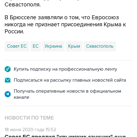
Севастополя.
В Брюсселе заявляли о том, что Евросоюз
никогда не признает присоединения Крыма к
России.
Совет ЕС
ЕС
Украина
Крым
Севастополь
Купить подписку на профессиональную ленту
Подписаться на рассылку главных новостей сайта
Получать оперативные новости в официальном
канале
НОВОСТИ ПО ТЕМЕ
18 июня 2020 года 15:52