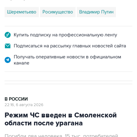
Шереметьево
Росимущество
Владимир Путин
Купить подписку на профессиональную ленту
Подписаться на рассылку главных новостей сайта
Получать оперативные новости в официальном
канале
В РОССИИ
22:16, 6 августа 2026
Режим ЧС введен в Смоленской
области после урагана
Погибли два человека, 15 тыс. потребителей