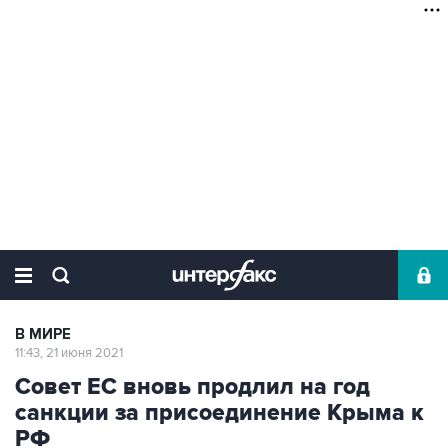
В МИРЕ
11:43, 21 июня 2021
Совет ЕС вновь продлил на год
санкции за присоединение Крыма к
РФ