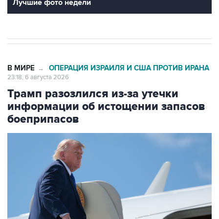
Лучшие фото недели
В МИРЕ
ОПЕРАЦИЯ ИЗРАИЛЯ И США ПРОТИВ ИРАНА
→
23:18, 6 августа 2026
Трамп разозлился из-за утечки
информации об истощении запасов
боеприпасов