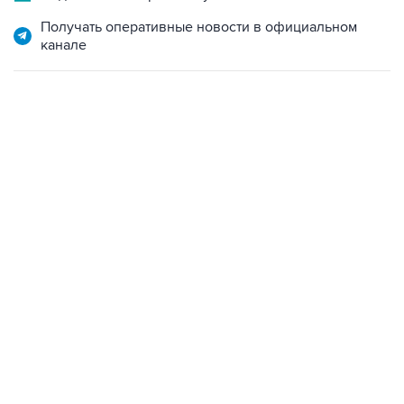
Получать оперативные новости в официальном
канале
13:11, 7 августа 2026