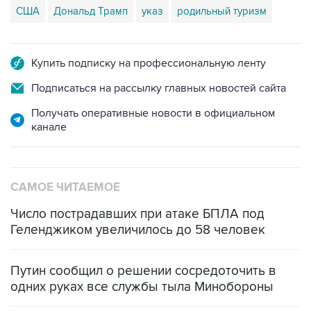
США
Дональд Трамп
указ
родильный туризм
Купить подписку на профессиональную ленту
Подписаться на рассылку главных новостей сайта
Получать оперативные новости в официальном
канале
САМОЕ ЧИТАЕМОЕ
Число пострадавших при атаке БПЛА под
Геленджиком увеличилось до 58 человек
Путин сообщил о решении сосредоточить в
одних руках все службы тыла Минобороны