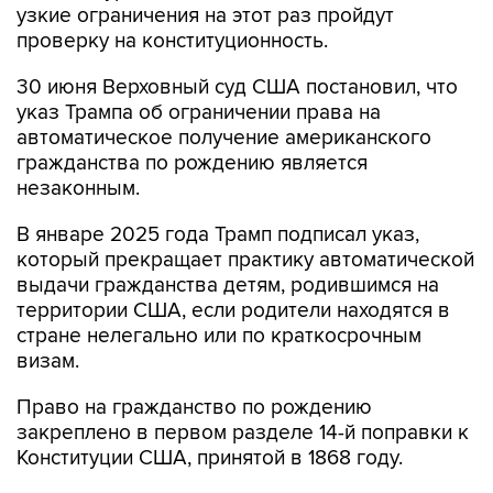
узкие ограничения на этот раз пройдут
проверку на конституционность.
30 июня Верховный суд США постановил, что
указ Трампа об ограничении права на
автоматическое получение американского
гражданства по рождению является
незаконным.
В январе 2025 года Трамп подписал указ,
который прекращает практику автоматической
выдачи гражданства детям, родившимся на
территории США, если родители находятся в
стране нелегально или по краткосрочным
визам.
Право на гражданство по рождению
закреплено в первом разделе 14-й поправки к
Конституции США, принятой в 1868 году.