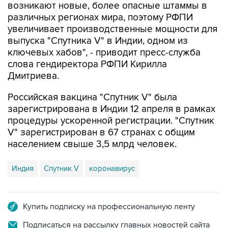
возникают новые, более опасные штаммы в
различных регионах мира, поэтому РФПИ
увеличивает производственные мощности для
выпуска "Спутника V" в Индии, одном из
ключевых хабов", - приводит пресс-служба
слова гендиректора РФПИ Кирилла
Дмитриева.
Российская вакцина "Спутник V" была
зарегистрирована в Индии 12 апреля в рамках
процедуры ускоренной регистрации. "Спутник
V" зарегистрирован в 67 странах с общим
населением свыше 3,5 млрд человек.
Индия
Спутник V
коронавирус
Купить подписку на профессиональную ленту
Подписаться на рассылку главных новостей сайта