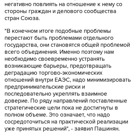
негативно повлиять на отношение к нему со
стороны граждан и делового сообщества
стран Союза.
"В конечном итоге подобные проблемы
перестают быть проблемами отдельного
государства, они становятся общей проблемой
всего объединения. Именно поэтому нам
необходимо своевременно устранять
возникающие барьеры, предотвращать
деградацию торгово-экономических
отношений внутри ЕАЭС, надо минимизировать
предпринимательские риски и
последовательно укреплять взаимное
доверие. По ряду направлений поставленные
стратегические цели пока не достигнуты в
полном объеме. Это означает, что надо
сосредоточиться на практической реализации
уже принятых решений", - заявил Пашинян.