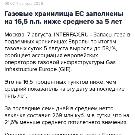
09:07, 7 августа 2026
Газовые хранилища ЕС заполнены
на 16,5 п.п. ниже среднего за 5 лет
Москва. 7 августа. INTERFAX.RU - Запасы газа в
подземных хранилищах Европы по итогам
газовых суток 5 августа выросли до 58,1%,
сообщает ассоциация европейских
операторов газовой инфраструктуры Gas
Infrastructure Europe (GIE).
Это на 16,5 процентных пунктов ниже, чем
средний показатель на эту дату за последние
пять лет.
За последние семь дней в среднем нетто-
закачка составил 269 млн куб. м в сутки, что на
21,6% меньше среднего пятилетнего значения.