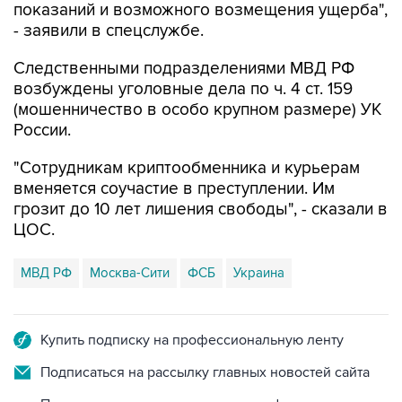
показаний и возможного возмещения ущерба",
- заявили в спецслужбе.
Следственными подразделениями МВД РФ
возбуждены уголовные дела по ч. 4 ст. 159
(мошенничество в особо крупном размере) УК
России.
"Сотрудникам криптообменника и курьерам
вменяется соучастие в преступлении. Им
грозит до 10 лет лишения свободы", - сказали в
ЦОС.
МВД РФ
Москва-Сити
ФСБ
Украина
Купить подписку на профессиональную ленту
Подписаться на рассылку главных новостей сайта