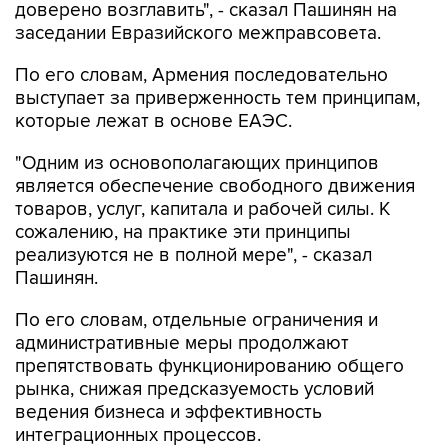
доверено возглавить", - сказал Пашинян на
заседании Евразийского межправсовета.
По его словам, Армения последовательно
выступает за приверженность тем принципам,
которые лежат в основе ЕАЭС.
"Одним из основополагающих принципов
является обеспечение свободного движения
товаров, услуг, капитала и рабочей силы. К
сожалению, на практике эти принципы
реализуются не в полной мере", - сказал
Пашинян.
По его словам, отдельные ограничения и
административные меры продолжают
препятствовать функционированию общего
рынка, снижая предсказуемость условий
ведения бизнеса и эффективность
интеграционных процессов.