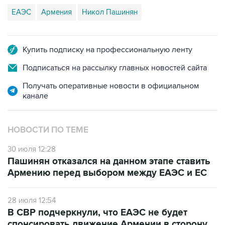
ЕАЭС
Армения
Никол Пашинян
Купить подписку на профессиональную ленту
Подписаться на рассылку главных новостей сайта
Получать оперативные новости в официальном
канале
НОВОСТИ ПО ТЕМЕ
30 июля 12:28
Пашинян отказался на данном этапе ставить
Армению перед выбором между ЕАЭС и ЕС
28 июля 12:54
В СВР подчеркнули, что ЕАЭС не будет
спонсировать движение Армении в сторону