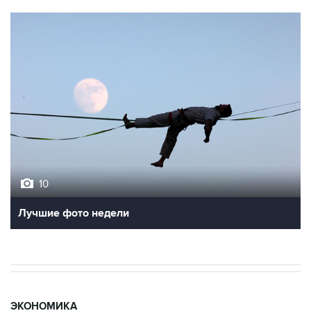
10
Лучшие фото недели
ЭКОНОМИКА