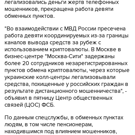
легализовались деньги жертв телефонных
мошенников, прекращена работа девяти
обменных пунктов.
"Во взаимодействии с МВД России пресечена
работа девяти координируемых из-за границы
каналов вывода средств за рубеж с
использованием криптовалюты. В Москве в
бизнес-центре "Москва-Сити" задержаны
более 20 сотрудников незарегистрированных
пунктов обмена криптовалюты, через которые
украинские колл-центры легализовывали
средства, похищенные у российских граждан в
результате дистанционного мошенничества", -
объявил в пятницу Центр общественных
связей (ЦОС) ФСБ.
По данным спецслужбы, в обменных пунктах
людям, в том числе пенсионерам,
находившимся под влиянием мошенников,