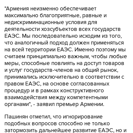
"Армения неизменно обеспечивает
максимально благоприятные, равные и
недискриминационные условия для
деятельности хозсубъектов всех государств
ЕАЭС. Мы последовательно исходим из того,
что аналогичный подход должен применяться
на всей территории ЕАЭС. Именно поэтому мы
считаем принципиально важным, чтобы любые
меры, способные повлиять на доступ товаров
и услуг государств-членов на общий рынок,
принимались исключительно в соответствии с
правом ЕАЭС, на основе согласованных
процедур и в рамках конструктивного
взаимодействия между компетентными
органами", - заявил премьер Армении.
Пашинян отметил, что игнорирование
подобных вопросов способно не только
затормозить дальнейшее развитие ЕАЭС, но и