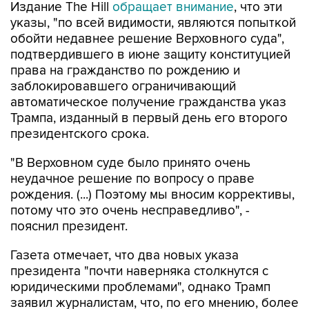
Издание The Hill
обращает внимание
, что эти
указы, "по всей видимости, являются попыткой
обойти недавнее решение Верховного суда",
подтвердившего в июне защиту конституцией
права на гражданство по рождению и
заблокировавшего ограничивающий
автоматическое получение гражданства указ
Трампа, изданный в первый день его второго
президентского срока.
"В Верховном суде было принято очень
неудачное решение по вопросу о праве
рождения. (...) Поэтому мы вносим коррективы,
потому что это очень несправедливо", -
пояснил президент.
Газета отмечает, что два новых указа
президента "почти наверняка столкнутся с
юридическими проблемами", однако Трамп
заявил журналистам, что, по его мнению, более