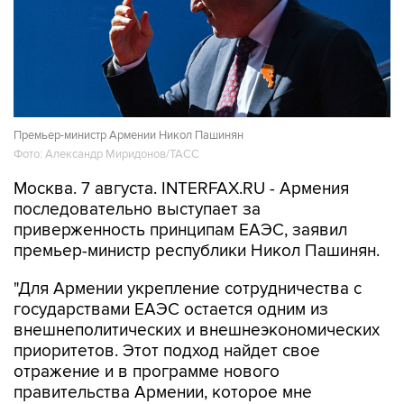
Премьер-министр Армении Никол Пашинян
Фото: Александр Миридонов/ТАСС
Москва. 7 августа. INTERFAX.RU - Армения
последовательно выступает за
приверженность принципам ЕАЭС, заявил
премьер-министр республики Никол Пашинян.
"Для Армении укрепление сотрудничества с
государствами ЕАЭС остается одним из
внешнеполитических и внешнеэкономических
приоритетов. Этот подход найдет свое
отражение и в программе нового
правительства Армении, которое мне