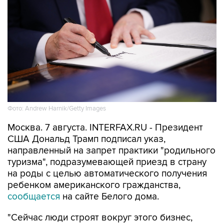
Фото: Andrew Harnik/Getty Images
Москва. 7 августа. INTERFAX.RU - Президент
США Дональд Трамп подписал указ,
направленный на запрет практики "родильного
туризма", подразумевающей приезд в страну
на роды с целью автоматического получения
ребенком американского гражданства,
сообщается
на сайте Белого дома.
"Сейчас люди строят вокруг этого бизнес,