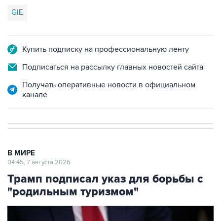
GIE
Купить подписку на профессиональную ленту
Подписаться на рассылку главных новостей сайта
Получать оперативные новости в официальном
канале
В МИРЕ
04:45, 7 августа 2026
Трамп подписал указ для борьбы с
"родильным туризмом"