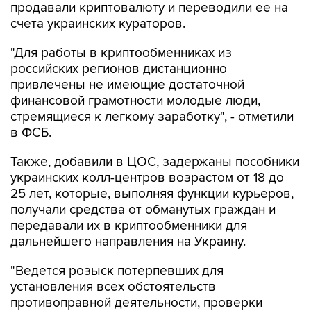
продавали криптовалюту и переводили ее на
счета украинских кураторов.
"Для работы в криптообменниках из
российских регионов дистанционно
привлечены не имеющие достаточной
финансовой грамотности молодые люди,
стремящиеся к легкому заработку", - отметили
в ФСБ.
Также, добавили в ЦОС, задержаны пособники
украинских колл-центров возрастом от 18 до
25 лет, которые, выполняя функции курьеров,
получали средства от обманутых граждан и
передавали их в криптообменники для
дальнейшего направления на Украину.
"Ведется розыск потерпевших для
установления всех обстоятельств
противоправной деятельности, проверки