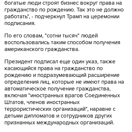
богатые люди строят бизнес вокруг права на
гражданство по рождению. Так это не должно
работать", - подчеркнул Трамп на церемонии
подписания.
По его словам, "сотни тысяч" людей
воспользовались таким способом получения
американского гражданства.
Президент подписал еще один указ, также
касающийся права на гражданство по
рождению и подразумевающий расширение
определения лиц, которые не имеют права на
автоматическое получение гражданства,
включая "иностранных врагов Соединенных
Штатов, членов иностранных
террористических организаций", наравне с
детьми дипломатов и сотрудников других
признанных международных организаций.