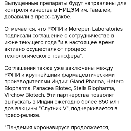
Выпущенные препараты будут направлены для
контроля качества в НИЦЭМ им. Гамалеи,
добавили в пресс-службе.
Отмечается, что РФПИ и Morepen Laboratories
подписали соглашение о сотрудничестве в
июне текущего года "и в настоящее время
активно осуществляют процесс
технологического трансфера".
Соглашения также уже заключены между
РФПИ и крупнейшими фармацевтическими
производителями Индии: Gland Pharma, Hetero
Biopharma, Panacea Biotec, Stelis Biopharma,
Virchow Biotech. Эти партнерства позволят
выпускать в Индии ежегодно более 850 млн
доз вакцины "Спутник V", подчеркивается в
пресс-релизе.
"Пандемия коронавируса продолжается,