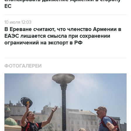
ЕС
10 июля 12:03
В Ереване считают, что членство Армении в
ЕАЭС лишается смысла при сохранении
ограничений на экспорт в РФ
ФОТОГАЛЕРЕИ