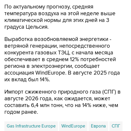
По актуальному прогнозу, средняя
температура воздуха на этой неделе выше
климатической нормы для этих дней на 3
градуса Цельсия.
Выработка возобновляемой энергетики -
ветряной генерации, непосредственного
конкурента газовых ТЭЦ, с начала месяца
обеспечивает в среднем 12% потребностей
региона в электроэнергии, сообщает
ассоциация WindEurope. В августе 2025 года
их вклад был 14%.
Импорт сжиженного природного газа (СПГ) в
августе 2026 года, как ожидается, может
составить 6,4 млн тонн, что на 14% ниже, чем
годом ранее.
Gas Infrastructure Europe
WindEurope
Европа
СПГ