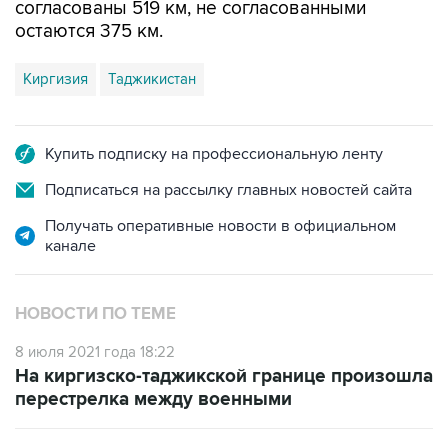
Киргизия
Таджикистан
Купить подписку на профессиональную ленту
Подписаться на рассылку главных новостей сайта
Получать оперативные новости в официальном
канале
НОВОСТИ ПО ТЕМЕ
8 июля 2021 года 18:22
На киргизско-таджикской границе произошла
перестрелка между военными
7 июня 2021 года 06:55
Пограничники Киргизии вернулись к