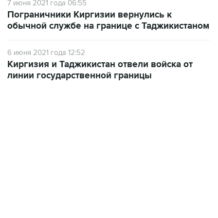
обычной службе на границе с Таджикистаном
6 июня 2021 года 12:52
Киргизия и Таджикистан отвели войска от
линии государственной границы
07:10, 10 августа 2026