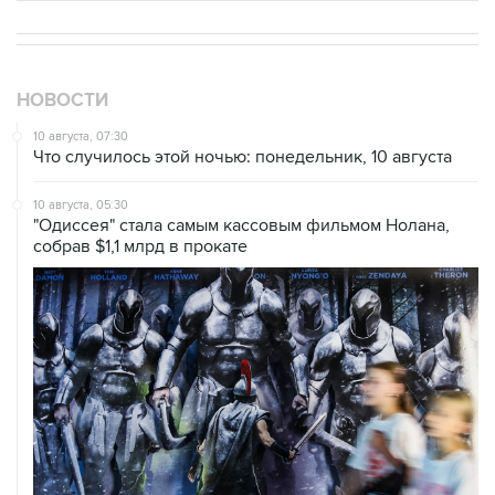
НОВОСТИ
10 августа, 07:30
Что случилось этой ночью: понедельник, 10 августа
10 августа, 05:30
"Одиссея" стала самым кассовым фильмом Нолана,
собрав $1,1 млрд в прокате