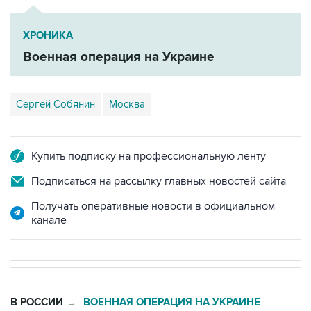
ХРОНИКА
Военная операция на Украине
Сергей Собянин
Москва
Купить подписку на профессиональную ленту
Подписаться на рассылку главных новостей сайта
Получать оперативные новости в официальном
канале
В РОССИИ
ВОЕННАЯ ОПЕРАЦИЯ НА УКРАИНЕ
→
06:22, 10 августа 2026
В Севастополе после падения