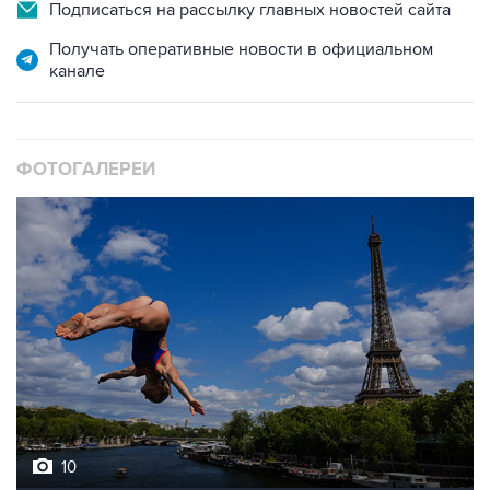
Получать оперативные новости в официальном
канале
ФОТОГАЛЕРЕИ
10
Лучшие фото недели