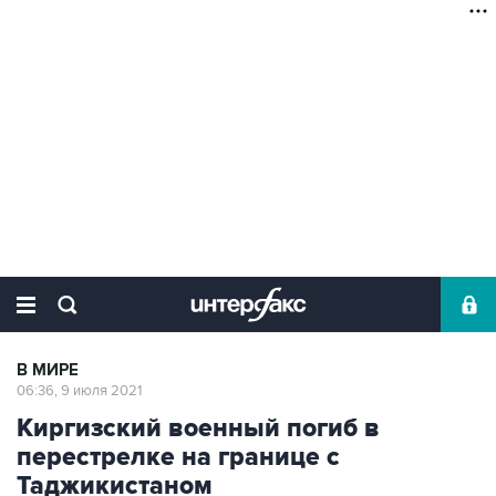
В МИРЕ
06:36, 9 июля 2021
Киргизский военный погиб в
перестрелке на границе с
Таджикистаном