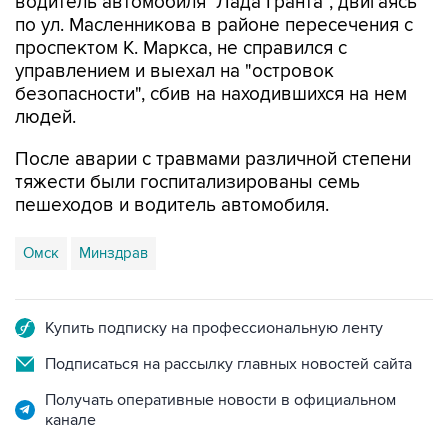
проспектом К. Маркса, не справился с
управлением и выехал на "островок
безопасности", сбив на находившихся на нем
людей.
После аварии с травмами различной степени
тяжести были госпитализированы семь
пешеходов и водитель автомобиля.
Омск
Минздрав
Купить подписку на профессиональную ленту
Подписаться на рассылку главных новостей сайта
Получать оперативные новости в официальном
канале