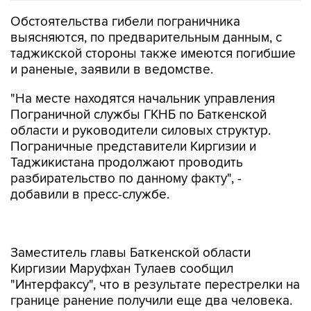
Обстоятельства гибели пограничника
выясняются, по предварительным данным, с
таджикской стороны также имеются погибшие
и раненые, заявили в ведомстве.
"На месте находятся начальник управления
Пограничной службы ГКНБ по Баткенской
области и руководители силовых структур.
Пограничные представители Киргизии и
Таджикистана продолжают проводить
разбирательство по данному факту", -
добавили в пресс-службе.
Заместитель главы Баткенской области
Киргизии Маруфхан Тулаев сообщил
"Интерфаксу", что в результате перестрелки на
границе ранение получили еще два человека.
"Погиб один, еще двое раненных. Более