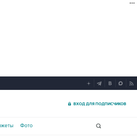
ВХОД ДЛЯ ПОДПИСЧИКОВ
южеты
Фото