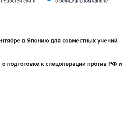
 новостей сайта
в официальном канале
ентябре в Японию для совместных учений
 о подготовке к спецоперации против РФ и