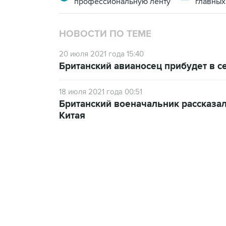
профессиональную ленту
главных
НОВОСТИ ПО ТЕМЕ
20 июля 2021 года 15:40
Британский авианосец прибудет в с
18 июля 2021 года 00:51
Британский военачальник рассказал
Китая
09:49, 6 августа 2026