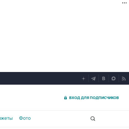
ВХОД ДЛЯ ПОДПИСЧИКОВ
южеты
Фото