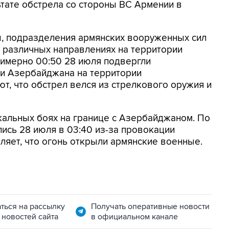
тате обстрела со стороны ВС Армении в
, подразделения армянских вооруженных сил
 различных направлениях на территории
римерно 00:50 28 июля подвергли
ии Азербайджана на территории
т, что обстрел велся из стрелкового оружия и
кальных боях на границе с Азербайджаном. По
лись 28 июля в 03:40 из-за провокации
ляет, что огонь открыли армянские военные.
ться на рассылку
Получать оперативные новости
 новостей сайта
в официальном канале