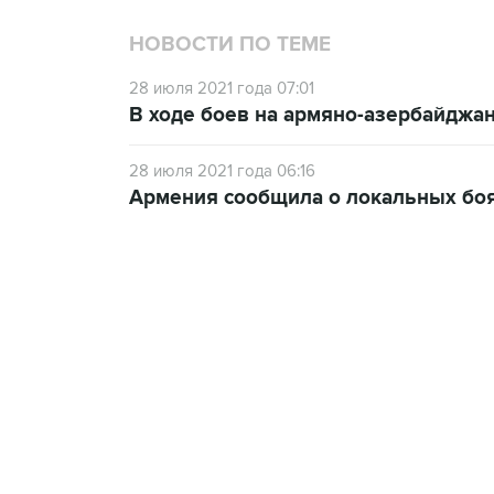
НОВОСТИ ПО ТЕМЕ
28 июля 2021 года 07:01
В ходе боев на армяно-азербайджан
28 июля 2021 года 06:16
Армения сообщила о локальных боя
21:05, 5 августа 2026