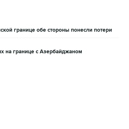
ской границе обе стороны понесли потери
х на границе с Азербайджаном