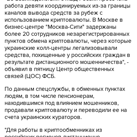
работа девяти координируемых из-за границы
каналов вывода средств за рубеж с
использованием криптовалюты. В Москве в
бизнес-центре "Москва-Сити" задержаны
более 20 сотрудников незарегистрированных
пунктов обмена криптовалюты, через которые
украинские колл-центры легализовывали
средства, похищенные у российских граждан в
результате дистанционного мошенничества", -
объявил в пятницу Центр общественных
связей (ЦОС) ФСБ.
По данным спецслужбы, в обменных пунктах
людям, в том числе пенсионерам,
находившимся под влиянием мошенников,
продавали криптовалюту и переводили ее на
счета украинских кураторов.
"Для работы в криптообменниках из