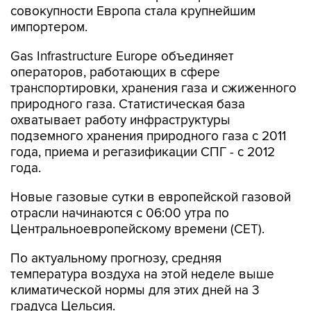
совокупности Европа стала крупнейшим
импортером.
Gas Infrastructure Europe объединяет
операторов, работающих в сфере
транспортировки, хранения газа и сжиженного
природного газа. Статистическая база
охватывает работу инфраструктуры
подземного хранения природного газа с 2011
года, приема и регазификации СПГ - с 2012
года.
Новые газовые сутки в европейской газовой
отрасли начинаются c 06:00 утра по
Центральноевропейскому времени (CET).
По актуальному прогнозу, средняя
температура воздуха на этой неделе выше
климатической нормы для этих дней на 3
градуса Цельсия.