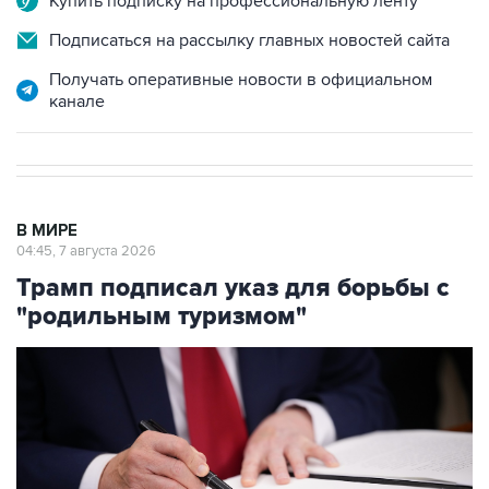
Купить подписку на профессиональную ленту
Подписаться на рассылку главных новостей сайта
Получать оперативные новости в официальном
канале
В МИРЕ
04:45, 7 августа 2026
Трамп подписал указ для борьбы с
"родильным туризмом"