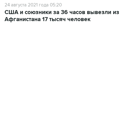
24 августа 2021 года 05:20
США и союзники за 36 часов вывезли из
Афганистана 17 тысяч человек
09:12, 7 августа 2026