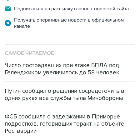
Подписаться на рассылку главных новостей сайта
Получать оперативные новости в официальном
канале
САМОЕ ЧИТАЕМОЕ
Число пострадавших при атаке БПЛА под
Геленджиком увеличилось до 58 человек
Путин сообщил о решении сосредоточить в
одних руках все службы тыла Минобороны
ФСБ сообщила о задержании в Приморье
подростков, готовивших теракт на объекте
Росгвардии