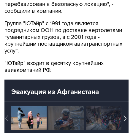
перебазирован в безопасную локацию", -
сообщили в компании.
Группа "ЮТэйр" с 1991 года является
подрядчиком ООН по доставке вертолетами
гуманитарных грузов, а с 2001 года -
крупнейшим поставщиком авиатранспортных
услуг.
"ЮТэйр" входит в десятку крупнейших
авиакомпаний РФ.
Эвакуация из Афганистана