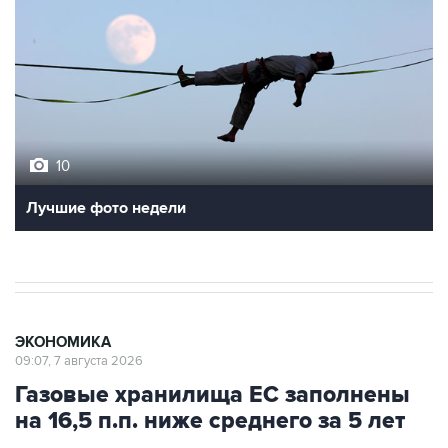
10
Лучшие фото недели
ЭКОНОМИКА
09:07, 7 августа 2026
Газовые хранилища ЕС заполнены
на 16,5 п.п. ниже среднего за 5 лет