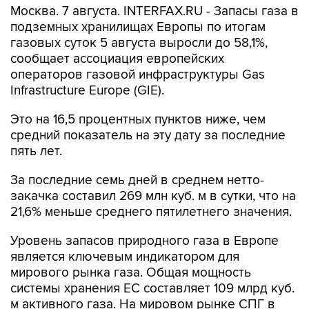
Москва. 7 августа. INTERFAX.RU - Запасы газа в
подземных хранилищах Европы по итогам
газовых суток 5 августа выросли до 58,1%,
сообщает ассоциация европейских
операторов газовой инфраструктуры Gas
Infrastructure Europe (GIE).
Это на 16,5 процентных пунктов ниже, чем
средний показатель на эту дату за последние
пять лет.
За последние семь дней в среднем нетто-
закачка составил 269 млн куб. м в сутки, что на
21,6% меньше среднего пятилетнего значения.
Уровень запасов природного газа в Европе
является ключевым индикатором для
мирового рынка газа. Общая мощность
системы хранения ЕС составляет 109 млрд куб.
м активного газа. На мировом рынке СПГ в