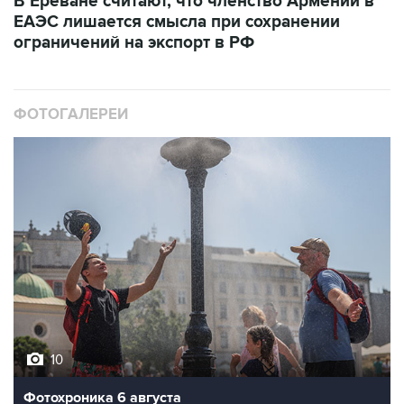
В Ереване считают, что членство Армении в
ЕАЭС лишается смысла при сохранении
ограничений на экспорт в РФ
ФОТОГАЛЕРЕИ
10
Фотохроника 6 августа