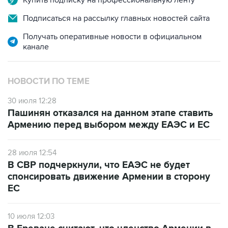
Купить подписку на профессиональную ленту
Подписаться на рассылку главных новостей сайта
Получать оперативные новости в официальном
канале
НОВОСТИ ПО ТЕМЕ
30 июля 12:28
Пашинян отказался на данном этапе ставить
Армению перед выбором между ЕАЭС и ЕС
28 июля 12:54
В СВР подчеркнули, что ЕАЭС не будет
спонсировать движение Армении в сторону
ЕС
10 июля 12:03