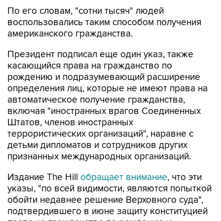
По его словам, "сотни тысяч" людей
воспользовались таким способом получения
американского гражданства.
Президент подписал еще один указ, также
касающийся права на гражданство по
рождению и подразумевающий расширение
определения лиц, которые не имеют права на
автоматическое получение гражданства,
включая "иностранных врагов Соединенных
Штатов, членов иностранных
террористических организаций", наравне с
детьми дипломатов и сотрудников других
признанных международных организаций.
Издание The Hill
обращает внимание
, что эти
указы, "по всей видимости, являются попыткой
обойти недавнее решение Верховного суда",
подтвердившего в июне защиту конституцией