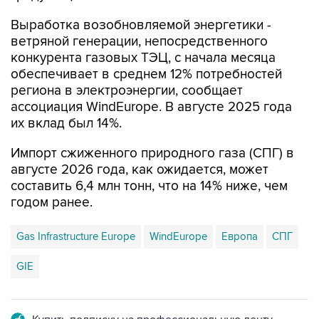
Выработка возобновляемой энергетики -
ветряной генерации, непосредственного
конкурента газовых ТЭЦ, с начала месяца
обеспечивает в среднем 12% потребностей
региона в электроэнергии, сообщает
ассоциация WindEurope. В августе 2025 года
их вклад был 14%.
Импорт сжиженного природного газа (СПГ) в
августе 2026 года, как ожидается, может
составить 6,4 млн тонн, что на 14% ниже, чем
годом ранее.
Gas Infrastructure Europe
WindEurope
Европа
СПГ
GIE