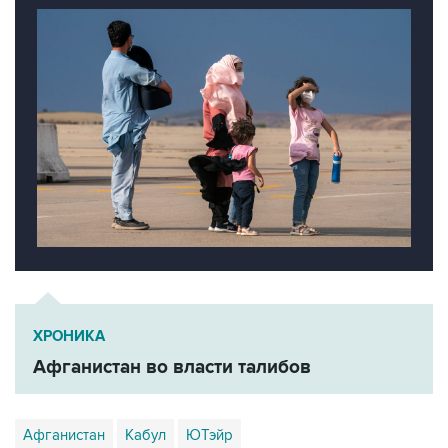
ХРОНИКА
Афганистан во власти талибов
Афганистан
Кабул
ЮТэйр