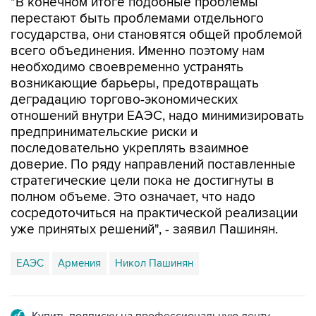
"В конечном итоге подобные проблемы
перестают быть проблемами отдельного
государства, они становятся общей проблемой
всего объединения. Именно поэтому нам
необходимо своевременно устранять
возникающие барьеры, предотвращать
деградацию торгово-экономических
отношений внутри ЕАЭС, надо минимизировать
предпринимательские риски и
последовательно укреплять взаимное
доверие. По ряду направлений поставленные
стратегические цели пока не достигнуты в
полном объеме. Это означает, что надо
сосредоточиться на практической реализации
уже принятых решений", - заявил Пашинян.
ЕАЭС
Армения
Никол Пашинян