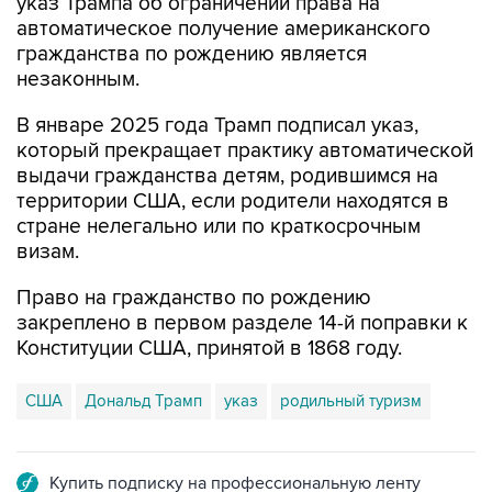
указ Трампа об ограничении права на
автоматическое получение американского
гражданства по рождению является
незаконным.
В январе 2025 года Трамп подписал указ,
который прекращает практику автоматической
выдачи гражданства детям, родившимся на
территории США, если родители находятся в
стране нелегально или по краткосрочным
визам.
Право на гражданство по рождению
закреплено в первом разделе 14-й поправки к
Конституции США, принятой в 1868 году.
США
Дональд Трамп
указ
родильный туризм
Купить подписку на профессиональную ленту