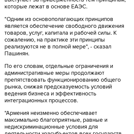
которые лежат в основе ЕАЭС.
"Одним из основополагающих принципов
является обеспечение свободного движения
товаров, услуг, капитала и рабочей силы. К
сожалению, на практике эти принципы
реализуются не в полной мере", - сказал
Пашинян.
По его словам, отдельные ограничения и
административные меры продолжают
препятствовать функционированию общего
рынка, снижая предсказуемость условий
ведения бизнеса и эффективность
интеграционных процессов.
"Армения неизменно обеспечивает
максимально благоприятные, равные и
недискриминационные условия для
деятельности хозсубъектов всех государств