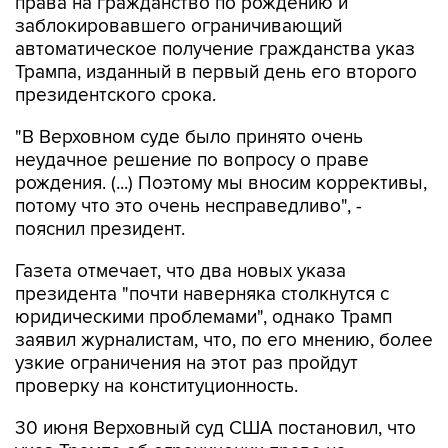
права на гражданство по рождению и
заблокировавшего ограничивающий
автоматическое получение гражданства указ
Трампа, изданный в первый день его второго
президентского срока.
"В Верховном суде было принято очень
неудачное решение по вопросу о праве
рождения. (...) Поэтому мы вносим коррективы,
потому что это очень несправедливо", -
пояснил президент.
Газета отмечает, что два новых указа
президента "почти наверняка столкнутся с
юридическими проблемами", однако Трамп
заявил журналистам, что, по его мнению, более
узкие ограничения на этот раз пройдут
проверку на конституционность.
30 июня Верховный суд США постановил, что