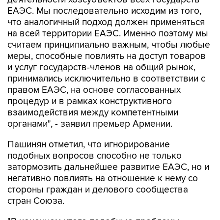
ЕАЭС. Мы последовательно исходим из того,
что аналогичный подход должен применяться
на всей территории ЕАЭС. Именно поэтому мы
считаем принципиально важным, чтобы любые
меры, способные повлиять на доступ товаров
и услуг государств-членов на общий рынок,
принимались исключительно в соответствии с
правом ЕАЭС, на основе согласованных
процедур и в рамках конструктивного
взаимодействия между компетентными
органами", - заявил премьер Армении.
Пашинян отметил, что игнорирование
подобных вопросов способно не только
затормозить дальнейшее развитие ЕАЭС, но и
негативно повлиять на отношение к нему со
стороны граждан и делового сообщества
стран Союза.