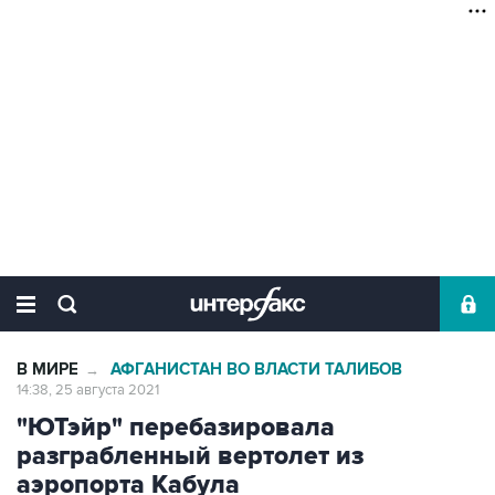
В МИРЕ
АФГАНИСТАН ВО ВЛАСТИ ТАЛИБОВ
→
14:38, 25 августа 2021
"ЮТэйр" перебазировала
разграбленный вертолет из
аэропорта Кабула