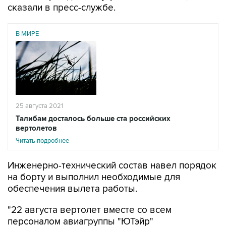
сказали в пресс-службе.
В МИРЕ
25 августа 2021
Талибам досталось больше ста российских
вертолетов
Читать подробнее
Инженерно-технический состав навел порядок
на борту и выполнил необходимые для
обеспечения вылета работы.
"22 августа вертолет вместе со всем
персоналом авиагруппы "ЮТэйр"