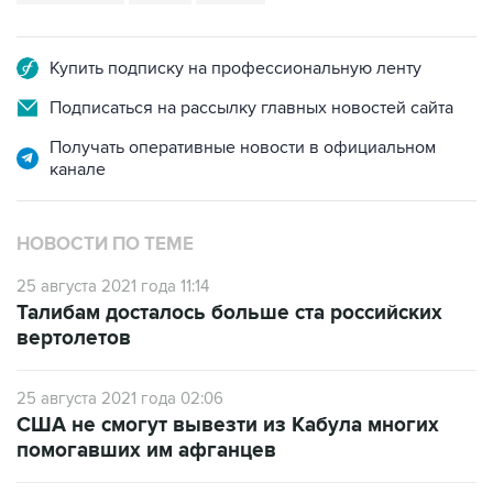
Купить подписку на профессиональную ленту
Подписаться на рассылку главных новостей сайта
Получать оперативные новости в официальном
канале
НОВОСТИ ПО ТЕМЕ
25 августа 2021 года 11:14
Талибам досталось больше ста российских
вертолетов
25 августа 2021 года 02:06
США не смогут вывезти из Кабула многих
помогавших им афганцев