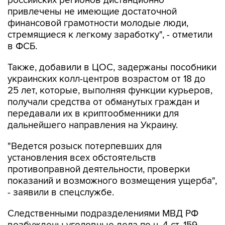
российских регионов дистанционно
привлечены не имеющие достаточной
финансовой грамотности молодые люди,
стремящиеся к легкому заработку", - отметили
в ФСБ.
Также, добавили в ЦОС, задержаны пособники
украинских колл-центров возрастом от 18 до
25 лет, которые, выполняя функции курьеров,
получали средства от обманутых граждан и
передавали их в криптообменники для
дальнейшего направления на Украину.
"Ведется розыск потерпевших для
установления всех обстоятельств
противоправной деятельности, проверки
показаний и возможного возмещения ущерба",
- заявили в спецслужбе.
Следственными подразделениями МВД РФ