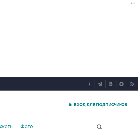
ВХОД ДЛЯ ПОДПИСЧИКОВ
южеты
Фото