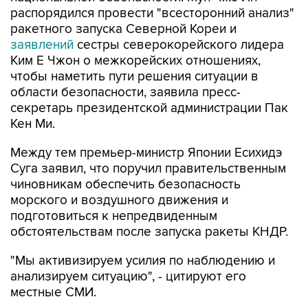
распорядился провести "всесторонний анализ"
ракетного запуска Северной Кореи и
заявлений
сестры северокорейского лидера
Ким Е Чжон о межкорейских отношениях,
чтобы наметить пути решения ситуации в
области безопасности, заявила пресс-
секретарь президентской администрации Пак
Кен Ми.
Между тем премьер-министр Японии Есихидэ
Суга заявил, что поручил правительственным
чиновникам обеспечить безопасность
морского и воздушного движения и
подготовиться к непредвиденным
обстоятельствам после запуска ракеты КНДР.
"Мы активизируем усилия по наблюдению и
анализируем ситуацию", - цитируют его
местные СМИ.