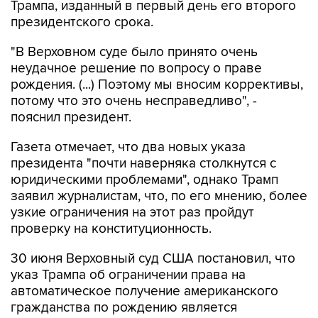
Трампа, изданный в первый день его второго
президентского срока.
"В Верховном суде было принято очень
неудачное решение по вопросу о праве
рождения. (...) Поэтому мы вносим коррективы,
потому что это очень несправедливо", -
пояснил президент.
Газета отмечает, что два новых указа
президента "почти наверняка столкнутся с
юридическими проблемами", однако Трамп
заявил журналистам, что, по его мнению, более
узкие ограничения на этот раз пройдут
проверку на конституционность.
30 июня Верховный суд США постановил, что
указ Трампа об ограничении права на
автоматическое получение американского
гражданства по рождению является