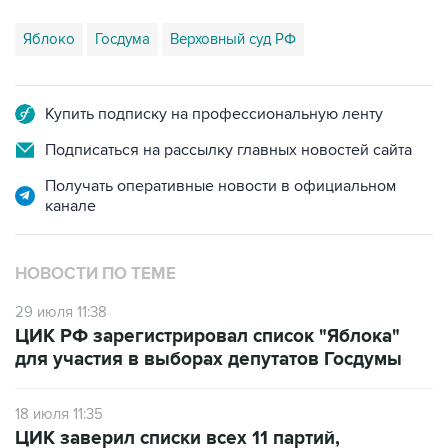
Яблоко
Госдума
Верховный суд РФ
Купить подписку на профессиональную ленту
Подписаться на рассылку главных новостей сайта
Получать оперативные новости в официальном
канале
НОВОСТИ ПО ТЕМЕ
29 июля 11:38
ЦИК РФ зарегистрировал список "Яблока"
для участия в выборах депутатов Госдумы
18 июля 11:35
ЦИК заверил списки всех 11 партий,