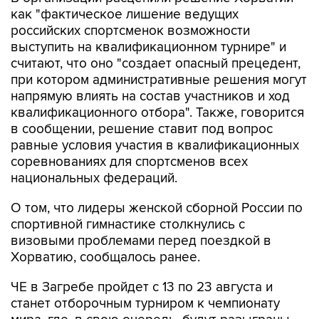
как "фактическое лишение ведущих
российских спортсменок возможности
выступить на квалификационном турнире" и
считают, что оно "создает опасный прецедент,
при котором административные решения могут
напрямую влиять на состав участников и ход
квалификационного отбора". Также, говорится
в сообщении, решение ставит под вопрос
равные условия участия в квалификационных
соревнованиях для спортсменов всех
национальных федераций.
О том, что лидеры женской сборной России по
спортивной гимнастике столкнулись с
визовыми проблемами перед поездкой в
Хорватию, сообщалось ранее.
ЧЕ в Загребе пройдет с 13 по 23 августа и
станет отборочным турниром к чемпионату