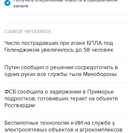
канале
САМОЕ ЧИТАЕМОЕ
Число пострадавших при атаке БПЛА под
Геленджиком увеличилось до 58 человек
Путин сообщил о решении сосредоточить в
одних руках все службы тыла Минобороны
ФСБ сообщила о задержании в Приморье
подростков, готовивших теракт на объекте
Росгвардии
Беспилотные технологии и ИИ на службе у
электросетевых объектов и агрокомплексов