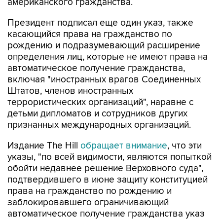
американского гражданства.
Президент подписал еще один указ, также
касающийся права на гражданство по
рождению и подразумевающий расширение
определения лиц, которые не имеют права на
автоматическое получение гражданства,
включая "иностранных врагов Соединенных
Штатов, членов иностранных
террористических организаций", наравне с
детьми дипломатов и сотрудников других
признанных международных организаций.
Издание The Hill
обращает внимание
, что эти
указы, "по всей видимости, являются попыткой
обойти недавнее решение Верховного суда",
подтвердившего в июне защиту конституцией
права на гражданство по рождению и
заблокировавшего ограничивающий
автоматическое получение гражданства указ