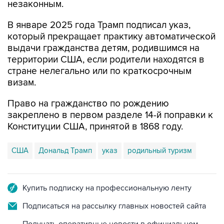
незаконным.
В январе 2025 года Трамп подписал указ,
который прекращает практику автоматической
выдачи гражданства детям, родившимся на
территории США, если родители находятся в
стране нелегально или по краткосрочным
визам.
Право на гражданство по рождению
закреплено в первом разделе 14-й поправки к
Конституции США, принятой в 1868 году.
США
Дональд Трамп
указ
родильный туризм
Купить подписку на профессиональную ленту
Подписаться на рассылку главных новостей сайта
Получать оперативные новости в официальном