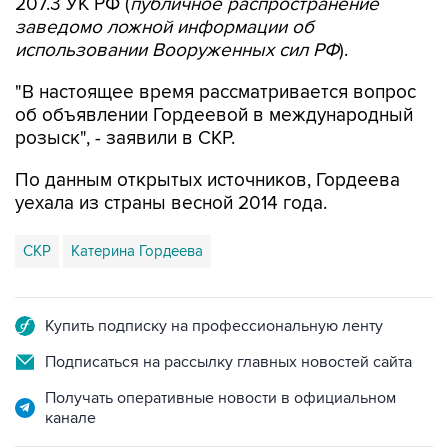
207.3 УК РФ (
публичное распространение
заведомо ложной информации об
использовании Вооруженных сил РФ
).
"В настоящее время рассматривается вопрос
об объявлении Гордеевой в международный
розыск", - заявили в СКР.
По данным открытых источников, Гордеева
уехала из страны весной 2014 года.
СКР
Катерина Гордеева
Купить подписку на профессиональную ленту
Подписаться на рассылку главных новостей сайта
Получать оперативные новости в официальном
канале