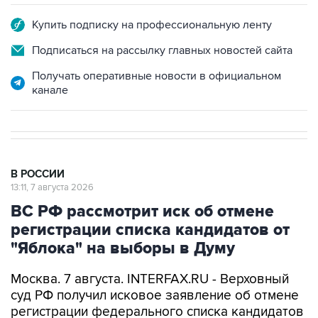
Купить подписку на профессиональную ленту
Подписаться на рассылку главных новостей сайта
Получать оперативные новости в официальном
канале
В РОССИИ
13:11, 7 августа 2026
ВС РФ рассмотрит иск об отмене
регистрации списка кандидатов от
"Яблока" на выборы в Думу
Москва. 7 августа. INTERFAX.RU - Верховный
суд РФ получил исковое заявление об отмене
регистрации федерального списка кандидатов