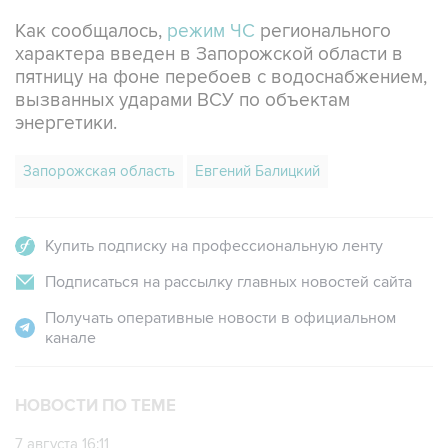
Как сообщалось,
режим ЧС
регионального
характера введен в Запорожской области в
пятницу на фоне перебоев с водоснабжением,
вызванных ударами ВСУ по объектам
энергетики.
Запорожская область
Евгений Балицкий
Купить подписку на профессиональную ленту
Подписаться на рассылку главных новостей сайта
Получать оперативные новости в официальном
канале
НОВОСТИ ПО ТЕМЕ
7 августа 16:11