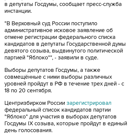
в депутаты Госдумы, сообщает пресс-служба
инстанции.
"В Верховный суд России поступило
административное исковое заявление об
отмене регистрации федерального списка
кандидатов в депутаты Государственной думы
девятого созыва, выдвинутого политической
партией "Яблоко"", - заявили в суде.
Выборы депутатов Госдумы, а также
совмещённые с ними выборы различных
уровней пройдут в РФ в течение трех дней - с
18 по 20 сентября.
Центризбирком России
зарегистрировал
федеральный список кандидатов партии
"Яблоко" для участия в выборах депутатов
Госдумы IX созыва, которые пройдут в единый
день голосования.