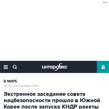
В МИРЕ
05:02, 28 сентября 2021
Экстренное заседание совета
нацбезопасности прошло в Южной
Корее после запуска КНДР ракеты