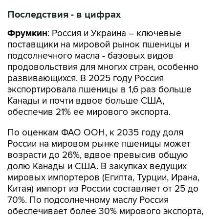
Последствия - в цифрах
Фрумкин
: Россия и Украина – ключевые
поставщики на мировой рынок пшеницы и
подсолнечного масла - базовых видов
продовольствия для многих стран, особенно
развивающихся. В 2025 году Россия
экспортировала пшеницы в 1,6 раз больше
Канады и почти вдвое больше США,
обеспечив 21% ее мирового экспорта.
По оценкам ФАО ООН, к 2035 году доля
России на мировом рынке пшеницы может
возрасти до 26%, вдвое превысив общую
долю Канады и США. В закупках ведущих
мировых импортеров (Египта, Турции, Ирана,
Китая) импорт из России составляет от 25 до
70%. По подсолнечному маслу Россия
обеспечивает более 30% мирового экспорта,