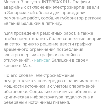
Москва. 7 августа. INTERFAX.RU - Графики
аварийных отключений электроэнергии ввели
в Запорожской области для проведения
ремонтных работ, сообщил губернатор региона
Евгений Балицкий в пятницу.
"Для проведения ремонтных работ, а также
чтобы предотвратить более серьезные аварии
на сетях, принято решение ввести графики
временного ограничения потребления
электроэнергии - графики аварийных
отключений", -
написал
Балицкий в своем
канале в Max.
По его словам, электроснабжение
осуществляется поочередно в зависимости от
мощности источника и с учетом оперативной
обстановки. Социально значимые объекты и
критическая инфраструктура подключена к
резервным источникам питания.