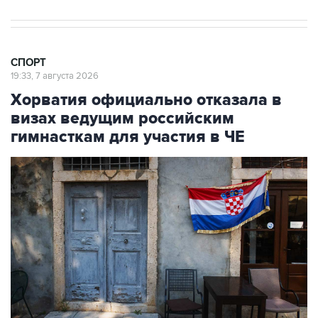
СПОРТ
19:33, 7 августа 2026
Хорватия официально отказала в
визах ведущим российским
гимнасткам для участия в ЧЕ