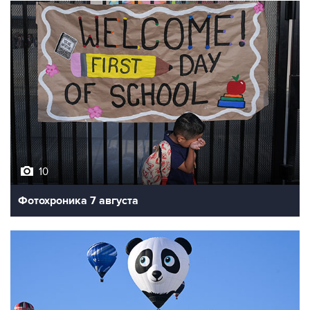
10
Фотохроника 7 августа