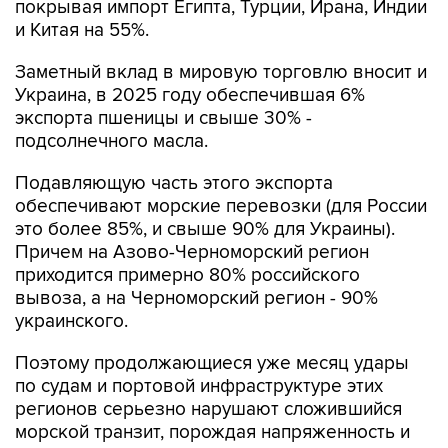
покрывая импорт Египта, Турции, Ирана, Индии
и Китая на 55%.
Заметный вклад в мировую торговлю вносит и
Украина, в 2025 году обеспечившая 6%
экспорта пшеницы и свыше 30% -
подсолнечного масла.
Подавляющую часть этого экспорта
обеспечивают морские перевозки (для России
это более 85%, и свыше 90% для Украины).
Причем на Азово-Черноморский регион
приходится примерно 80% российского
вывоза, а на Черноморский регион - 90%
украинского.
Поэтому продолжающиеся уже месяц удары
по судам и портовой инфраструктуре этих
регионов серьезно нарушают сложившийся
морской транзит, порождая напряженность и