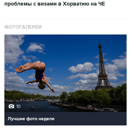
проблемы с визами в Хорватию на ЧЕ
ФОТОГАЛЕРЕИ
10
Лучшие фото недели