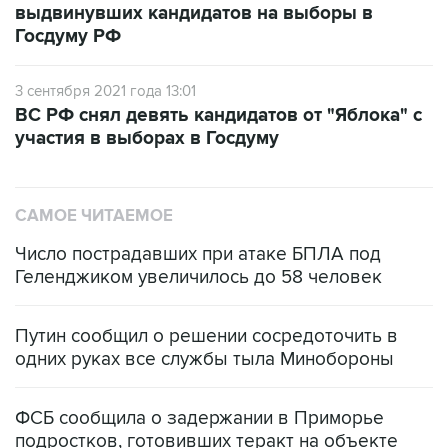
выдвинувших кандидатов на выборы в
Госдуму РФ
3 сентября 2021 года 13:01
ВС РФ снял девять кандидатов от "Яблока" с
участия в выборах в Госдуму
САМОЕ ЧИТАЕМОЕ
Число пострадавших при атаке БПЛА под
Геленджиком увеличилось до 58 человек
Путин сообщил о решении сосредоточить в
одних руках все службы тыла Минобороны
ФСБ сообщила о задержании в Приморье
подростков, готовивших теракт на объекте