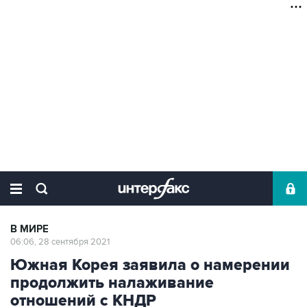
В МИРЕ
06:06, 28 сентября 2021
Южная Корея заявила о намерении
продолжить налаживание
отношений с КНДР