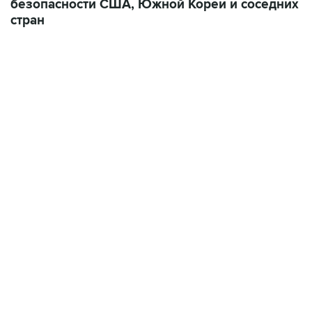
безопасности США, Южной Кореи и соседних
стран
13:11, 7 августа 2026