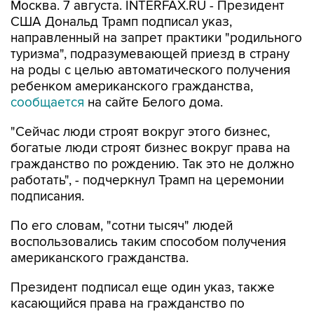
Москва. 7 августа. INTERFAX.RU - Президент
США Дональд Трамп подписал указ,
направленный на запрет практики "родильного
туризма", подразумевающей приезд в страну
на роды с целью автоматического получения
ребенком американского гражданства,
сообщается
на сайте Белого дома.
"Сейчас люди строят вокруг этого бизнес,
богатые люди строят бизнес вокруг права на
гражданство по рождению. Так это не должно
работать", - подчеркнул Трамп на церемонии
подписания.
По его словам, "сотни тысяч" людей
воспользовались таким способом получения
американского гражданства.
Президент подписал еще один указ, также
касающийся права на гражданство по