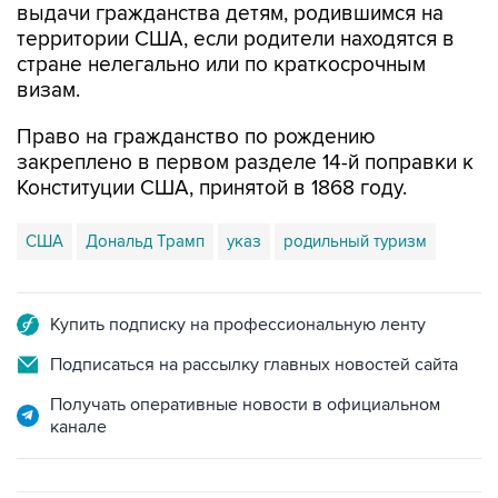
выдачи гражданства детям, родившимся на
территории США, если родители находятся в
стране нелегально или по краткосрочным
визам.
Право на гражданство по рождению
закреплено в первом разделе 14-й поправки к
Конституции США, принятой в 1868 году.
США
Дональд Трамп
указ
родильный туризм
Купить подписку на профессиональную ленту
Подписаться на рассылку главных новостей сайта
Получать оперативные новости в официальном
канале