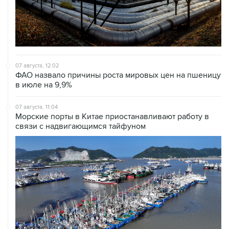
07 августа, 12:02
ФАО назвало причины роста мировых цен на пшеницу
в июле на 9,9%
07 августа, 11:04
Морские порты в Китае приостанавливают работу в
связи с надвигающимся тайфуном