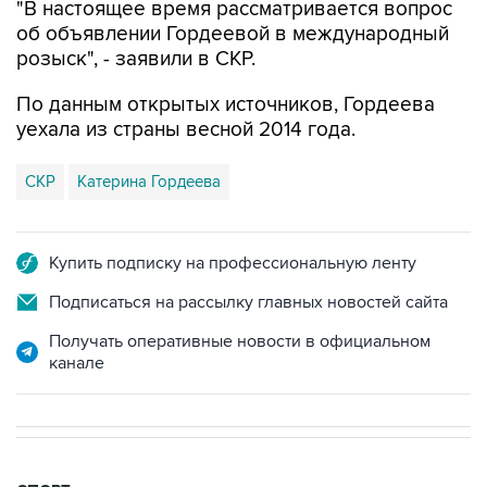
"В настоящее время рассматривается вопрос
об объявлении Гордеевой в международный
розыск", - заявили в СКР.
По данным открытых источников, Гордеева
уехала из страны весной 2014 года.
СКР
Катерина Гордеева
Купить подписку на профессиональную ленту
Подписаться на рассылку главных новостей сайта
Получать оперативные новости в официальном
канале