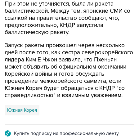
При этом не уточняется, была ли ракета
баллистической. Между тем, японские СМИ со
ссылкой на правительство сообщают, что,
предположительно, КНДР запустила
баллистическую ракету.
Запуск ракеты произошел через несколько
дней после того, как сестра северокорейского
лидера Ким Е Чжон заявила, что Пхеньян
может объявить об официальном окончании
Корейской войны и готов обсуждать
проведение межкорейского саммита, если
Южная Корея будет обращаться с КНДР "со
справедливостью" и взаимным уважением.
Южная Корея
Купить подписку на профессиональную ленту