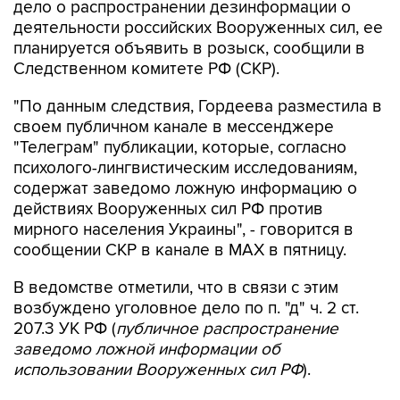
дело о распространении дезинформации о
деятельности российских Вооруженных сил, ее
планируется объявить в розыск, сообщили в
Следственном комитете РФ (СКР).
"По данным следствия, Гордеева разместила в
своем публичном канале в мессенджере
"Телеграм" публикации, которые, согласно
психолого-лингвистическим исследованиям,
содержат заведомо ложную информацию о
действиях Вооруженных сил РФ против
мирного населения Украины", - говорится в
сообщении СКР в канале в MAX в пятницу.
В ведомстве отметили, что в связи с этим
возбуждено уголовное дело по п. "д" ч. 2 ст.
207.3 УК РФ (
публичное распространение
заведомо ложной информации об
использовании Вооруженных сил РФ
).