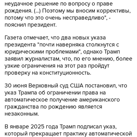
неудачное решение по вопросу о праве
рождения. (...) Поэтому мы вносим коррективы,
потому что это очень несправедливо", -
пояснил президент.
Газета отмечает, что два новых указа
президента "почти наверняка столкнутся с
юридическими проблемами", однако Трамп
заявил журналистам, что, по его мнению, более
узкие ограничения на этот раз пройдут
проверку на конституционность.
30 июня Верховный суд США постановил, что
указ Трампа об ограничении права на
автоматическое получение американского
гражданства по рождению является
незаконным.
В январе 2025 года Трамп подписал указ,
который прекращает практику автоматической