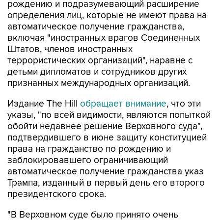
рождению и подразумевающий расширение
определения лиц, которые не имеют права на
автоматическое получение гражданства,
включая "иностранных врагов Соединенных
Штатов, членов иностранных
террористических организаций", наравне с
детьми дипломатов и сотрудников других
признанных международных организаций.
Издание The Hill
обращает внимание
, что эти
указы, "по всей видимости, являются попыткой
обойти недавнее решение Верховного суда",
подтвердившего в июне защиту конституцией
права на гражданство по рождению и
заблокировавшего ограничивающий
автоматическое получение гражданства указ
Трампа, изданный в первый день его второго
президентского срока.
"В Верховном суде было принято очень