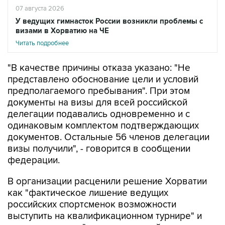
07 августа 2026
У ведущих гимнасток России возникли проблемы с
визами в Хорватию на ЧЕ
Читать подробнее
"В качестве причины отказа указано: "Не
представлено обоснование цели и условий
предполагаемого пребывания". При этом
документы на визы для всей российской
делегации подавались одновременно и с
одинаковым комплектом подтверждающих
документов. Остальные 56 членов делегации
визы получили", - говорится в сообщении
федерации.
В организации расценили решение Хорватии
как "фактическое лишение ведущих
российских спортсменок возможности
выступить на квалификационном турнире" и