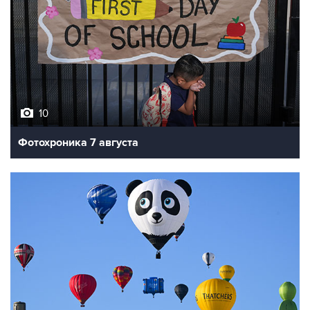
10
Фотохроника 7 августа