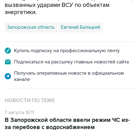
вызванных ударами ВСУ по объектам
энергетики.
Запорожская область
Евгений Балицкий
Купить подписку на профессиональную ленту
Подписаться на рассылку главных новостей сайта
Получать оперативные новости в официальном
канале
НОВОСТИ ПО ТЕМЕ
7 августа 16:11
В Запорожской области ввели режим ЧС из-
за перебоев с водоснабжением