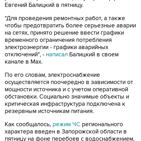
Евгений Балицкий в пятницу.
"Для проведения ремонтных работ, а также
чтобы предотвратить более серьезные аварии
на сетях, принято решение ввести графики
временного ограничения потребления
электроэнергии - графики аварийных
отключений", -
написал
Балицкий в своем
канале в Max.
По его словам, электроснабжение
осуществляется поочередно в зависимости от
мощности источника и с учетом оперативной
обстановки. Социально значимые объекты и
критическая инфраструктура подключена к
резервным источникам питания.
Как сообщалось,
режим ЧС
регионального
характера введен в Запорожской области в
пятницу на фоне перебоев с водоснабжением,