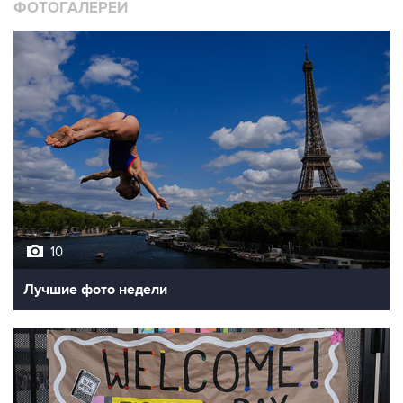
ФОТОГАЛЕРЕИ
10
Лучшие фото недели