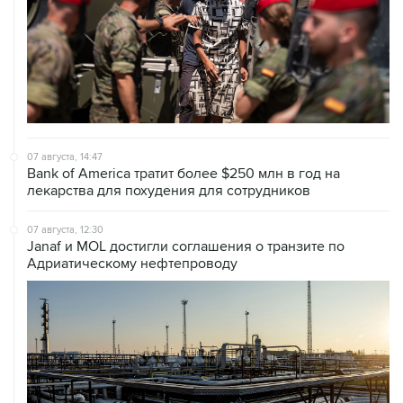
07 августа, 14:47
Bank of America тратит более $250 млн в год на
лекарства для похудения для сотрудников
07 августа, 12:30
Janaf и MOL достигли соглашения о транзите по
Адриатическому нефтепроводу