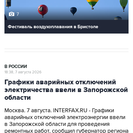
7
Фестиваль воздухоплавания в Бристоле
В РОССИИ
18:38, 7 августа 2026
Графики аварийных отключений
электричества ввели в Запорожской
области
Москва. 7 августа. INTERFAX.RU - Графики
аварийных отключений электроэнергии ввели
в Запорожской области для проведения
ремонтных работ, сообщил губернатор региона