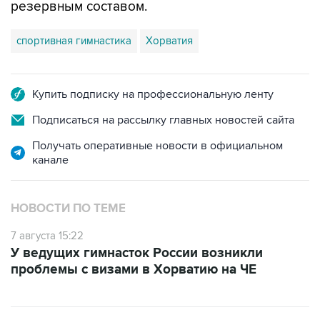
резервным составом.
спортивная гимнастика
Хорватия
Купить подписку на профессиональную ленту
Подписаться на рассылку главных новостей сайта
Получать оперативные новости в официальном
канале
НОВОСТИ ПО ТЕМЕ
7 августа 15:22
У ведущих гимнасток России возникли
проблемы с визами в Хорватию на ЧЕ