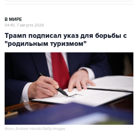
В МИРЕ
04:45, 7 августа 2026
Трамп подписал указ для борьбы с
"родильным туризмом"
Фото: Andrew Harnik/Getty Images