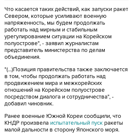
Что касается таких действий, как запуски ракет
Севером, которые усиливают военную
напряженность, мы будем продолжать
работать над мирным и стабильным
урегулированием ситуации на Корейском
полуострове", - заявил журналистам
представитель министерства по делам
объединения.
"(...)Позиция правительства также заключается
в том, чтобы продолжать работать над
продвижением мира и межкорейских
отношений на Корейском полуострове
посредством диалога и сотрудничества", -
добавил чиновник.
Ранее военные Южной Кореи сообщили, что
КНДР произвела
испытательный пуск
ракеты
малой дальности в сторону Японского моря.