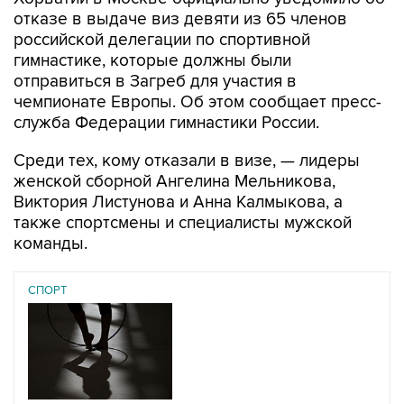
отказе в выдаче виз девяти из 65 членов
российской делегации по спортивной
гимнастике, которые должны были
отправиться в Загреб для участия в
чемпионате Европы. Об этом сообщает пресс-
служба Федерации гимнастики России.
Среди тех, кому отказали в визе, — лидеры
женской сборной Ангелина Мельникова,
Виктория Листунова и Анна Калмыкова, а
также спортсмены и специалисты мужской
команды.
СПОРТ