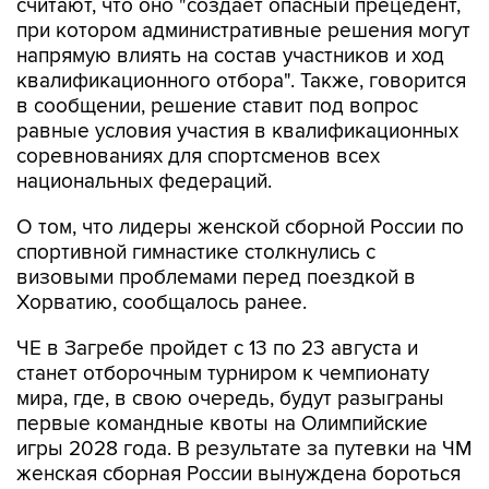
считают, что оно "создает опасный прецедент,
при котором административные решения могут
напрямую влиять на состав участников и ход
квалификационного отбора". Также, говорится
в сообщении, решение ставит под вопрос
равные условия участия в квалификационных
соревнованиях для спортсменов всех
национальных федераций.
О том, что лидеры женской сборной России по
спортивной гимнастике столкнулись с
визовыми проблемами перед поездкой в
Хорватию, сообщалось ранее.
ЧЕ в Загребе пройдет с 13 по 23 августа и
станет отборочным турниром к чемпионату
мира, где, в свою очередь, будут разыграны
первые командные квоты на Олимпийские
игры 2028 года. В результате за путевки на ЧМ
женская сборная России вынуждена бороться