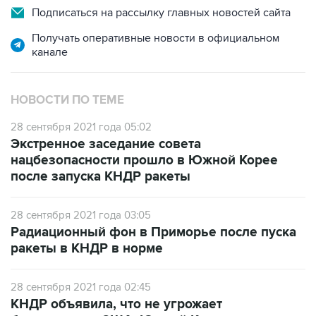
Подписаться на рассылку главных новостей сайта
Получать оперативные новости в официальном
канале
НОВОСТИ ПО ТЕМЕ
28 сентября 2021 года 05:02
Экстренное заседание совета
нацбезопасности прошло в Южной Корее
после запуска КНДР ракеты
28 сентября 2021 года 03:05
Радиационный фон в Приморье после пуска
ракеты в КНДР в норме
28 сентября 2021 года 02:45
КНДР объявила, что не угрожает