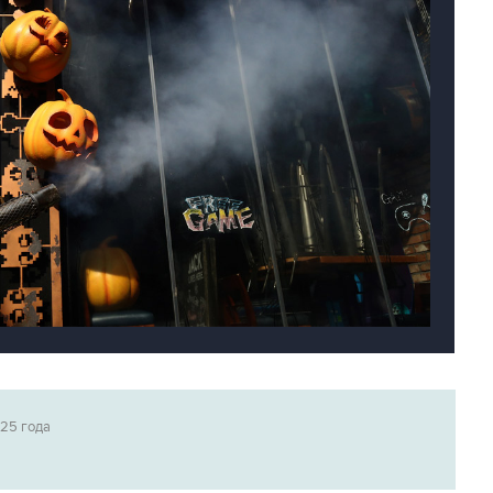
025 года