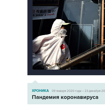
ХРОНИКА
09 января 2020 года – 23 декабря 2
Пандемия коронавируса