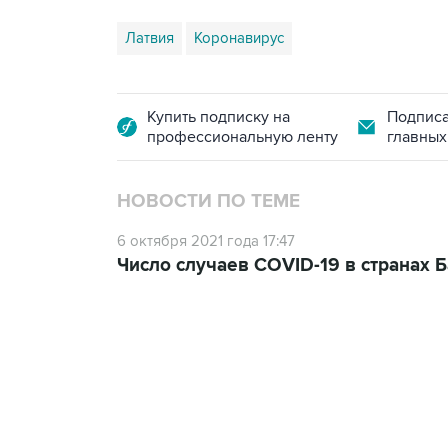
Латвия
Коронавирус
Купить подписку на
Подписа
профессиональную ленту
главных
НОВОСТИ ПО ТЕМЕ
6 октября 2021 года 17:47
Число случаев COVID-19 в странах Б