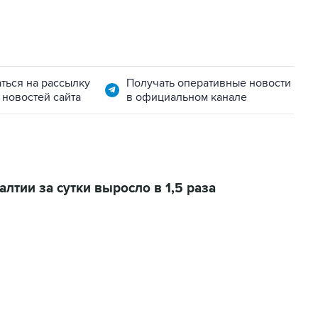
ться на рассылку
Получать оперативные новости
 новостей сайта
в официальном канале
алтии за сутки выросло в 1,5 раза
06:42, 8 августа 2026