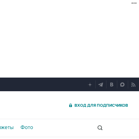
ВХОД ДЛЯ ПОДПИСЧИКОВ
южеты
Фото