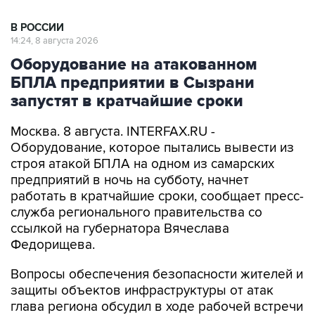
В РОССИИ
14:24, 8 августа 2026
Оборудование на атакованном
БПЛА предприятии в Сызрани
запустят в кратчайшие сроки
Москва. 8 августа. INTERFAX.RU -
Оборудование, которое пытались вывести из
строя атакой БПЛА на одном из самарских
предприятий в ночь на субботу, начнет
работать в кратчайшие сроки, сообщает пресс-
служба регионального правительства со
ссылкой на губернатора Вячеслава
Федорищева.
Вопросы обеспечения безопасности жителей и
защиты объектов инфраструктуры от атак
глава региона обсудил в ходе рабочей встречи