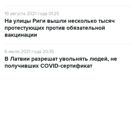
19 августа 2021 года 01:25
На улицы Риги вышли несколько тысяч
протестующих против обязательной
вакцинации
6 июля 2021 года 20:35
В Латвии разрешат увольнять людей, не
получивших COVID-сертификат
17:05, 8 августа 2026