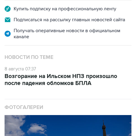
Купить подписку на профессиональную ленту
Подписаться на рассылку главных новостей сайта
Получать оперативные новости в официальном
канале
НОВОСТИ ПО ТЕМЕ
8 августа 07:37
Возгорание на Ильском НПЗ произошло
после падения обломков БПЛА
ФОТОГАЛЕРЕИ