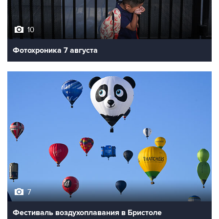
10
Фотохроника 7 августа
7
Фестиваль воздухоплавания в Бристоле