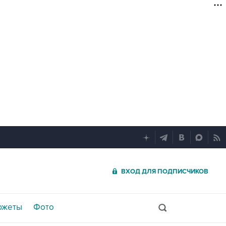
ВХОД ДЛЯ ПОДПИСЧИКОВ
южеты
Фото