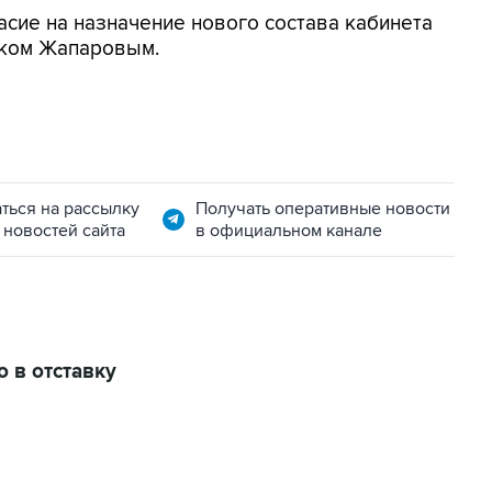
асие на назначение нового состава кабинета
еком Жапаровым.
ться на рассылку
Получать оперативные новости
 новостей сайта
в официальном канале
 в отставку