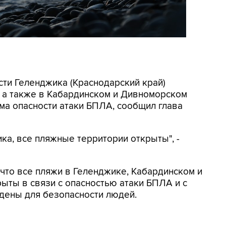
асти Геленджика (Краснодарский край)
, а также в Кабардинском и Дивноморском
ма опасности атаки БПЛА, сообщил глава
ка, все пляжные территории открыты", -
, что все пляжи в Геленджике, Кабардинском и
ыты в связи с опасностью атаки БПЛА и с
дены для безопасности людей.