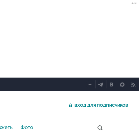
ВХОД ДЛЯ ПОДПИСЧИКОВ
южеты
Фото