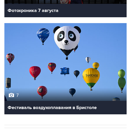
Фотохроника 7 августа
7
Фестиваль воздухоплавания в Бристоле