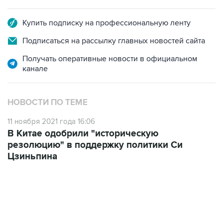
Купить подписку на профессиональную ленту
Подписаться на рассылку главных новостей сайта
Получать оперативные новости в официальном
канале
НОВОСТИ ПО ТЕМЕ
11 ноября 2021 года 16:06
В Китае одобрили "историческую
резолюцию" в поддержку политики Си
Цзиньпина
06:42, 8 августа 2026