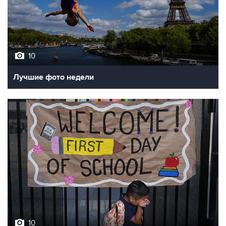
10
Лучшие фото недели
10