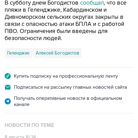
В субботу днем Богодистов
сообщал
, что все
пляжи в Геленджике, Кабардинском и
Дивноморском сельских округах закрыты в
связи с опасностью атаки БПЛА и с работой
ПВО. Ограничения были введены для
безопасности людей.
Геленджик
Алексей Богодистов
Купить подписку на профессиональную ленту
Подписаться на рассылку главных новостей сайта
Получать оперативные новости в официальном
канале
НОВОСТИ ПО ТЕМЕ
8 августа 16:34