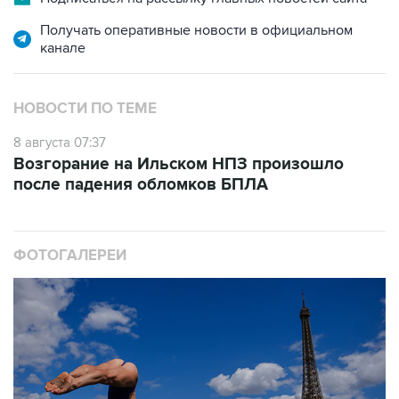
Получать оперативные новости в официальном
канале
НОВОСТИ ПО ТЕМЕ
8 августа 07:37
Возгорание на Ильском НПЗ произошло
после падения обломков БПЛА
ФОТОГАЛЕРЕИ