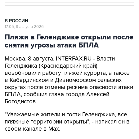
В РОССИИ
17:05, 8 августа 2026
Пляжи в Геленджике открыли после
снятия угрозы атаки БПЛА
Москва. 8 августа. INTERFAX.RU - Власти
Геленджика (Краснодарский край)
возобновили работу пляжей курорта, а также
в Кабардинском и Дивноморском сельских
округах после отмены режима опасности атаки
БПЛА, сообщил глава города Алексей
Богодистов.
"Уважаемые жители и гости Геленджика, все
пляжные территории открыты", - написал он в
своем канале в Max.