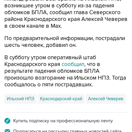
возникшее утром в субботу из-за падения
обломков БПЛА, сообщил глава Северского
района Краснодарского края Алексей Чеверев
в своем канале в Max.
По предварительной информации, пострадали
шесть человек, добавил он.
В субботу утром оперативный штаб
Краснодарского края
сообщил
, что в
результате падения обломков БПЛА
произошло возгорание на Ильском НПЗ. Тогда
сообщалось о пяти пострадавших.
Ильский НПЗ
Краснодарский край
Алексей Чеверев
Купить подписку на профессиональную ленту
Подписаться на рассылку главных новостей сайта