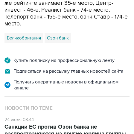
же рейтинге занимает 35-е место, Центр-
инвест - 46-е, Реалист банк - 74-е место,
Телепорт банк - 155-е место, банк Ставр - 174-е
место.
Великобритания
Озон банк
Купить подписку на профессиональную ленту
Подписаться на рассылку главных новостей сайта
Получать оперативные новости в официальном
канале
НОВОСТИ ПО ТЕМЕ
24 июля 08:44
Санкции ЕС против Озон банка не
распространяются на другие юрлица группы