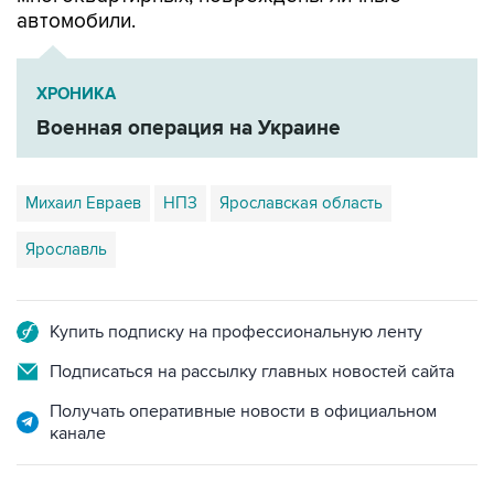
автомобили.
ХРОНИКА
Военная операция на Украине
Михаил Евраев
НПЗ
Ярославская область
Ярославль
Купить подписку на профессиональную ленту
Подписаться на рассылку главных новостей сайта
Получать оперативные новости в официальном
канале