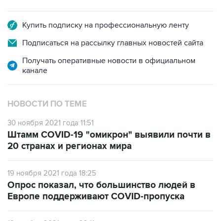
Купить подписку на профессиональную ленту
Подписаться на рассылку главных новостей сайта
Получать оперативные новости в официальном
канале
НОВОСТИ ПО ТЕМЕ
30 ноября 2021 года 11:51
Штамм COVID-19 "омикрон" выявили почти в
20 странах и регионах мира
19 ноября 2021 года 18:25
Опрос показал, что большинство людей в
Европе поддерживают COVID-пропуска