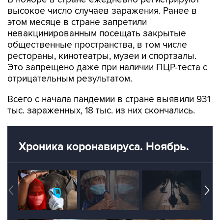
высокое число случаев заражения. Ранее в
этом месяце в стране запретили
невакцинированным посещать закрытые
общественные пространства, в том числе
рестораны, кинотеатры, музеи и спортзалы.
Это запрещено даже при наличии ПЦР-теста с
отрицательным результатом.
Всего с начала пандемии в стране выявили 931
тыс. зараженных, 18 тыс. из них скончались.
Хроника коронавируса. Ноябрь.