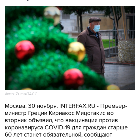
Фото: Zuma/ТАСС
Москва. 30 ноября. INTERFAX.RU - Премьер-
министр Греции Кириакос Мицотакис во
вторник объявил, что вакцинация против
коронавируса COVID-19 для граждан старше
60 лет станет обязательной, сообщают