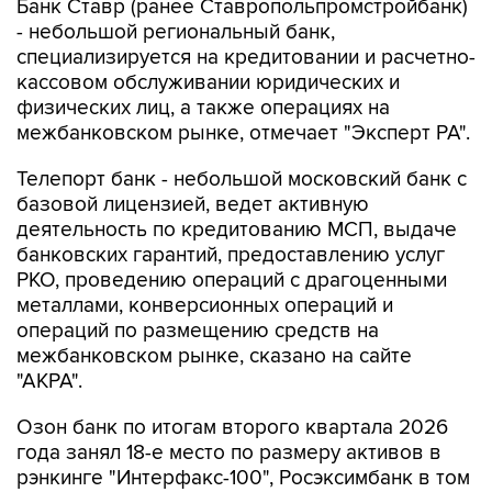
Банк Ставр (ранее Ставропольпромстройбанк)
- небольшой региональный банк,
специализируется на кредитовании и расчетно-
кассовом обслуживании юридических и
физических лиц, а также операциях на
межбанковском рынке, отмечает "Эксперт РА".
Телепорт банк - небольшой московский банк с
базовой лицензией, ведет активную
деятельность по кредитованию МСП, выдаче
банковских гарантий, предоставлению услуг
РКО, проведению операций с драгоценными
металлами, конверсионных операций и
операций по размещению средств на
межбанковском рынке, сказано на сайте
"АКРА".
Озон банк по итогам второго квартала 2026
года занял 18-е место по размеру активов в
рэнкинге "Интерфакс-100", Росэксимбанк в том