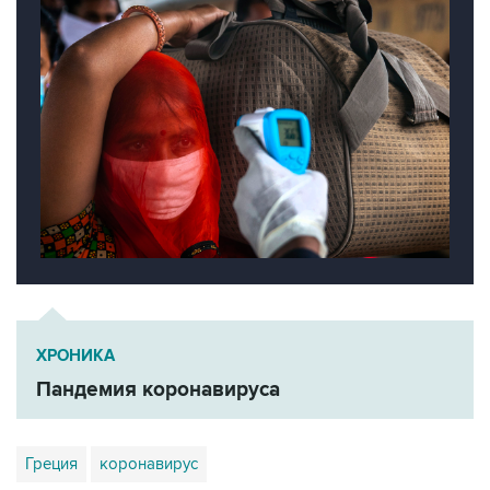
ХРОНИКА
Пандемия коронавируса
Греция
коронавирус