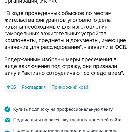
организации) УК РФ.
"В ходе проведенных обысков по местам
жительства фигурантов уголовного дела
изъяты необходимые для изготовления
самодельных зажигательных устройств
компоненты, предметы и документы, имеющие
значение для расследования", - заявили в ФСБ.
Задержанным избраны меры пресечения в
виде заключения под стражу, они признали
вину и "активно сотрудничают со следствием".
ФСБ
Росгвардия
Приморский край
Купить подписку на профессиональную ленту
Подписаться на рассылку главных новостей сайта
Получать оперативные новости в официальном