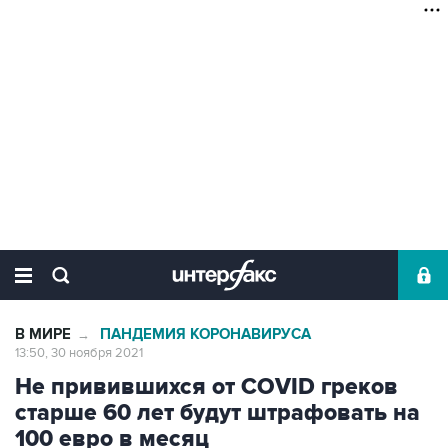
В МИРЕ
ПАНДЕМИЯ КОРОНАВИРУСА
→
13:50, 30 ноября 2021
Не привившихся от COVID греков
старше 60 лет будут штрафовать на
100 евро в месяц