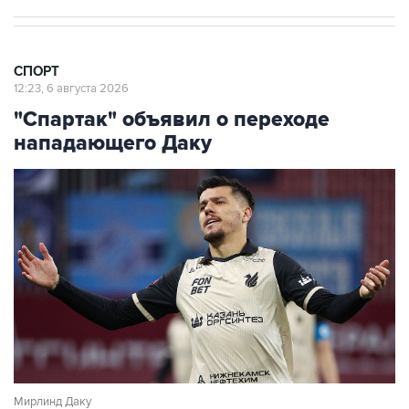
СПОРТ
12:23, 6 августа 2026
"Спартак" объявил о переходе
нападающего Даку
Мирлинд Даку