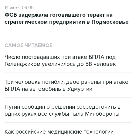
14 июля 09:05
ФСБ задержала готовившего теракт на
стратегическом предприятии в Подмосковье
САМОЕ ЧИТАЕМОЕ
Число пострадавших при атаке БПЛА под
Геленджиком увеличилось до 58 человек
Три человека погибли, двое ранены при атаке
БПЛА на автомобиль в Удмуртии
Путин сообщил о решении сосредоточить в
одних руках все службы тыла Минобороны
Как российские медицинские технологии