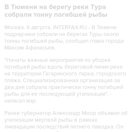
В Тюмени на берегу реки Тура
собрали тонну погибшей рыбы
Москва. 6 августа. INTERFAX.RU - В Тюмени
подрядчики собрали на берегах Туры около
тонны погибшей рыбы, сообщил глава города
Максим Афанасьев.
"Начаты важные мероприятия по уборке
погибшей рыбы вдоль береговой линии реки
на территории Гагаринского парка, городского
пляжа. Специализированная организация за
два дня собрала практически тонну погибшей
рыбы для ее последующей утилизации", -
написал мэр.
Ранее губернатор Александр Моор объявил об
утилизации мертвой рыбы в рамках
ликвидации последствий летнего паводка. Он