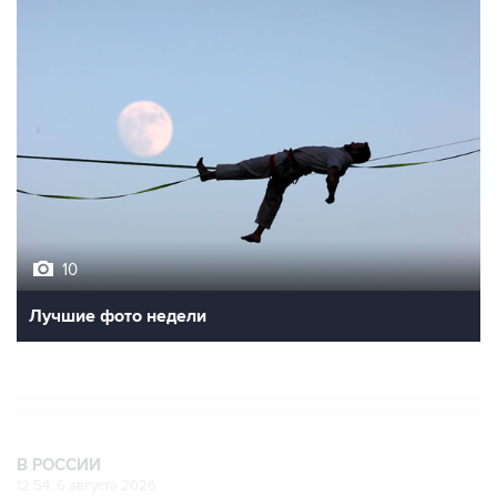
10
Лучшие фото недели
В РОССИИ
12:54, 6 августа 2026