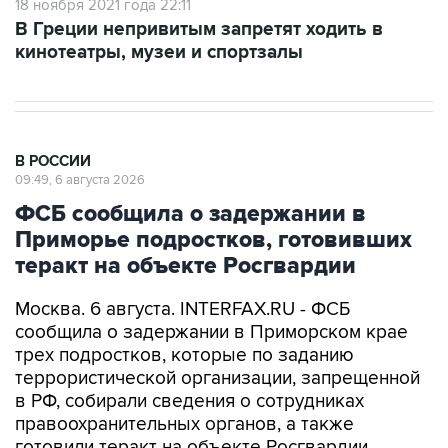
18 ноября 2021 года 22:11
В Греции непривитым запретят ходить в
кинотеатры, музеи и спортзалы
В РОССИИ
09:49, 6 августа 2026
ФСБ сообщила о задержании в
Приморье подростков, готовивших
теракт на объекте Росгвардии
Москва. 6 августа. INTERFAX.RU - ФСБ
сообщила о задержании в Приморском крае
трех подростков, которые по заданию
террористической организации, запрещенной
в РФ, собирали сведения о сотрудниках
правоохранительных органов, а также
готовили теракт на объекте Росгвардии.