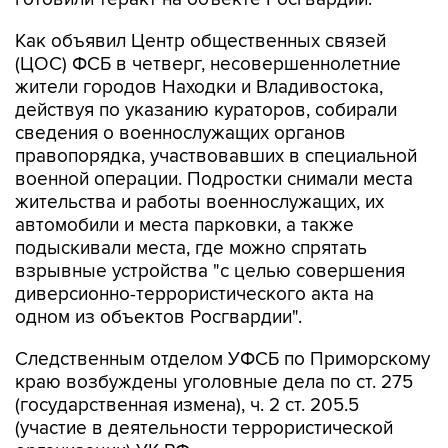
Как объявил Центр общественных связей
(ЦОС) ФСБ в четверг, несовершеннолетние
жители городов Находки и Владивостока,
действуя по указанию кураторов, собирали
сведения о военнослужащих органов
правопорядка, участвовавших в специальной
военной операции. Подростки снимали места
жительства и работы военнослужащих, их
автомобили и места парковки, а также
подыскивали места, где можно спрятать
взрывные устройства "с целью совершения
диверсионно-террористического акта на
одном из объектов Росгвардии".
Следственным отделом УФСБ по Приморскому
краю возбуждены уголовные дела по ст. 275
(государственная измена), ч. 2 ст. 205.5
(участие в деятельности террористической