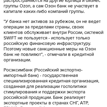
распространяются на другие юрлица и бизнес
группы Ozon, а сам Озон банк не участвует в
капитале каких-либо компаний группы.
"У банка нет активов за рубежом, он не ведет
операции за пределами страны, своих
клиентов обслуживает внутри России, системой
SWIFT не пользуется - использует только
российскую финансовую инфраструктуру.
Поэтому новые санкционные меры на Озон
банк не повлияют", - отмечали в кредитной
организации.
Росэксимбанк (Российский экспортно-
импортный банк) - государственная
специализированная кредитная организация,
созданная для реализации госполитики
стимулирования и поддержки экспорта
российской продукции. Банк реализует
экспортные проекты в странах СНГ, АТР,