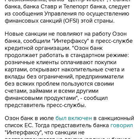
банка, банка Ставр и Телепорт банка, следует
из сообщения Управления по осуществлению
финансовых санкций (OFSI) этой страны.
Новые санкции не повлияют на работу Озон
банка, сообщили "Интерфаксу" в пресс-службе
кредитной организации. "Озон банк
продолжает работать в стандартном режиме:
розничные клиенты оплачивают покупки
картами, открывают накопительные счета и
вклады без ограничений, предприниматели
без всяких проблем пользуются своими
счетами, займами и всеми другими
финансовыми продуктами", - сообщил
представитель пресс-службы.
Озон банк в июле
был включен
в санкционный
список ЕС. Тогда представитель банка
говорил
"Интерфаксу", что санкции не