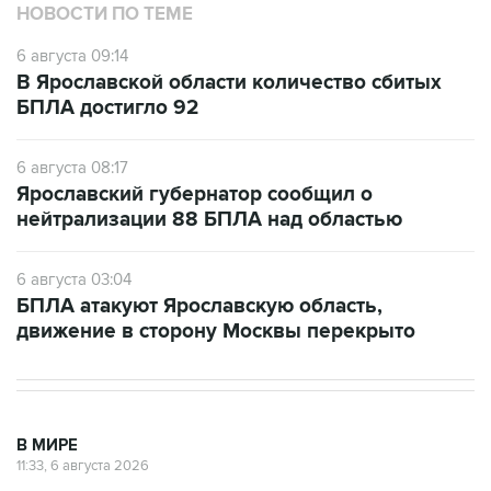
НОВОСТИ ПО ТЕМЕ
6 августа 09:14
В Ярославской области количество сбитых
БПЛА достигло 92
6 августа 08:17
Ярославский губернатор сообщил о
нейтрализации 88 БПЛА над областью
6 августа 03:04
БПЛА атакуют Ярославскую область,
движение в сторону Москвы перекрыто
В МИРЕ
11:33, 6 августа 2026