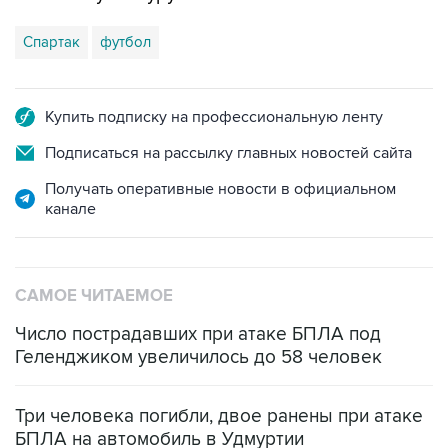
Спартак
футбол
Купить подписку на профессиональную ленту
Подписаться на рассылку главных новостей сайта
Получать оперативные новости в официальном
канале
САМОЕ ЧИТАЕМОЕ
Число пострадавших при атаке БПЛА под
Геленджиком увеличилось до 58 человек
Три человека погибли, двое ранены при атаке
БПЛА на автомобиль в Удмуртии