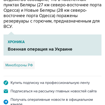
пунктах Беляры (27 км северо-восточнее порта
Одесса) и Новые Беляры (28 км северо-
восточнее порта Одесса) поражены
резервуары с горючим, предназначенным для
ВСУ.
ХРОНИКА
Военная операция на Украине
Минобороны РФ
Купить подписку на профессиональную ленту
Подписаться на рассылку главных новостей сайта
Получать оперативные новости в официальном
канале