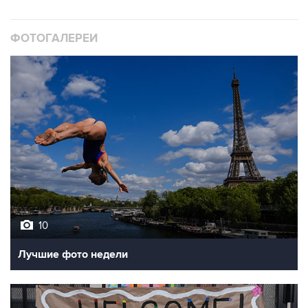
ФОТОГАЛЕРЕИ
10
Лучшие фото недели