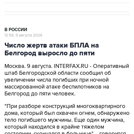
В РОССИИ
12:56, 9 августа 2026
Число жертв атаки БПЛА на
Белгород выросло до пяти
Москва. 9 августа. INTERFAX.RU - Оперативный
штаб Белгородской области сообщил об
увеличении числа погибших при ночной
массированной атаке беспилотников на
Белгород до пяти человек.
"При разборе конструкций многоквартирного
дома, который был охвачен огнем, обнаружено
тело погибшего мужчины. Еще один мужчина,
который находился в крайне тяжелом
состоянии, скончался в больнице", - говорится