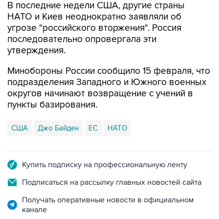
В последние недели США, другие страны
НАТО и Киев неоднократно заявляли об
угрозе "российского вторжения". Россия
последовательно опровергала эти
утверждения.
Минобороны России сообщило 15 февраля, что
подразделения Западного и Южного военных
округов начинают возвращение с учений в
пункты базирования.
США
Джо Байден
ЕС
НАТО
Купить подписку на профессиональную ленту
Подписаться на рассылку главных новостей сайта
Получать оперативные новости в официальном
канале