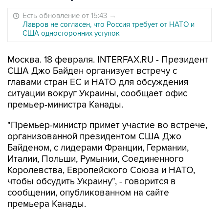
Есть обновление от 15:43
→
Лавров не согласен, что Россия требует от НАТО и
США односторонних уступок
Москва. 18 февраля. INTERFAX.RU - Президент
США Джо Байден организует встречу с
главами стран ЕС и НАТО для обсуждения
ситуации вокруг Украины, сообщает офис
премьер-министра Канады.
"Премьер-министр примет участие во встрече,
организованной президентом США Джо
Байденом, с лидерами Франции, Германии,
Италии, Польши, Румынии, Соединенного
Королевства, Европейского Союза и НАТО,
чтобы обсудить Украину", - говорится в
сообщении, опубликованном на сайте
премьера Канады.