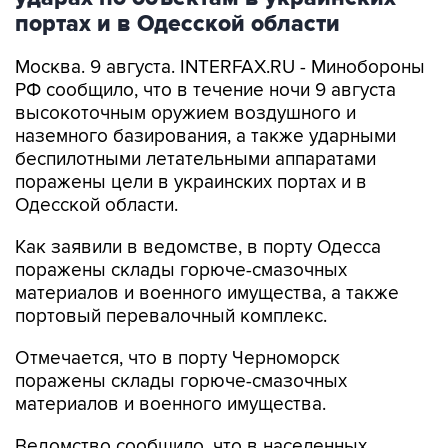
портах и в Одесской области
Москва. 9 августа. INTERFAX.RU - Минобороны
РФ сообщило, что в течение ночи 9 августа
высокоточным оружием воздушного и
наземного базирования, а также ударными
беспилотными летательными аппаратами
поражены цели в украинских портах и в
Одесской области.
Как заявили в ведомстве, в порту Одесса
поражены склады горюче-смазочных
материалов и военного имущества, а также
портовый перевалочный комплекс.
Отмечается, что в порту Черноморск
поражены склады горюче-смазочных
материалов и военного имущества.
Ведомство сообщило, что в населенных