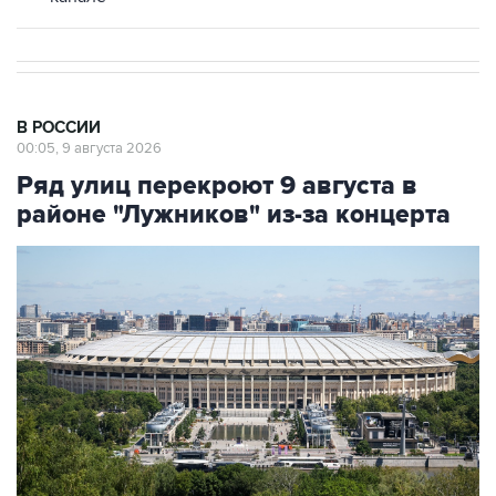
В РОССИИ
00:05, 9 августа 2026
Ряд улиц перекроют 9 августа в
районе "Лужников" из-за концерта