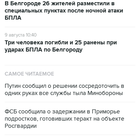
В Белгороде 26 жителей разместили в
специальных пунктах после ночной атаки
БПЛА
9 августа 10:40
Три человека погибли и 25 ранены при
ударах БПЛА по Белгороду
САМОЕ ЧИТАЕМОЕ
Путин сообщил о решении сосредоточить в
одних руках все службы тыла Минобороны
ФСБ сообщила о задержании в Приморье
подростков, готовивших теракт на объекте
Росгвардии