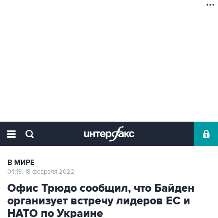
В МИРЕ
04:19, 18 февраля 2022
Офис Трюдо сообщил, что Байден
организует встречу лидеров ЕС и
НАТО по Украине