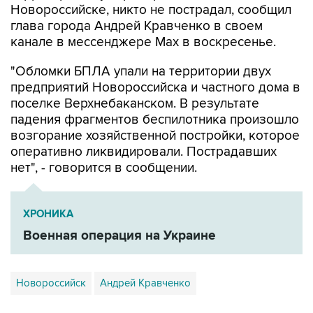
Новороссийске, никто не пострадал, сообщил
глава города Андрей Кравченко в своем
канале в мессенджере Max в воскресенье.
"Обломки БПЛА упали на территории двух
предприятий Новороссийска и частного дома в
поселке Верхнебаканском. В результате
падения фрагментов беспилотника произошло
возгорание хозяйственной постройки, которое
оперативно ликвидировали. Пострадавших
нет", - говорится в сообщении.
ХРОНИКА
Военная операция на Украине
Новороссийск
Андрей Кравченко