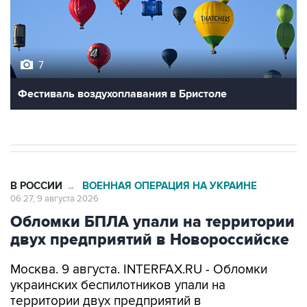
7
Фестиваль воздухоплавания в Бристоле
В РОССИИ
ВОЕННАЯ ОПЕРАЦИЯ НА УКРАИНЕ
→
06:27, 9 августа 2026
Обломки БПЛА упали на территории
двух предприятий в Новороссийске
Москва. 9 августа. INTERFAX.RU - Обломки
украинских беспилотников упали на
территории двух предприятий в