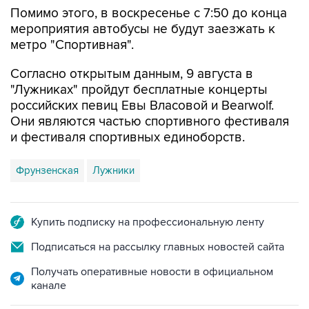
Помимо этого, в воскресенье с 7:50 до конца
мероприятия автобусы не будут заезжать к
метро "Спортивная".
Согласно открытым данным, 9 августа в
"Лужниках" пройдут бесплатные концерты
российских певиц Евы Власовой и Bearwolf.
Они являются частью спортивного фестиваля
и фестиваля спортивных единоборств.
Фрунзенская
Лужники
Купить подписку на профессиональную ленту
Подписаться на рассылку главных новостей сайта
Получать оперативные новости в официальном
канале