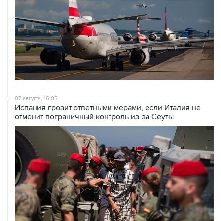
07 августа, 16:05
Испания грозит ответными мерами, если Италия не
отменит пограничный контроль из-за Сеуты