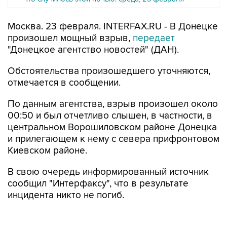
Москва. 23 февраля. INTERFAX.RU - В Донецке
произошел мощный взрыв,
передает
"Донецкое агентство новостей" (ДАН).
Обстоятельства произошедшего уточняются,
отмечается в сообщении.
По данным агентства, взрыв произошел около
00:50 и был отчетливо слышен, в частности, в
центральном Ворошиловском районе Донецка
и прилегающем к нему с севера прифронтовом
Киевском районе.
В свою очередь информированный источник
сообщил "Интерфаксу", что в результате
инцидента никто не погиб.
"По предварительной информации, взрыв