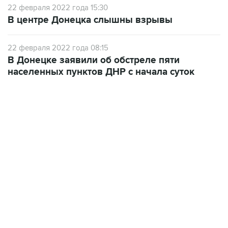
22 февраля 2022 года 08:15
В Донецке заявили об обстреле пяти
населенных пунктов ДНР с начала суток
06:42, 8 августа 2026