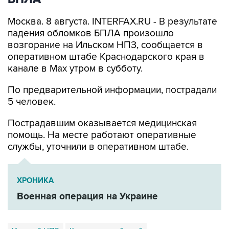
Москва. 8 августа. INTERFAX.RU - В результате
падения обломков БПЛА произошло
возгорание на Ильском НПЗ, сообщается в
оперативном штабе Краснодарского края в
канале в Max утром в субботу.
По предварительной информации, пострадали
5 человек.
Пострадавшим оказывается медицинская
помощь. На месте работают оперативные
службы, уточнили в оперативном штабе.
ХРОНИКА
Военная операция на Украине
Ильский НПЗ
Краснодарский край