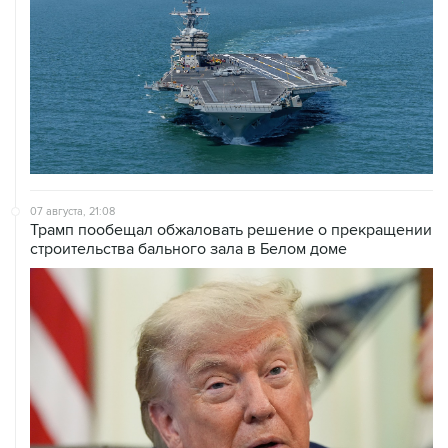
07 августа, 21:08
Трамп пообещал обжаловать решение о прекращении
строительства бального зала в Белом доме