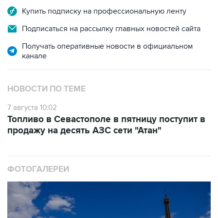
Подписаться на рассылку главных новостей сайта
Получать оперативные новости в официальном
канале
НОВОСТИ ПО ТЕМЕ
7 августа 10:02
Топливо в Севастополе в пятницу поступит в
продажу на десять АЗС сети "Атан"
ФОТОГАЛЕРЕИ