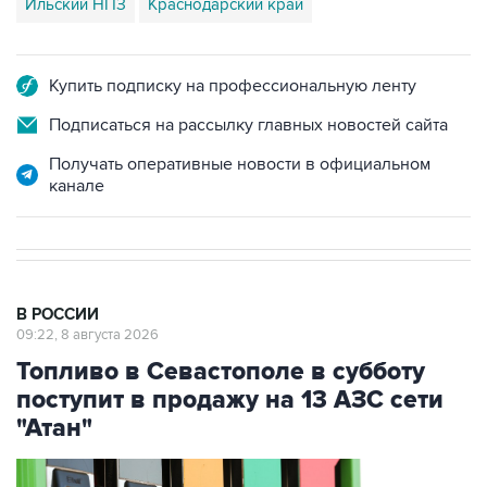
Купить подписку на профессиональную ленту
Подписаться на рассылку главных новостей сайта
Получать оперативные новости в официальном
канале
В РОССИИ
09:22, 8 августа 2026
Топливо в Севастополе в субботу
поступит в продажу на 13 АЗС сети
"Атан"