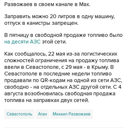
Заправить можно 20 литров в одну машину,
отпуск в канистры запрещен.
В пятницу в свободной продаже топливо было
на десяти АЗС
этой сети.
Как сообщалось, 22 мая из-за логистических
сложностей ограничения на продажу топлива
ввели в Севастополе, с 29 мая - в Крыму. В
Севастополе в последние недели топливо
продавали по QR-кодам на одной из сети АЗС,
свободно - на отдельных АЗС другой сети. С 4
августа возобновилась свободная продажа
топлива на заправках двух сетей.
Севастополь
Атан
Михаил Развожаев
Купить подписку на профессиональную ленту