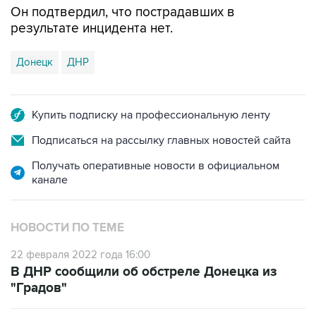
Донецк
ДНР
Купить подписку на профессиональную ленту
Подписаться на рассылку главных новостей сайта
Получать оперативные новости в официальном
канале
НОВОСТИ ПО ТЕМЕ
22 февраля 2022 года 16:00
В ДНР сообщили об обстреле Донецка из
"Градов"
22 февраля 2022 года 15:30
В центре Донецка слышны взрывы