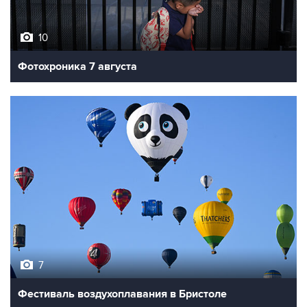
10
Фотохроника 7 августа
7
Фестиваль воздухоплавания в Бристоле