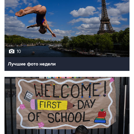
10
Лучшие фото недели